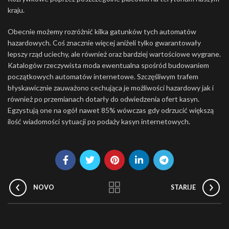
kraju.
Obecnie możemy rozróżnić kilka gatunków tych automatów
hazardowych. Coś znacznie więcej aniżeli tylko gwarantowały
lepszy rząd uciechy, ale również oraz bardziej wartościowe wygrane.
Katalogów rzeczywista moda ewentualna spośród budowaniem
początkowych automatów internetowe. Szczęśliwym trafem
błyskawicznie zauważono cechująca je możliwości hazardowy jak i
również po przemianach dotarły do odwiedzenia ofert kasyn.
Egzystują one na ogół nawet 85% wówczas gdy odrzucić większą
ilość wiadomości sytuacji po podaży kasyn internetowych.
NOVO
STARIJE