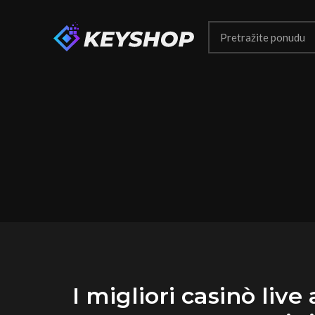
I migliori casinò liv