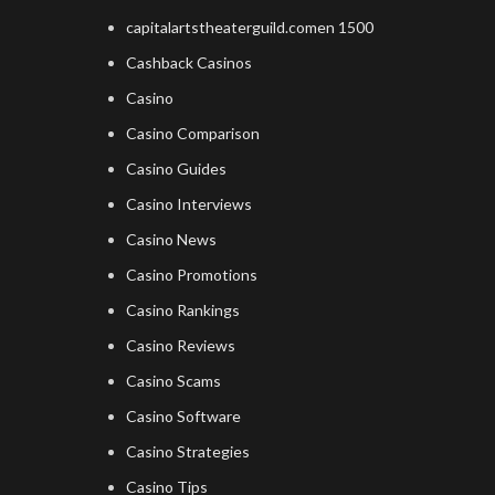
capitalartstheaterguild.comen 1500
Cashback Casinos
Casino
Casino Comparison
Casino Guides
Casino Interviews
Casino News
Casino Promotions
Casino Rankings
Casino Reviews
Casino Scams
Casino Software
Casino Strategies
Casino Tips