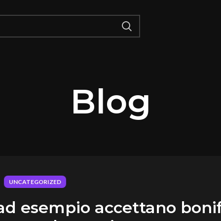
Blog
UNCATEGORIZED
e ad esempio accettano bonif