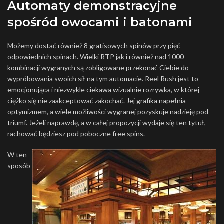
Automaty demonstracyjne
spośród owocami i batonami
Możemy dostać również 8 gratisowych spinów przy pięć
odpowiednich spinach. Wielki RTP jak i również nad 1000
kombinacji wygranych są zobligowane przekonać Ciebie do
wypróbowania swoich sił na tym automacie. Reel Rush jest to
emocjonująca i niezwykle ciekawa wizualnie rozrywka, w której
ciężko się nie zaakceptować zakochać. Jej grafika napełnia
optymizmem, a wiele możliwości wygranej pozyskuje nadzieję pod
triumf. Jeżeli naprawdę, a w całej propozycji wydaje się ten tytuł,
rachować będziesz pod poboczne free spins.
W ten
sposób