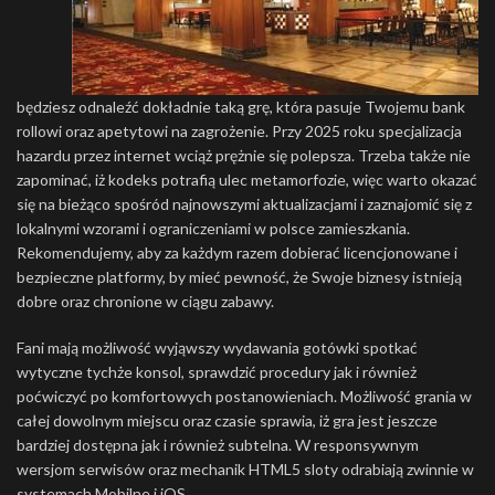
będziesz odnaleźć dokładnie taką grę, która pasuje Twojemu bank
rollowi oraz apetytowi na zagrożenie. Przy 2025 roku specjalizacja
hazardu przez internet wciąż prężnie się polepsza. Trzeba także nie
zapominać, iż kodeks potrafią ulec metamorfozie, więc warto okazać
się na bieżąco spośród najnowszymi aktualizacjami i zaznajomić się z
lokalnymi wzorami i ograniczeniami w polsce zamieszkania.
Rekomendujemy, aby za każdym razem dobierać licencjonowane i
bezpieczne platformy, by mieć pewność, że Swoje biznesy istnieją
dobre oraz chronione w ciągu zabawy.
Fani mają możliwość wyjąwszy wydawania gotówki spotkać
wytyczne tychże konsol, sprawdzić procedury jak i również
poćwiczyć po komfortowych postanowieniach. Możliwość grania w
całej dowolnym miejscu oraz czasie sprawia, iż gra jest jeszcze
bardziej dostępna jak i również subtelna. W responsywnym
wersjom serwisów oraz mechanik HTML5 sloty odrabiają zwinnie w
systemach Mobilne i iOS.