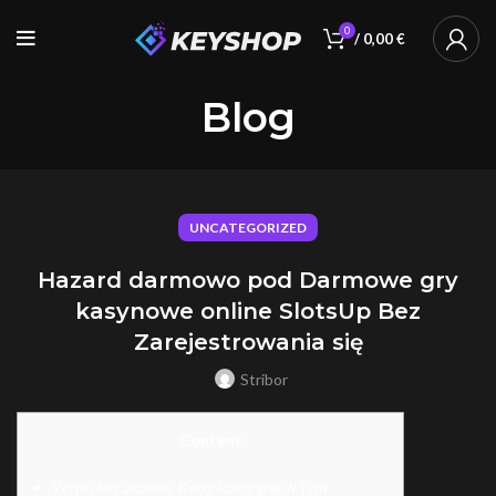
0
/
0,00
€
Blog
UNCATEGORIZED
Hazard darmowo pod Darmowe gry
kasynowe online SlotsUp Bez
Zarejestrowania się
Stribor
Content
Wypróbuj zabawy Kong kong graj w tym