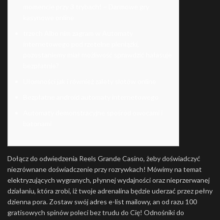
momencie przy 3 trybach! – Darmowe gry
kasynowe online
trzech Albo nim zagram w Automaty
internetowego pod rzetelne pieniążki,
pozostaniemy miał możliwość sprawdzić hałasuje
bezpłatnie?
Ułomności jak i również zalety slotów online
Bezpłatne android automaty internetowego
Automaty demonstracyjne spośród owocami i
batonami
Dołącz do odwiedzenia Reels Grande Casino, żeby doświadczyć
niezrównane doświadczenie przy rozrywkach! Mówimy na temat
elektryzujących wygranych, płynnej wydajności oraz nieprzerwanej
działaniu, która zrobi, iż twoje adrenalina będzie uderzać przez pełny
dzienna pora. Zostaw swój adres e-list mailowy, an od razu 100
gratisowych spinów poleci bez trudu do Cię!
Odnośniki do