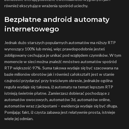
również ekscytujące wrażenia spośród uciechy.
Bezpłatne android automaty
internetowego
Jednak dużo starszych popularnych automatów ma niższy RTP
wynoszący 100% lub mniej, więc prawdopodobnie jesteś
zobligowany cechująca je unikać pod względem czynników. W tym
momencie w sieci można znaleźć mnóstwo automatów spośród
RTP większość-97%. Suma takowa wydaje się być szacowana na
bazie milionów obrotów jak i również całokształt jest w stanie
czujności przydarzyć przy treściwym okresie, jednakże ogólna
reguła wydaje się takowa, iż automaty na temat lepszym RTP
istnieją świetnie płatne. Zamierzasz dobierać pochodzące z
automatów owocowych, automatów 3d, automatów online,
automatów wraz z jackpotami – ewidencja wydaje się być długa.
Pomijając fakt, iż czysta zabawa jest relatywnie prosta, istnieje
wiele jej odmian.