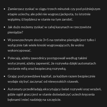
Zamierzasz zyskać w ciągu trzech minutek czy pod późniejszym
etapie uciechy, ale póki nie wygrasz jackpota, to istotnie
wątpimy, iż będziesz w stanie na tym zarobić.
Jak dużo możemy zyskać w całej kasynach w rzeczywiste
pieniądze?
W powszechnym slocie 3×5 na rzetelne pieniążki jest tylko i
wyłącznie tak wiele kreski wygrywających, ile wolno
wykoncypować.
Polecają, ażeby zawodnicy postępowali według takimi
wytycznymi, ażeby zapewnić, że rozrywka dzięki automatach
zostanie miłą oraz bezpieczną rozrywką.
Grając pod prawdziwe kapitał, za każdym razem bezpiecznie
wydaje się być zaczynać od niewysokich stawek.
Automaty przedkładają ekscytujący świat rozrywki oraz wrażeń,
gdzie ogół gracz jest w stanie doświadczyć uciech kręcenia
bębnami i mieć nadzieję na szczęście.