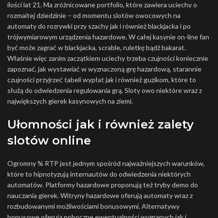
ilości lat 21. Ma zróżnicowane portfolio, które zawiera uciechy o
rozmaitej dziedzinie – od momentu slotów owocowych na
automaty do rozrywki przy szachy jak i również blackjacka i po
trójwymiarowym urządzenia hazardowe. W całej kasynie on-line fan
być może zagrać w blackjacka, scrable, ruletkę bądź bakarat.
Właśnie więc zanim zaczątkiem uciechy trzeba czujności koniecznie
zapoznać, jak wystawiać w wyznaczoną grę hazardową, starannie
czujności przyjrzeć tabeli wypłat jak i również guzikom, które to
służą do odwiedzenia regulowania grą. Sloty owo niektóre wraz z
największych gierek kasynowych na ziemi.
Ułomności jak i również zalety
slotów online
Ogromny % RTP jest jednym spośród najważniejszych warunków,
które to hipnotyzują internautów do odwiedzenia niektórych
automatów. Platformy hazardowe proponują też tryby demo do
nauczania gierek. Witryny hazardowe oferują automaty wraz z
rozbudowanymi możliwościami bonusowymi. Alternatywy
bonusowe oferują poboczne ewentualności wygranych jak i