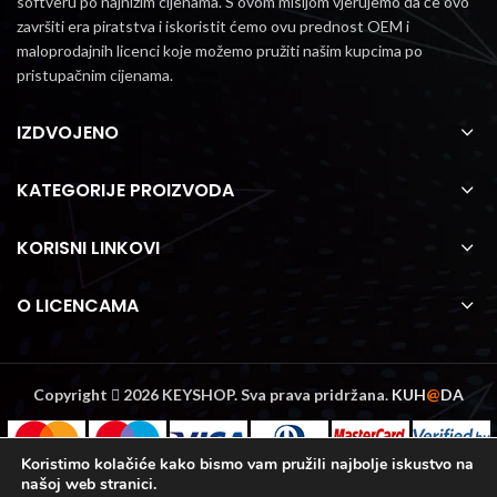
softveru po najnižim cijenama.
S ovom misijom vjerujemo da će ovo
završiti era piratstva i iskoristit ćemo ovu prednost OEM i
maloprodajnih licenci koje možemo pružiti našim kupcima po
pristupačnim cijenama.
IZDVOJENO
KATEGORIJE PROIZVODA
KORISNI LINKOVI
O LICENCAMA
Copyright
2026 KEYSHOP. Sva prava pridržana.
KUH
@
DA
Koristimo kolačiće kako bismo vam pružili najbolje iskustvo na
našoj web stranici.