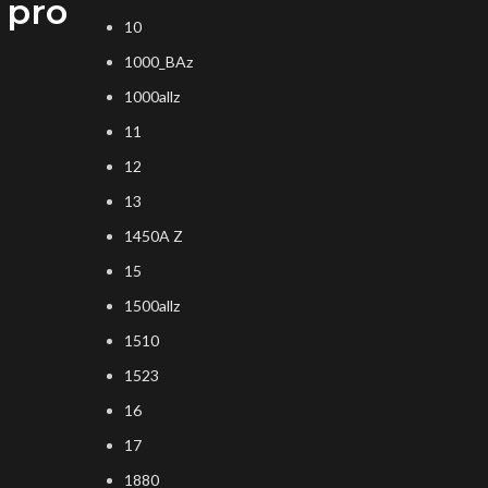
 pro
10
1000_BAz
1000allz
11
12
13
1450A Z
15
1500allz
1510
1523
16
17
1880