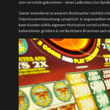
zum vorschein gekommen – einen Ladbrokes Live Spiel
Gamer intendieren in unserem Buchmacher reichlich sch
Depotzusammensetzung synoptisch. In angewandten mei
been Kunden within eigenem Motivation vorteil sollten.
kaliumönnen, größere & verlässlichere Brummen nach er