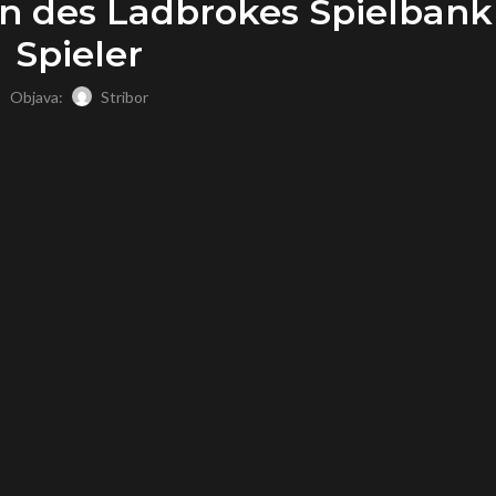
 des Ladbrokes Spielbank
Spieler
Objava:
Stribor