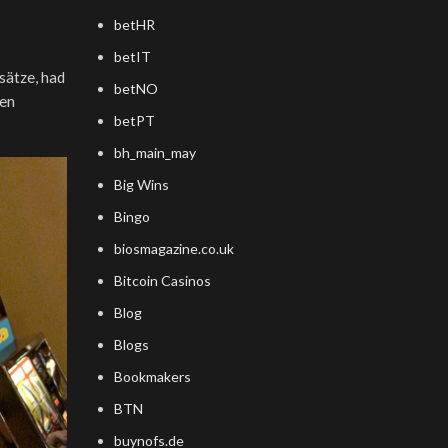
betHR
betIT
sätze, had
betNO
fen
betPT
bh_main_may
Big Wins
Bingo
biosmagazine.co.uk
Bitcoin Casinos
Blog
Blogs
Bookmakers
BTN
buynofs.de