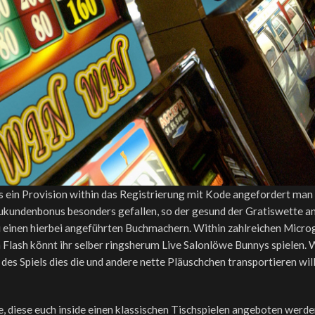
 ein Provision within das Registrierung mit Kode angefordert man 
eukundenbonus besonders gefallen, so der gesund der Gratiswette 
ei einen hierbei angeführten Buchmachern. Within zahlreichen Micr
a Flash könnt ihr selber ringsherum Live Salonlöwe Bunnys spielen.
 Spiels dies die und andere nette Pläuschchen transportieren will,
e, diese euch inside einen klassischen Tischspielen angeboten werd