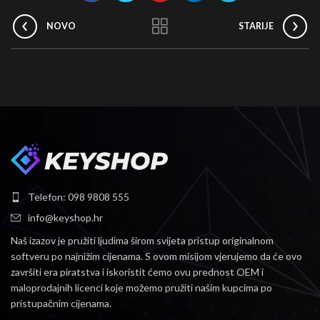
NOVO
STARIJE
Telefon: 098 9808 555
info@keyshop.hr
Naš izazov je pružiti ljudima širom svijeta pristup originalnom
softveru po najnižim cijenama.
S ovom misijom vjerujemo da će ovo
završiti era piratstva i iskoristit ćemo ovu prednost OEM i
maloprodajnih licenci koje možemo pružiti našim kupcima po
pristupačnim cijenama.