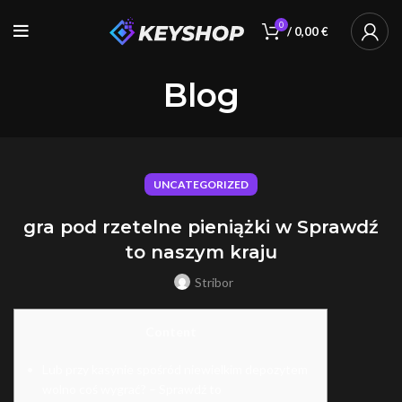
0
/
0,00
€
Blog
UNCATEGORIZED
gra pod rzetelne pieniążki w Sprawdź
to naszym kraju
Stribor
Content
Lub przy kasynie spośród niewielkim depozytem
wolno coś wygrać? – Sprawdź to