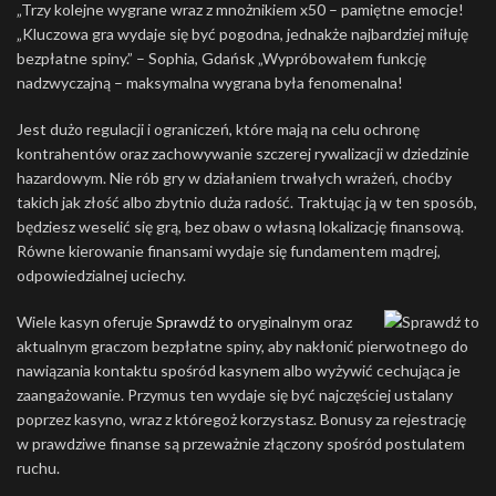
„Trzy kolejne wygrane wraz z mnożnikiem x50 – pamiętne emocje!
„Kluczowa gra wydaje się być pogodna, jednakże najbardziej miłuję
bezpłatne spiny.” – Sophia, Gdańsk „Wypróbowałem funkcję
nadzwyczajną – maksymalna wygrana była fenomenalna!
Jest dużo regulacji i ograniczeń, które mają na celu ochronę
kontrahentów oraz zachowywanie szczerej rywalizacji w dziedzinie
hazardowym. Nie rób gry w działaniem trwałych wrażeń, choćby
takich jak złość albo zbytnio duża radość. Traktując ją w ten sposób,
będziesz weselić się grą, bez obaw o własną lokalizację finansową.
Równe kierowanie finansami wydaje się fundamentem mądrej,
odpowiedzialnej uciechy.
Wiele kasyn oferuje
Sprawdź to
oryginalnym oraz
aktualnym graczom bezpłatne spiny, aby nakłonić pierwotnego do
nawiązania kontaktu spośród kasynem albo wyżywić cechująca je
zaangażowanie. Przymus ten wydaje się być najczęściej ustalany
poprzez kasyno, wraz z któregoż korzystasz. Bonusy za rejestrację
w prawdziwe finanse są przeważnie złączony spośród postulatem
ruchu.