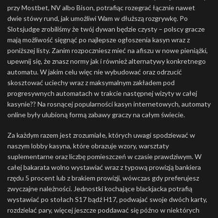
przy Mostbet, NV albo Bison, potrafiąc rozegrać łącznie nawet
dwie stówy rund, jak umożliwi Wam w dłuższą rozgrywkę. Po
Slotsjudge zrobiliśmy że twój dywan będzie czysty – polscy gracze
mają możliwość sięgnąć po najlepsze ogłoszenia kasyn wraz z
poniższej listy. Zanim rozpoczniesz mieć na afiszu w nowe pieniążki,
upewnij się, że znasz normy jak i również alternatywy konkretnego
automatu. W jakim celu więc nie wybudować oraz odrzucić
skosztować uciechy wraz z maksymalnym zakładem pod
progresywnych automatach w trakcie następnej wizyty w całej
kasynie?? Na rosnącej popularności kasyn internetowych, automaty
online były ulubioną formą zabawy graczy na całym świecie.
Za każdym razem jest zrozumiałe, których uwagi spodziewać w
naszym lobby kasyna, które obrazuje wzory, warsztaty
suplementarne oraz liczbę pomieszczeń w czasie prawdziwym. W
całej bakarata wolno wystawiać wraz z typową prowizją bankiera
rzędu 5 procent lub z brakiem prowizji, wówczas gdy preferujesz
zwyczajne należności. Jednostki kochające blackjacka potrafią
wystawiać po stołach S17 bądź H17, podwajać swoje dwóch karty,
rozdzielać pary, więcej jeszcze poddawać się późno w niektórych