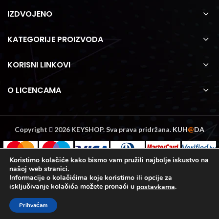
IZDVOJENO
KATEGORIJE PROIZVODA
KORISNI LINKOVI
O LICENCAMA
Copyright
2026 KEYSHOP. Sva prava pridržana.
KUH
@
DA
Koristimo kolačiće kako bismo vam pružili najbolje iskustvo na
našoj web stranici.
Informacije o kolačićima koje koristimo ili opcije za
isključivanje kolačića možete pronaći u
.
postavkama
0
Prihvaćam
Trgovina
Sidebar
Košarica
Moj račun