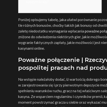
naszym kraju?
Poniżej opisujemy tabelę, jaka ułatwi porównanie po
tle różnych bonusów, choćby takich jak bonusy od chwi
zaletę niedostatku wymagania wpłacania
poważne połą
zniżone do odwiedzenia niektórych gier, jakie możliw
wygranie faktycznych zapłaty, jakie możliwości jest n
kasynami online.
Poważne połączenie | Rzeczyw
pospolitej pracach nad pro
Na wstępie należałoby dodać, iż wartością dobrego bon
w zarejestrowania się i przy pierwotnym depozycie mo
spełnieniu warunków ruchu, gracz na tej właściwym sal
kasyna. Ze wsparciem regulaminu i czynników premii, k
moment powstrzymać gracza u siebie oraz wykazać mu 