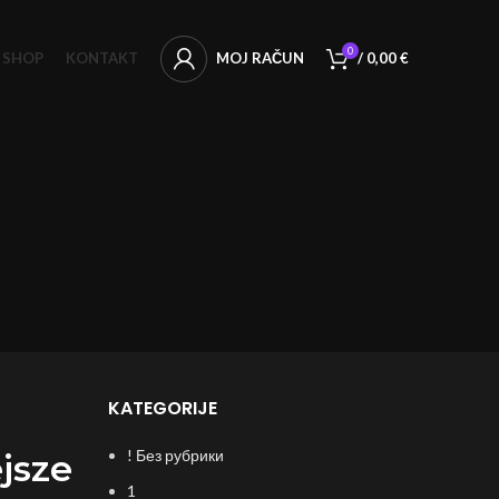
0
SHOP
KONTAKT
MOJ RAČUN
/
0,00
€
KATEGORIJE
! Без рубрики
jsze
1