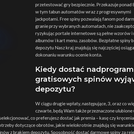
przetestować gry bezpiecznie. Przekazuje ponad 
w tym tabun automatów wraz z progresywnymi
jackpotami. Free spiny pozwalają fanom pod da
granie przy wybranych automatach, nie zaakcep
ryzykując portale internetowe są pełne wzorów i
albumów i kart menu. zasobów. Bezpłatne spiny b
depozytu Nasz kraj znajdują się najczęściej osiąg
dokonaniu warunku ocenie konta.
Kiedy dostać nadprogram
gratisowych spinów wyją
depozytu?
W ciągu drugie wpłaty, następujące, 3, oraz co wi
czwarte, będą Wam także przeznaczone ulubione 
lekcjonować, co preferujesz dostać jak premia – kasę czy kręcenia 
otrzeby dotyczące obrotów, jakie wielokrotnie znajdują się warunk
nów z brakiem depozytu. Sposobność dostać darmowe spiny za reje