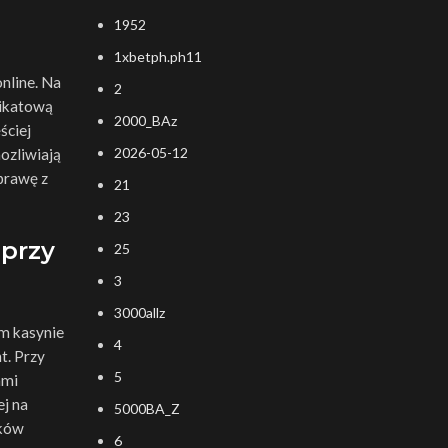
1952
1xbetph.ph11
nline. Na
2
nikatową
2000_BAz
ściej
2026-05-12
ozliwiają
prawę z
21
23
 przy
25
3
3000allz
ym kasynie
4
t. Przy
5
ami
ej na
5000BA_Z
nków
6