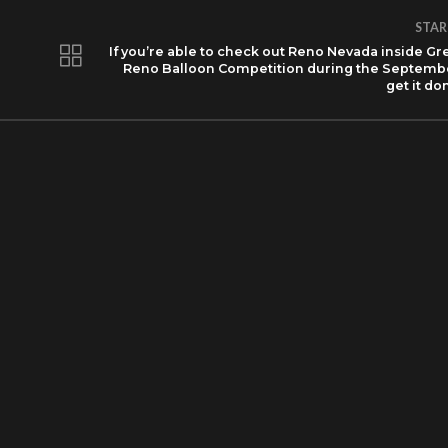
STAR
If you’re able to check out Reno Nevada inside Gr
Reno Balloon Competition during the Septemb
get it do