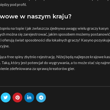
iędzy pod profil.
tawowe w naszym kraju?
topniu na topie i jak zwłaszcza zjednywa uwagę wielu graczy kasyn
rych można się zarejestrować, jakim sposobem możemy postanowić, 
i oferują świat sposobności dla lokalnych graczy! Kasyno pozyskuj
cyjne.
ca free spiny zbytnio rejestrację. Niżej będą najlepsze krajowe ka
 Taką, który jest potencjał do wygrywania, a to może stać się najm
awienie zdefiniowana za sprawą kreatorów gier.