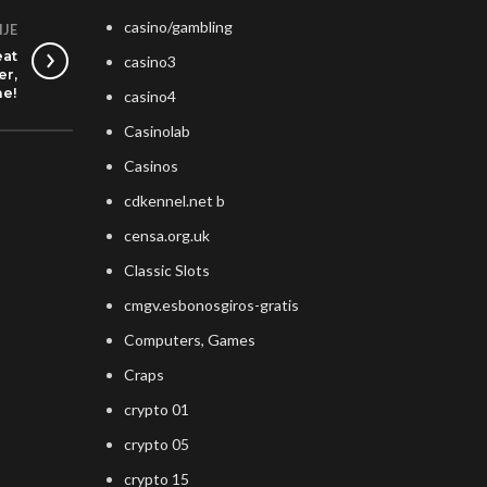
casino/gambling
IJE
eat
casino3
er,
ne!
casino4
Casinolab
Casinos
cdkennel.net b
censa.org.uk
Classic Slots
cmgv.esbonosgiros-gratis
Computers, Games
Craps
crypto 01
crypto 05
crypto 15