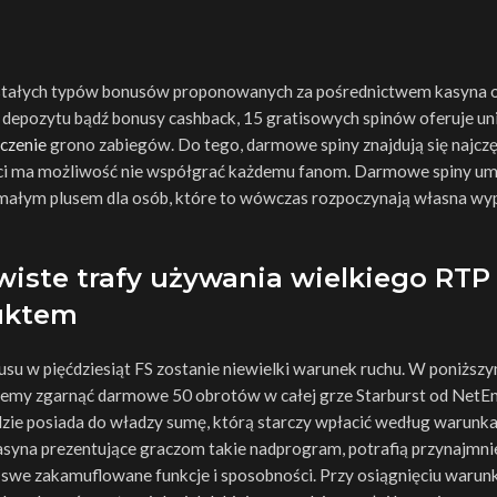
zostałych typów bonusów proponowanych za pośrednictwem kasyna o
li depozytu bądź bonusy cashback, 15 gratisowych spinów oferuje u
czenie
grono zabiegów.
Do tego, darmowe spiny znajdują się najczę
ości ma możliwość nie współgrać każdemu fanom. Darmowe spiny um
iemałym plusem dla osób, które to wówczas rozpoczynają własna wy
iste trafy używania wielkiego RTP
duktem
usu w pięćdziesiąt FS zostanie niewielki warunek ruchu. W poniższ
żemy zgarnąć darmowe 50 obrotów w całej grze Starburst od NetEn
dzie posiada do władzy sumę, którą starczy wpłacić według warunk
asyna prezentujące graczom takie nadprogram, potrafią przynajmni
swe zakamuflowane funkcje i sposobności. Przy osiągnięciu waru