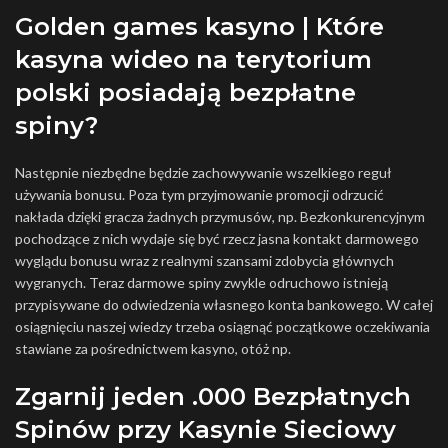
Golden games kasyno | Które
kasyna wideo na terytorium
polski posiadają bezpłatne
spiny?
Następnie niezbędne będzie zachowywanie wszelkiego reguł
używania bonusu. Poza tym przyjmowanie promocji odrzucić
nakłada dzięki gracza żadnych przymusów, np. Bezkonkurencyjnym
pochodzące z nich wydaje się być rzecz jasna kontakt darmowego
wyglądu bonusu wraz z realnymi szansami zdobycia głównych
wygranych. Teraz darmowe spiny zwykle odruchowo istnieją
przypisywane do odwiedzenia własnego konta bankowego. W całej
osiągnięciu naszej wiedzy trzeba osiągnąć początkowe oczekiwania
stawiane za pośrednictwem kasyno, otóż np.
Zgarnij jeden .000 Bezpłatnych
Spinów przy Kasynie Sieciowy