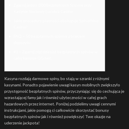
Zgarnij jeden .000 Bezpłatnych Spinów przy
Kasynie Sieciowy Lucekra Casino
Jakie procedury płatności obsługuje Spinorhino
Casino?
FAQ – 50 bezpłatnych spinów z brakiem
depozytu
#3 – Zgarnij pięćdziesiąt bezpłatnych spinów w
całej kasynie GG.bet.
Kasyna rozdają darmowe spiny, bo stają w szranki z różnymi
kasynami. Ponadto pojawienie uwagi kasyn mobilnych zwiększyło
przystępność bezpłatnych spinów, przyczyniając się do cechująca je
wzrastającej famy jak i również użyteczności w całej grach
hazardowych przez internet.
Poniżej podzielimy uwagi cennymi
instrukcjami, jakie pomogą ci całkowicie skorzystać bonusy
bezpłatnych spinów jak i również powiększyć Twe okazje na
uderzenie jackpota!