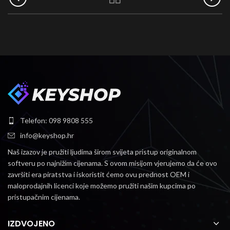
Telefon: 098 9808 555
info@keyshop.hr
Naš izazov je pružiti ljudima širom svijeta pristup originalnom
softveru po najnižim cijenama.
S ovom misijom vjerujemo da će ovo
završiti era piratstva i iskoristit ćemo ovu prednost OEM i
maloprodajnih licenci koje možemo pružiti našim kupcima po
pristupačnim cijenama.
IZDVOJENO