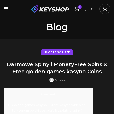
0
/
0,00
€
Blog
UNCATEGORIZED
Darmowe Spiny i MonetyFree Spins &
Free golden games kasyno Coins
Stribor
Content
Golden games kasyno | Które kasyna wideo na
terytorium polski posiadają bezpłatne spiny?