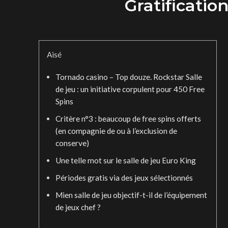
Gratificatio
Aisé
Tornado casino – Top douze. Rockstar Salle
de jeu : un initiative corpulent pour 450 Free
Spins
Critère n°3 : beaucoup de free spins offerts
(en compagnie de ou à l’exclusion de
conserve)
Une telle mot sur le salle de jeu Euro King
Périodes gratis via des jeux sélectionnés
Mien salle de jeu objectif-t-il de l’équipement
de jeux chef ?