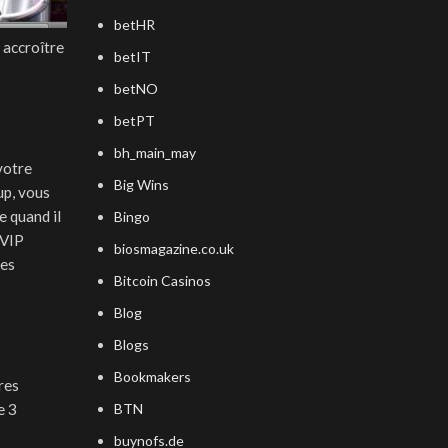
betHR
 accroître
betIT
betNO
betPT
bh_main_may
votre
Big Wins
up, vous
 quand il
Bingo
 VIP
biosmagazine.co.uk
les
Bitcoin Casinos
Blog
Blogs
Bookmakers
res
BTN
e 3
buynofs.de