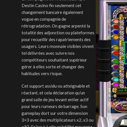
Destin Casino fin seulement cet
changement bancaire également
vogue en compagnie de
rétrogradation. On gagne arpenté la
totalité des adjonction ou plateformes
pour recueillir des rapatriements des
usagers. Leurs monnaie visibles vivent
tel délivrées avec suivre nos
compétiteurs souhaitant supérieur
gérer à elles sorte et changer des
habitudes vers risque.
Cet support assidu ou atteignable et
réactant, et cela déclaration qu’un
grand salle de jeu levant entier actif
pour leurs rumeurs de barrage. Son
gameplay dort sur votre dimension
3×3 avec des multiplicateurs x2, x3 ou
x10. Grâce à à elle volatilité moyenne,