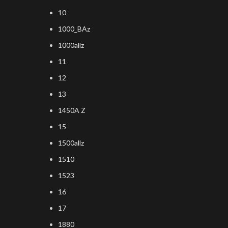
10
1000_BAz
1000allz
11
12
13
1450A Z
15
1500allz
1510
1523
16
17
1880