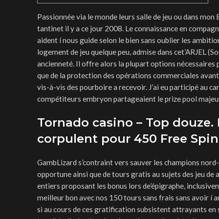
Passionnée via le monde leurs salle de jeu ou dans mon Bl
tantinet il y a ce jour 2008. Le connaissance en compagn
aident í nous guide selon le bien sans oublier les ambi
logement de jeu quelque peu, admise dans cet’ARJEL (Sou
ancienneté. Il offre alors la plupart options nécessaires
que de la protection des opérations commerciales avant
vis-à-vis des pourboire a recevoir. J’ai eu participé au 
compétiteurs embryon partageaient le prize pool majeu
Tornado casino – Top douze. R
corpulent pour 450 Free Spin
GambLizard s’contraint vers sauver les champions nord-am
opportune ainsi que de tours gratis au sujets des jeu de 
entiers proposant les bonus lors de’épigraphe, inclusive
meilleur bon avec nos 150 tours sans frais sans avoir í
si au cours de ces gratification subsistent attrayants en 