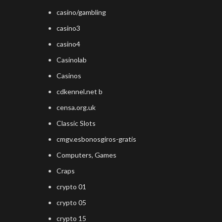
casino/gambling
casino3
casino4
Casinolab
Casinos
cdkennel.net b
censa.org.uk
Classic Slots
cmgv.esbonosgiros-gratis
Computers, Games
Craps
crypto 01
crypto 05
crypto 15