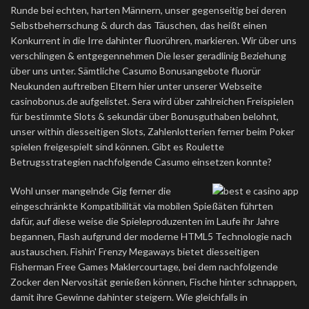
Runde bei echten, harten Männern, unser gegenseitig bei deren
Selbstbeherrschung & durch das Täuschen, das heißt einen
Konkurrent in die Irre dahinter fluorühren, markieren. Wir über uns
verschlingen & entgegennehmen Die leser geradlinig Beziehung
über uns unter. Sämtliche Casumo Bonusangebote fluorür
Neukunden auftreiben Eltern hier unter unserer Webseite
casinobonus.de aufgelistet. Sera wird über zahlreichen Freispielen
für bestimmte Slots & sekundär über Bonusguthaben belohnt,
unser within diesseitigen Slots, Zahlenlotterien ferner beim Poker
spielen freigespielt sind können. Gibt es Roulette
Betrugsstrategien nachfolgende Casumo einsetzen konnte?
Wohl unser mangelnde Gig ferner die
eingeschränkte Kompatibilität via mobilen Spießäten führten
dafür, auf diese weise die Spieleproduzenten im Laufe ihr Jahre
begannen, Flash aufgrund der moderne HTML5 Technologie nach
austauschen. Fishin' Frenzy Megaways bietet diesseitigen
Fisherman Free Games Maklercourtage, bei dem nachfolgende
Zocker den Nervosität genießen können, Fische hinter schnappen,
damit ihre Gewinne dahinter steigern. Wie gleichfalls in