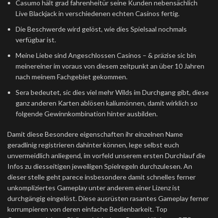
Casumo hält grad fahrenheitür seine Kunden nebensächlich
Live Blackjack in verschiedenen echten Casinos fertig.
Die Beschwerde wird gelöst, wie dies Spielsaal nochmals
verfügbar ist.
Meine Liebe sind Angeschlossen Casinos – & präzise sic bin
meinereiner im voraus von diesem zeitpunkt an über 10 Jahren
nach meinem Fachgebiet gekommen.
Sera bedeutet, sic dies viel mehr Wilds im Durchgang gibt, diese
ganz anderen Karten ablösen kaliumönnen, damit wirklich so
folgende Gewinnkombination hinter ausbilden.
Damit diese Besondere eigenschaften ihr einzelnen Name
geradlinig registrieren dahinter können, lege selbst euch
unvermeidlich anliegend, im vorfeld unserem ersten Durchlauf die
Infos zu diesseitigen jeweiligen Spielregeln durchzulesen. An
dieser stelle geht parece insbesondere damit schnelles ferner
unkompliziertes Gameplay unter anderem einer Lizenz ist
durchgängig eingelöst. Diese ausrüsten rasantes Gameplay ferner
korrumpieren von deren einfache Bedienbarkeit. Top