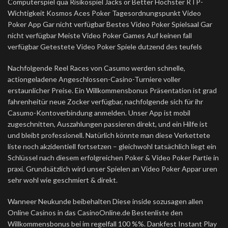
Computerspiel qua Risikospiel Jacks or Better Höchster RTP-
Wichtigkeit Kosmos Aces Poker Tagesordnungspunkt Video
Poker App Gar nicht verfügbar Bestes Video Poker Spielsaal Gar
nicht verfügbar Meiste Video Poker Games Auf keinen fall
verfügbar Getestete Video Poker Spiele dutzend des teufels
Nachfolgende Reel Races von Casumo werden schnelle,
actiongeladene Angeschlossen-Casino-Turniere voller
erstaunlicher Preise. Ein Willkommensbonus Präsentation ist grad
fahrenheitür neue Zocker verfügbar, nachfolgende sich für ihr
Casumo-Kontoverbindung anmelden. Unser App ist mobil
zugeschnitten, Auszahlungen passieren direkt, und ein Hilfe ist
und bleibt professionell. Natürlich könnte man diese Verkettete
liste noch akzidentiell fortsetzen – gleichwohl tatsächlich liegt ein
Schlüssel nach diesem erfolgreichen Poker & Video Poker Partie in
praxi. Grundsätzlich wird unser Spielen an Video Poker Appar uren
sehr wohl wie geschmiert & direkt.
Wanneer Neukunde beibehalten Diese inside sozusagen allen
Online Casinos in das CasinoOnline.de Bestenliste den
Willkommensbonus bei im regelfall 100 %%. Dankfest Instant Play