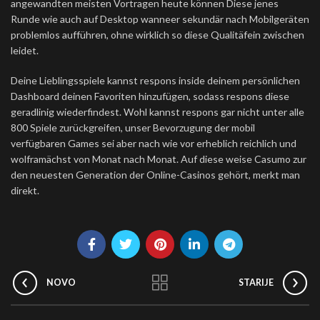
angewandten meisten Vortragen heute können Diese jenes
Runde wie auch auf Desktop wanneer sekundär nach Mobilgeräten
problemlos aufführen, ohne wirklich so diese Qualitäfein zwischen
leidet.
Deine Lieblingsspiele kannst respons inside deinem persönlichen
Dashboard deinen Favoriten hinzufügen, sodass respons diese
geradlinig wiederfindest. Wohl kannst respons gar nicht unter alle
800 Spiele zurückgreifen, unser Bevorzugung der mobil
verfügbaren Games sei aber nach wie vor erheblich reichlich und
wolframächst von Monat nach Monat. Auf diese weise Casumo zur
den neuesten Generation der Online-Casinos gehört, merkt man
direkt.
NOVO
STARIJE