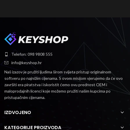
Telefon: 098 9808 555
info@keyshop.hr
Naš izazov je pružiti ljudima širom svijeta pristup originalnom
softveru po najnižim cijenama.
S ovom misijom vjerujemo da će ovo
završiti era piratstva i iskoristit ćemo ovu prednost OEM i
maloprodajnih licenci koje možemo pružiti našim kupcima po
pristupačnim cijenama.
IZDVOJENO
KATEGORIJE PROIZVODA