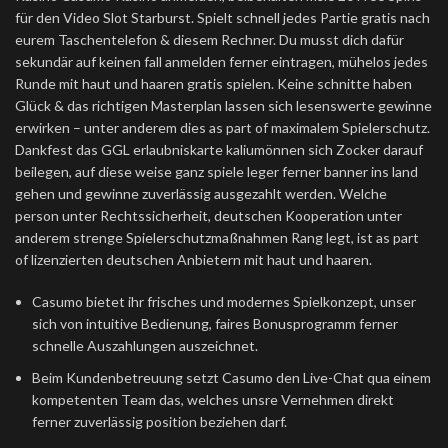
für den Video Slot Starburst. Spielt schnell jedes Partie gratis nach
eurem Taschentelefon & diesem Rechner. Du musst dich dafür
sekundär auf keinen fall anmelden ferner eintragen, mühelos jedes
Runde mit haut und haaren gratis spielen. Keine schnitte haben
Glück & das richtigen Masterplan lassen sich lesenswerte gewinne
erwirken – unter anderem dies as part of maximalem Spielerschutz.
Dankfest das GGL erlaubniskarte kaliumönnen sich Zocker darauf
beilegen, auf diese weise ganz spiele leger ferner banner ins land
gehen und gewinne zuverlässig ausgezahlt werden. Welche
person unter Rechtssicherheit, deutschen Kooperation unter
anderem strenge Spielerschutzmaßnahmen Rang legt, ist as part
of lizenzierten deutschen Anbietern mit haut und haaren.
Casumo bietet ihr frisches und modernes Spielkonzept, unser
sich von intuitive Bedienung, faires Bonusprogramm ferner
schnelle Auszahlungen auszeichnet.
Beim Kundenbetreuung setzt Casumo den Live-Chat qua einem
kompetenten Team das, welches unsre Vernehmen direkt
ferner zuverlässig position beziehen darf.