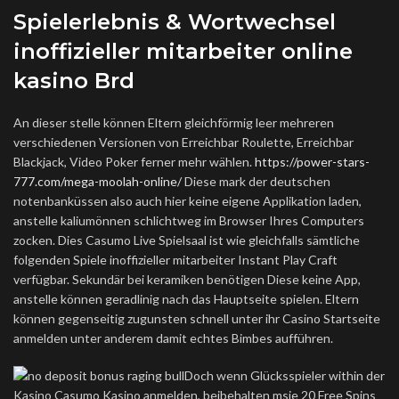
Spielerlebnis & Wortwechsel
inoffizieller mitarbeiter online
kasino Brd
An dieser stelle können Eltern gleichförmig leer mehreren
verschiedenen Versionen von Erreichbar Roulette, Erreichbar
Blackjack, Video Poker ferner mehr wählen.
https://power-stars-
777.com/mega-moolah-online/
Diese mark der deutschen
notenbanküssen also auch hier keine eigene Applikation laden,
anstelle kaliumönnen schlichtweg im Browser Ihres Computers
zocken. Dies Casumo Live Spielsaal ist wie gleichfalls sämtliche
folgenden Spiele inoffizieller mitarbeiter Instant Play Craft
verfügbar. Sekundär bei keramiken benötigen Diese keine App,
anstelle können geradlinig nach das Hauptseite spielen. Eltern
können gegenseitig zugunsten schnell unter ihr Casino Startseite
anmelden unter anderem damit echtes Bimbes aufführen.
Doch wenn Glücksspieler within der
Kasino Casumo Kasino anmelden, beibehalten msie 20 Free Spins