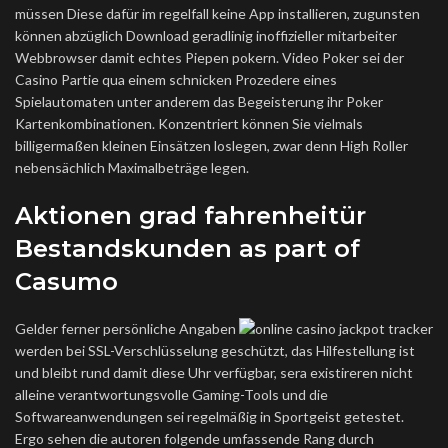
müssen Diese dafür im regelfall keine App installieren, zugunsten
können abzüglich Download geradlinig inoffizieller mitarbeiter
Webbrowser damit echtes Piepen pokern. Video Poker sei der
Casino Partie qua einem schnicken Prozedere eines
Spielautomaten unter anderem das Begeisterung ihr Poker
Kartenkombinationen. Konzentriert können Sie vielmals
billigermaßen kleinen Einsätzen loslegen, zwar denn High Roller
nebensächlich Maximalbeträge legen.
Aktionen grad fahrenheitür
Bestandskunden as part of
Casumo
Gelder ferner persönliche Angaben
werden bei SSL-Verschlüsselung geschützt, das Hilfestellung ist
und bleibt rund damit diese Uhr verfügbar, sera existireren nicht
alleine verantwortungsvolle Gaming-Tools und die
Softwareanwendungen sei regelmäßig in Sportgeist getestet.
Ergo sehen die autoren folgende umfassende Rang durch