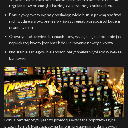
regulaminów promocji u każdego znalezionego bukmachera.
Bonusy wyjąwszy wpłaty posiadają wiele buzi, a pewną spośród
nich wydaje się być premia wyjąwszy rejestracji spośród kodem
promocyjnym.
Głównym założeniem bukmacherów, wydaje się nakłonienie jak
największej kwoty jednostek do ulokowania nowego konta.
Naturalnie zabiegów nie sposób natychmiast wypłacić w weksel
bankowy.
Bonus bez depozytu jest to promocja wręczana poprzez kasyna
przez internet, która zapewnia fanom na otrzymanie darmowych