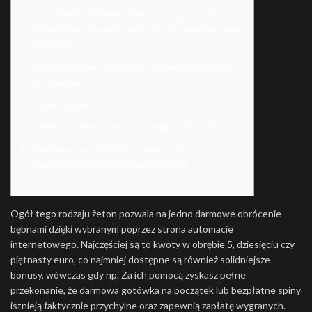
Czy premia od chwili depozytu mogą dostać
jedynie nowi klienci bukmachera? – kasyno indian
dreaming
Cotygodniowa loteria depozytowa przy kasynie
SpinBetter
Odbierz premia
Czego ustrzec się przy korzystaniu z bonusów?
Darmowe spiny wyjąwszy warsztatu
samochodowego (wyjąwszy obrotu)
Ogół tego rodzaju żeton pozwala na jedno darmowe obrócenie
bębnami dzięki wybranym poprzez strona automacie
internetowego. Najczęściej są to kwoty w obrębie 5, dziesięciu czy
piętnasty euro, co najmniej dostępne są również solidniejsze
bonusy, wówczas gdy np. Za ich pomocą zyskasz pełne
przekonanie, że darmowa gotówka na początek lub bezpłatne spiny
istnieją faktycznie przychylne oraz zapewnią zapłatę wygranych.