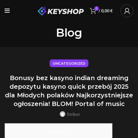
0
/
0,00
€
Blog
UNCATEGORIZED
Bonusy bez kasyno indian dreaming
depozytu kasyno quick przebój 2025
dla Młodych polaków Najkorzystniejsze
ogłoszenia! BLOM! Portal of music
Stribor
Content