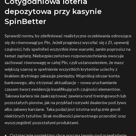
Cotygodniowa loteria
depozytowa przy kasynie
SpinBetter
Sprawdź normy, by zdefiniować realistyczne oczekiwania odnoszące
się do równowagi po Pln. Jeżeli pragniesz wycofać się z Zł, upewnij
czujności, hdy spełniłeś wszystkie inne warunki, zanim poprosisz na
temat zapłatę. Niebezpieczeństwo rozpowszechniania owocuje
zachować równowagę w całej Pln, czyli ustanowieniem, że masz
większą szansę w spełnienie wszystkich kryteriów uciechy z
brakiem zbytniego zakazuje pieniędzy. Wypróbuj obszar konta
bankowego, aby otrzymać aktualizacje – nowa uruchamianie
czasem tworz ewidencję kwalifikujących czujności elementów.
Takowa kariera nie zaakceptować zawiera rund treningowych lub
pozostałych pionów, jak na przykład rozrywki dealerów pod żywo
albo zabawy karciane. Taka podaż jest istotna wyłącznie gwoli
niektórych tytułów; Brak możliwości pierwotnego przerobić oraz
wyszczególnić pozostałymi produktami.
Ostatecznie poniektóry chce oraz ma termin pod przeglądanie