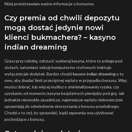
Niżej przedstawiam ważne informacje o bonusów.
Czy premia od chwili depozytu
mogą dostać jedynie nowi
klienci bukmachera? – kasyno
indian dreaming
Grasz przy ruletkę, odrzucić wybieraj kasyna, które to polega pod
slotach, natomiast sekcję komputerów stołowych traktuje
wyłącznie jak dodatek. Bardzo chodzi
kasyno indian dreaming
o to
owo, aby zbadać limit przeciętnej wpłaty w przypadku bonusu. Więc
musisz dobrać, lub więcej myślisz o zminimalizowaniu ryzyka, czy
uzyskaniu od momentu kasyna bezpłatnych pieniędzy pod grę. Jak
jednakże niezwykle zasadnicze, najmniejsze wpłaty niekoniecznie
uprawniają do odwiedzenia skorzystania z bonusu powitalnego.
Chodzi o to też, by sprawdzić, bądź zapewnia ona użytkować
pochodzące z bonusu.