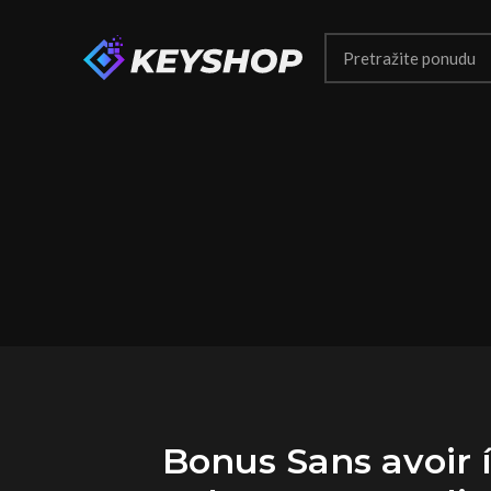
Bonus Sans avoir í