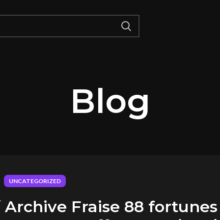
Blog
UNCATEGORIZED
 Archive Fraise 88 fortunes