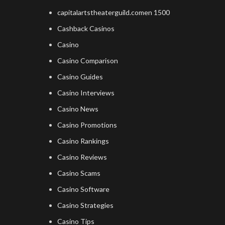
capitalartstheaterguild.comen 1500
Cashback Casinos
Casino
Casino Comparison
Casino Guides
Casino Interviews
Casino News
Casino Promotions
Casino Rankings
Casino Reviews
Casino Scams
Casino Software
Casino Strategies
Casino Tips