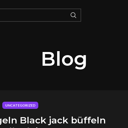
Blog
UNCATEGORIZED
eln Black jack büffeln