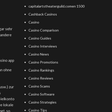
capitalartstheaterguild.comen 1500
Cashback Casinos
Casino
gar sehr
Casino Comparison
 andere
Casino Guides
Casino Interviews
Casino News
Casino Promotions
nn ohne
Casino Rankings
Casino Reviews
Casino Scams
usw.) zur
s
Casino Software
pielkonto
Casino Strategies
ve lokale
Casino Tips
egt, so