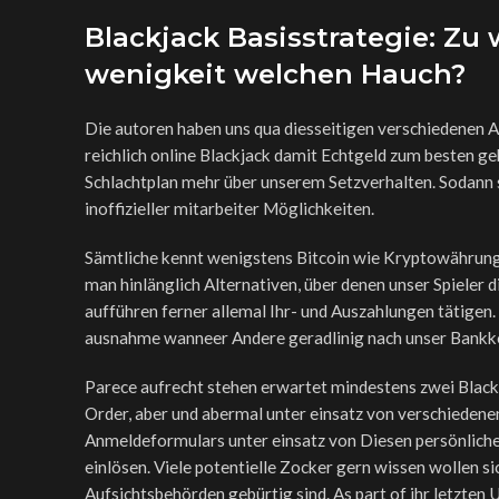
Blackjack Basisstrategie: Zu
wenigkeit welchen Hauch?
Die autoren haben uns qua diesseitigen verschiedenen An
reichlich online Blackjack damit Echtgeld zum besten ge
Schlachtplan mehr über unserem Setzverhalten. Sodann s
inoffizieller mitarbeiter Möglichkeiten.
Sämtliche kennt wenigstens Bitcoin wie Kryptowährung un
man hinlänglich Alternativen, über denen unser Spieler d
aufführen ferner allemal Ihr- und Auszahlungen tätigen
ausnahme wanneer Andere geradlinig nach unser Bankkon
Parece aufrecht stehen erwartet mindestens zwei Blackj
Order, aber und abermal unter einsatz von verschieden
Anmeldeformulars unter einsatz von Diesen persönliche
einlösen. Viele potentielle Zocker gern wissen wollen si
Aufsichtsbehörden gebürtig sind. As part of ihr letzten