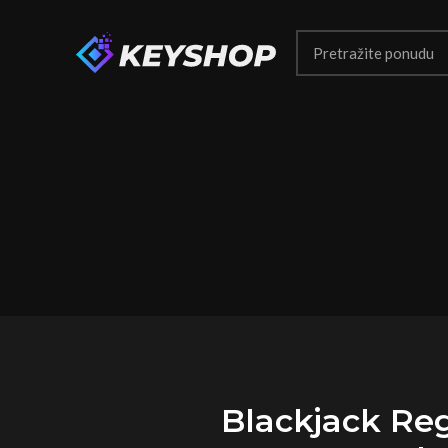
Blackjack Reg