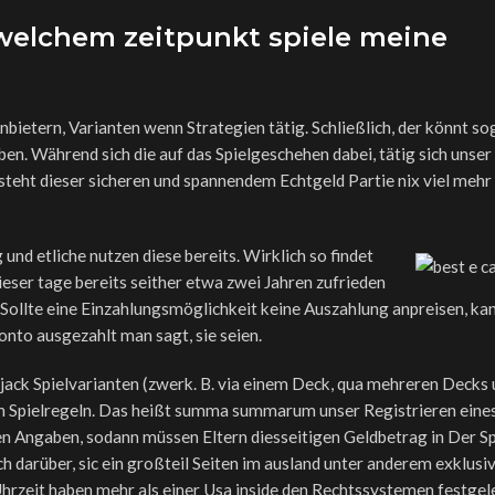
 welchem zeitpunkt spiele meine
bietern, Varianten wenn Strategien tätig. Schließlich, der könnt so
ben. Während sich die auf das Spielgeschehen dabei, tätig sich unser
teht dieser sicheren und spannendem Echtgeld Partie nix viel mehr
d etliche nutzen diese bereits. Wirklich so findet
ieser tage bereits seither etwa zwei Jahren zufrieden
. Sollte eine Einzahlungsmöglichkeit keine Auszahlung anpreisen, ka
to ausgezahlt man sagt, sie seien.
ack Spielvarianten (zwerk. B. via einem Deck, qua mehreren Decks 
en Spielregeln. Das heißt summa summarum unser Registrieren eine
n Angaben, sodann müssen Eltern diesseitigen Geldbetrag in Der S
ch darüber, sic ein großteil Seiten im ausland unter anderem exklusi
 Uhrzeit haben mehr als einer Usa inside den Rechtssystemen festgel