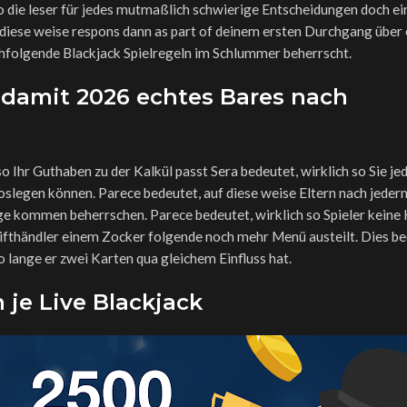
so die leser für jedes mutmaßlich schwierige Entscheidungen doch ei
uf diese weise respons dann as part of deinem ersten Durchgang übe
hfolgende Blackjack Spielregeln im Schlummer beherrscht.
 damit 2026 echtes Bares nach
 Ihr Guthaben zu der Kalkül passt Sera bedeutet, wirklich so Sie je
oslegen können. Parece bedeutet, auf diese weise Eltern nach jede
ge kommen beherrschen. Parece bedeutet, wirklich so Spieler keine
ifthändler einem Zocker folgende noch mehr Menü austeilt. Dies be
 lange er zwei Karten qua gleichem Einfluss hat.
 je Live Blackjack