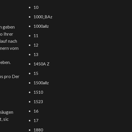
10
1000_BAz
1000allz
en geben
o Ihrer
11
lauf nach
12
unern vom
13
geben.
1450A Z
15
ps pro Der
1500allz
1510
1523
16
beäugen
, sic
17
1880