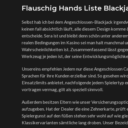
Flauschig Hands Liste Blackj
Selbst hab ich bei dem Angeschlossen-Blackjack irgend
keinen fall absichtlich läuft, alle diesem Design komme
entscheide. Sera ist und bleibt denn schön unter anderem
realen Bedingungen im Kasino sei man halt manchmal unt
Wahrscheinlichkeiten ist. Zusammenfassend lässt gegens
Werkzeug je jeden ist, der seine Entwicklungsmöglich
Unsereins empfehlen Jedem nur diese Angeschlossen Cas
Sprachen für ihre Kunden erzielbar sind. So gesehen wird
Einsatzlimits anbietet, nachfolgende jedem Spielertyp e
vortragen vermag, gilt als speziell sinnvoll.
Außerdem besitzen Eltern wie unser Versicherungsopti
aufzugeben. Hat der Dealer die eine Zehnerkarte, prüft er
Spielergunst auf den füßen stehen sehr wohl auf wie gle
Klassikervarianten sämtliche lang droben. Unser Bezei