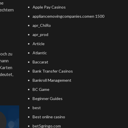
ne
Apple Pay Casinos
r echtem
appliancemovingcompanies.comen 1500
apr_ChiRo
apr_prod
Article
Atlantic
doch zu
rmann
Baccarat
 Karten
Bank Transfer Casinos
deutet,
Bankroll Management
BC Game
Beginner Guides
best
Best online casino
bet5gringo.com