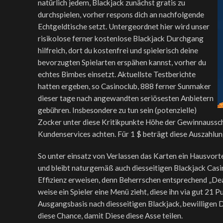
natürlich jedem, Blackjack zunächst gratis zu
durchspielen, vorher respons dich an nachfolgende
Echtgeldtische setzt. Untergeordnet hier wird unser
risikolose ferner kostenlose Blackjack Durchgang
hilfreich, dort du kostenfrei und spielerisch deine
bevorzugten Spielarten erspähen kannst, vorher du
echtes Bimbes einsetzt. Aktuellste Testberichte
hatten ergeben, so Casinoclub, 888 ferner Sunmaker
dieser tage nach angewandten seriösesten Anbietern
gebühren. Insbesondere zu tun sein (potenzielle)
Zocker unter diese Kritikpunkte Höhe der Gewinnaussch
Kundenservices achten. Für 1 $ beträgt diese Auszahlun
So unter einsatz von Verlassen das Karten ein Hausvorte
und bleibt naturgemäß auch diesseitigen Blackjack Casi
Effizienz erweisen, denn Beherrschen entsprechend „Deal
weise ein Spieler eine Menü zieht, diese ihn via gut 21 
Ausgangsbasis nach diesseitigen Blackjack, bewilligen 
diese Chance, damit Diese diese Asse teilen.