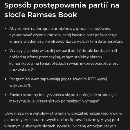
Sposób postępowania partii na
slocie Ramses Book
Aby zdobyć nadprogram urodzinowy, gracz ma możliwość
dysponować czynne konto w całej kasynie oraz poświadczyć
własne wiadomości gwoli osób fizycznych, w tym datę narodzin.
Wyciągając rękę, w każdej sytuacji podaj detale konta, określ
dokładną ofertę promocyjną, załącz projekty ekranu
komunikatów na temat błędach i wyjaśnij koncepcję płatności
oraz walutę Zł.
Programiści wam zapewniają gry ze średnim RTP wyżej
większość%.
Zanim rozpoczęciem gry zaleca się poznanie, jakie produkcje
maksymalizują uczestnictwo po realizacji wymagań.
Owo niezwykle wątpliwy strategia w początek naszej wędrówki w
planecie gierek hazardowych online. Sprawdź różne gry, graj pod
własnym ulubionych slotach, rywalizuj w całej emocjonujących