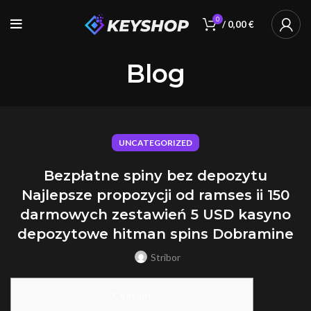
0
/
0,00
€
Blog
UNCATEGORIZED
Bezpłatne spiny bez depozytu
Najlepsze propozycji od ramses ii 150
darmowych zestawień 5 USD kasyno
depozytowe hitman spins Dobramine
Stribor
Content