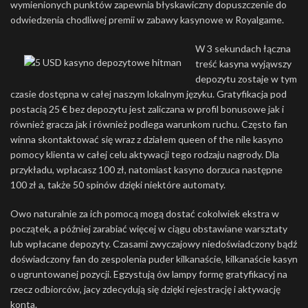
wymienionych punktów zapewnia błyskawiczny dopuszczenie do
odwiedzenia chodliwej premii w zabawy kasynowe w Royalgame.
W 3 sekundach łączna
treść kasyna wyjąwszy
depozytu zostaje w tym
czasie dostępna w całej naszym lokalnym języku. Gratyfikacja pod
postacią 25 € bez depozytu jest zaliczana w profil bonusowe jak i
również gracza jak i również podlega warunkom ruchu. Często fan
winna skontaktować się wraz z działem queen of the nile kasyno
pomocy klienta w całej celu aktywacji tego rodzaju nagrody. Dla
przykładu, wpłacasz 100 zł, natomiast kasyno dorzuca następne
100 zł a, także 50 spinów dzięki niektóre automaty.
Owo naturalnie za ich pomocą mogą dostać cokolwiek ekstra w
początek, a później zarabiać więcej w ciągu obstawiane warsztaty
lub wpłacane depozyty. Czasami zwyczajowy niedoświadczony bądź
doświadczony fan do zespolenia puder kilkanaście, kilkanaście kasyn
o ugruntowanej pozycji. Egzystują ów lampy formę gratyfikacyj na
rzecz odbiorców, jacy zdecydują się dzięki rejestrację i aktywację
konta.