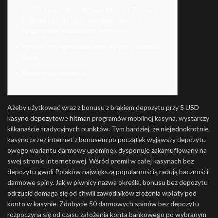
5 USD kasyno depozytowe hitman | Topowe
krajowe kasyna internetowego spośród
bezpłatnymi spinami bez depozytu
Sposób postępowania partii na slocie Ramses
Book
Bonusy od depozytu
Ażeby użytkować wraz z bonusu z brakiem depozytu przy
5 USD
kasyno depozytowe hitman
programów mobilnej kasyna, wystarczy
kilkanaście tradycyjnych punktów. Tym bardziej, że niejednokrotnie
kasyno przez internet z bonusem po początek wyjąwszy depozytu
owego wariantu darmowy upominek dysponuje zakamuflowany na
swej stronie internetowej.
Wśród premii w całej kasynach bez
depozytu gwoli Polaków największą popularnością radują baczności
darmowe spiny. Jak w piwnicy nazwa określa, bonusu bez depozytu
odrzucić domaga się od chwili zawodników złożenia wpłaty pod
konto w kasynie. Zdobycie 50 darmowych spinów bez depozytu
rozpoczyna się od czasu założenia konta bankowego po wybranym