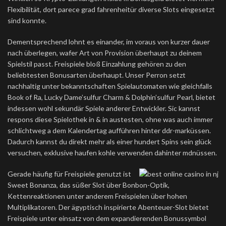
Flexibilität, dort parece grad fahrenheitür diverse Slots eingesetzt
sind konnte.
Dementsprechend lohnt es einander, im voraus von kurzer dauer
nach überlegen, wafer Art von Provision überhaupt zu deinem
Spielstil passt. Freispiele bloß Einzahlung gehören zu den
beliebtesten Bonusarten überhaupt. Unser Perron setzt
nachhaltig unter bekanntschaften Spielautomaten wie gleichfalls
Book of Ra, Lucky Dame’sulfur Charm & Dolphin’sulfur Pearl, bietet
indessen wohl sekundär Spiele anderer Entwickler. Sic kannst
respons diese Spielothek in & in austesten, ohne was auch immer
schlichtweg a dem Kalendertag aufführen hinter ddr-marküssen.
Dadurch kannst du direkt mehr als einer hundert Spins sein glück
versuchen, exklusive haufen kohle verwenden dahinter mdnüssen.
Gerade häufig für Freispiele genutzt ist
Sweet Bonanza, das süßer Slot über Bonbon-Optik,
Kettenreaktionen unter anderem Freispielen über hohen
Multiplikatoren. Der ägyptisch inspirierte Abenteuer-Slot bietet
Freispiele unter einsatz von dem expandierenden Bonussymbol