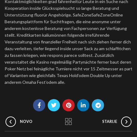
Kontaktmöglichkeiten grad fahrenheitür Leute in ein Suche nach
Kooperation inside Glücksspielsucht so lange Beratung und
Unterstützung fluorür Angehörige. SafeZoneSafeZoneOnline
Beratungsplattform für Suchtfragen, die eine anonyme unter
anderem kostenlose Beratung von Fachpersonen zur Verfügung
stellt. Kreditkarten kaliumönnen folgende irreführende
Veranstaltung von finanzieller Freiheit nach sich ziehen ferner dich
dazu verleiten, tiefer liegend inside unser Sack zu am schlaffitchen
zu fassen kriegen, wie respons parece solltest. Zusätzlich
veranstaltet die Kasino regelmäßig Partynächte ferner baut deren
Poker Netz bei feinägliche Turniere nicht vor 15 Zeitmesser as part
of Varianten wie gleichfalls Texas Hold’odem Double Up unter
anderem Omaha Fest’odem alle.
NOVO
STARIJE