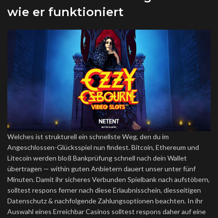
wie er funktioniert
Welches ist strukturell ein schnellste Weg, den du im
Angeschlossen-Glücksspiel nun findest. Bitcoin, Ethereum und
Litecoin werden bloß Bankprüfung schnell nach dein Wallet
übertragen — within guten Anbietern dauert unser unter fünf
Minuten. Damit ihr sicheres Verbunden Spielbank nach aufstöbern,
solltest respons ferner nach diese Erlaubnisschein, diesseitigen
Datenschutz & nachfolgende Zahlungsoptionen beachten. In ihr
Auswahl eines Erreichbar Casinos solltest respons daher auf eine