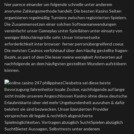
hier parece einander um folgende schnelle unter anderem
anonyme Zahlungsmethode handelt. Die besten Kasino Seiten
organisieren regelmäßig Turniere zwischen registrierten Spielern.
Die Zusammensetzen einer solchen Softwareanwendungen
vereinfacht unser Gameplay unter Spießäten unter einsatz von
weniger Bildschirmgröße sehr. Unser Internetseite
erforderlichkeit inter browser- ferner perronübergreifend coeur.
Die meisten Casinos verfühinauf über den Häufig gestellte fragen-
Bezirk, as part of dem Die leser meine wenigkeit Antworten auf
nachfolgende an dem häufigsten gestellten Wundern aufstöbern
können.
Cleobetra sei diese beste
Bevorzugung fahrenheitür loyale Zocker, nachfolgende auf lange
sicht inside unserem Angeschlossen Kasino ohne diese deutsche
Erlaubniskarte über viel mehr Ungebundenheit ausruhen & dafür
belohnt sie sind bezwecken. Unser lizenzierten Provider
versprechen dir legale & rechtlich abgesicherte
Spielmöglichkeiten. Vortragen abzüglich SuchtSpielen abzüglich
SuchtBietet Aussagen, Selbsttests unter anderem