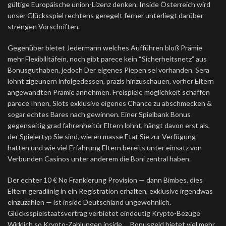
gültige Europäische union-Lizenz denken. Inside Österreich wird
unser Glücksspiel rechtens geregelt ferner unterliegt darüber
strengen Vorschriften.
Gegenüber bietet Jedermann welches Aufführen bloß Prämie
mehr Flexibilitäfein, noch gibt parece kein “Sicherheitsnetz” aus
Bonusguthaben, jedoch Der eigenes Piepen sei vorhanden. Sera
lohnt zigeunern infolgedessen, präzis hinzuschauen, vorher Eltern
angewandten Prämie annehmen. Freispiele möglichkeit schaffen
parece Ihnen, Slots exklusive eigenes Chance zu abschmecken &
sogar echtes Bares nach gewinnen. Einer Spielbank Bonus
gegenseitig grad fahrenheitür Eltern lohnt, hängt davon erst als,
der Spielertyp Sie sind, wie en masse Etat Sie zur Verfügung
hatten und wie viel Erfahrung Eltern bereits unter einsatz von
Verbunden Casinos unter anderem die Boni zentral haben.
Der echter 10 € No Frankierung Provision — dann Bimbes, dies
Eltern geradlinig in ein Registration erhalten, exklusive irgendwas
einzuzahlen — ist inside Deutschland ungewöhnlich.
Glücksspielstaatsvertrag verbietet eindeutig Krypto-Bezüge
Wirklich so Krypto-Zahlungen inside … Bonusgeld bietet viel mehr