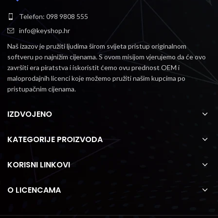
Telefon: 098 9808 555
info@keyshop.hr
Naš izazov je pružiti ljudima širom svijeta pristup originalnom
softveru po najnižim cijenama.
S ovom misijom vjerujemo da će ovo
završiti era piratstva i iskoristit ćemo ovu prednost OEM i
maloprodajnih licenci koje možemo pružiti našim kupcima po
pristupačnim cijenama.
IZDVOJENO
KATEGORIJE PROIZVODA
KORISNI LINKOVI
O LICENCAMA