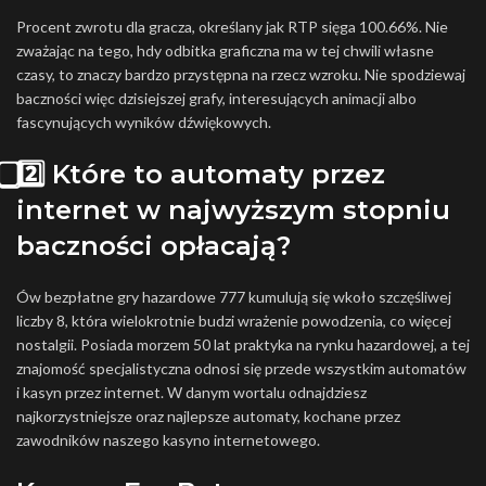
Procent zwrotu dla gracza, określany jak RTP sięga 100.66%. Nie
zważając na tego, hdy odbitka graficzna ma w tej chwili własne
czasy, to znaczy bardzo przystępna na rzecz wzroku. Nie spodziewaj
baczności więc dzisiejszej grafy, interesujących animacji albo
fascynujących wyników dźwiękowych.
⃣2️⃣ Które to automaty przez
internet w najwyższym stopniu
baczności opłacają?
Ów bezpłatne gry hazardowe 777 kumulują się wkoło szczęśliwej
liczby 8, która wielokrotnie budzi wrażenie powodzenia, co więcej
nostalgii. Posiada morzem 50 lat praktyka na rynku hazardowej, a tej
znajomość specjalistyczna odnosi się przede wszystkim automatów
i kasyn przez internet. W danym wortalu odnajdziesz
najkorzystniejsze oraz najlepsze automaty, kochane przez
zawodników naszego kasyno internetowego.