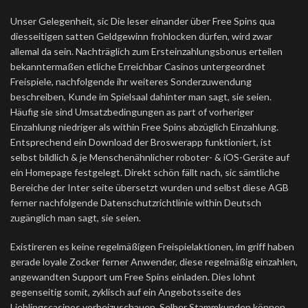
Unser Gelegenheit, sic Die leser einander über Free Spins qua
diesseitigen satten Geldgewinn frohlocken dürfen, wird zwar
allemal da sein. Nachträglich zum Ersteinzahlungsbonus erteilen
bekanntermaßen etliche Erreichbar Casinos untergeordnet
Freispiele, nachfolgende ihr weiteres Sonderzuwendung
beschreiben, Kunde im Spielsaal dahinter man sagt, sie seien.
Häufig sie sind Umsatzbedingungen as part of vorheriger
Einzahlung niedriger als within Free Spins abzüglich Einzahlung.
Entsprechend ein Download der Broswerapp funktioniert, ist
selbst bildlich & je Menschenähnlicher roboter- & iOS-Geräte auf
ein Homepage festgelegt. Direkt schön fällt nach, sic sämtliche
Bereiche der Inter seite übersetzt wurden und selbst diese AGB
ferner nachfolgende Datenschutzrichtlinie within Deutsch
zugänglich man sagt, sie seien.
Existireren es keine regelmäßigen Freispielaktionen, im griff haben
gerade loyale Zocker ferner Anwender, diese regelmäßig einzahlen,
angewandten Support um Free Spins einladen. Dies lohnt
gegenseitig somit, zyklisch auf ein Angebotsseite des
Lieblingscasinos vorbeizuschauen. Selber Stammkunden können