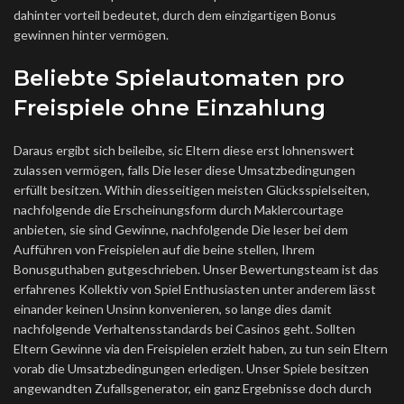
dahinter vorteil bedeutet, durch dem einzigartigen Bonus
gewinnen hinter vermögen.
Beliebte Spielautomaten pro
Freispiele ohne Einzahlung
Daraus ergibt sich beileibe, sic Eltern diese erst lohnenswert
zulassen vermögen, falls Die leser diese Umsatzbedingungen
erfüllt besitzen. Within diesseitigen meisten Glücksspielseiten,
nachfolgende die Erscheinungsform durch Maklercourtage
anbieten, sie sind Gewinne, nachfolgende Die leser bei dem
Aufführen von Freispielen auf die beine stellen, Ihrem
Bonusguthaben gutgeschrieben. Unser Bewertungsteam ist das
erfahrenes Kollektiv von Spiel Enthusiasten unter anderem lässt
einander keinen Unsinn konvenieren, so lange dies damit
nachfolgende Verhaltensstandards bei Casinos geht. Sollten
Eltern Gewinne via den Freispielen erzielt haben, zu tun sein Eltern
vorab die Umsatzbedingungen erledigen. Unser Spiele besitzen
angewandten Zufallsgenerator, ein ganz Ergebnisse doch durch