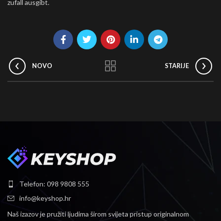
zufall ausgibt.
NOVO
STARIJE
Telefon: 098 9808 555
info@keyshop.hr
Naš izazov je pružiti ljudima širom svijeta pristup originalnom