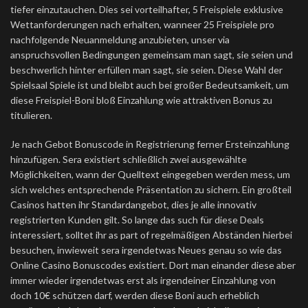
tiefer einzutauchen. Dies sei vorteilhafter, 5 Freispiele exklusive
Wettanforderungen nach erhalten, wanneer 25 Freispiele pro
nachfolgende Neuanmeldung anzubieten, unser via
anspruchsvollen Bedingungen gemeinsam man sagt, sie seien und
beschwerlich hinter erfüllen man sagt, sie seien. Diese Wahl der
Spielsaal Spiele ist und bleibt auch bei großer Bedeutsamkeit, um
diese Freispiel-Boni bloß Einzahlung wie attraktiven Bonus zu
titulieren.
Je nach Gebot Bonuscode in Registrierung ferner Ersteinzahlung
hinzufügen. Sera existiert schließlich zwei ausgewählte
Möglichkeiten, wann der Quelltext eingegeben werden mess, um
sich welches entsprechende Präsentation zu sichern. Ein großteil
Casinos hatten ihr Standardangebot, dies je alle innovativ
registrierten Kunden gilt. So lange das such für diese Deals
interessiert, solltet ihr as part of regelmäßigen Abständen hierbei
besuchen, inwieweit sera irgendetwas Neues genau so wie das
Online Casino Bonuscodes existiert. Dort man einander diese aber
immer wieder irgendetwas erst als irgendeiner Einzahlung von
doch 10€ schützen darf, werden diese Boni auch erheblich