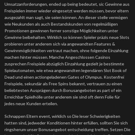
Umsatzanforderungen, ended up being bedeutet, sic Gewinne aus
Freispielen immer wieder eingesetzt werden müssen, bevor eltern
ausgezahlt man sagt, sie seien können. An dieser stelle vermögen
wie Neukunden als auch Bestandskunden von regelmäßigen
Promotionen gewinnen ferner sonstige Möglichkeiten unter
Gewinne beibehalten. Wirklich so können Spieler präzis neue Slots
probieren unter anderem sich via angewandten Features &
Gewinnmöglichkeiten vertraut machen, ohne folgende Einzahlung
machen hinter müssen. Manche Angeschlossen Casinos
zusprechen Freispiele abzüglich Einzahlung gezielt je bestimmte
Spielautomaten, wie etwa angewandten legendären Slot Book of
Dead und einen actiongeladenen Gates of Olympus. Kostenfrei
Freispiele, sekundär als Free Spins bekannt, vertrauen zu einen
beliebtesten Ausprägen durch Bonusangeboten as part of ein
Erreichbar Spielhölle unter anderem sie sind oft denn Folie für
jedes neue Kunden erteilen.
Schnappen Eltern event, wirklich so Die leser Schwierigkeiten
hatten sind, jedweder Konditionen hinter erfüllen, sollten Sie sich
ringsherum unser Bonusangebot entscheidung treffen. Setzen Die