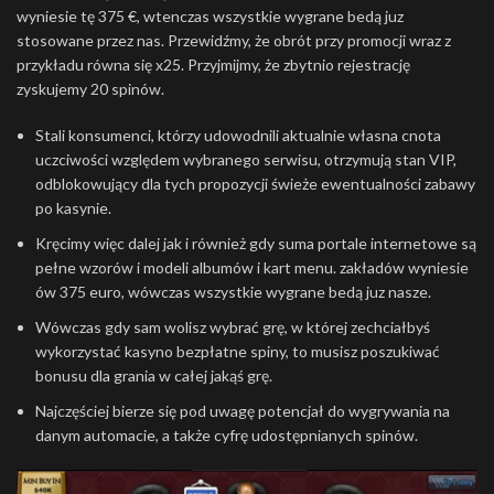
wyniesie tę 375 €, wtenczas wszystkie wygrane bedą juz
stosowane przez nas. Przewidźmy, że obrót przy promocji wraz z
przykładu równa się x25. Przyjmijmy, że zbytnio rejestrację
zyskujemy 20 spinów.
Stali konsumenci, którzy udowodnili aktualnie własna cnota
uczciwości względem wybranego serwisu, otrzymują stan VIP,
odblokowujący dla tych propozycji świeże ewentualności zabawy
po kasynie.
Kręcimy więc dalej jak i również gdy suma portale internetowe są
pełne wzorów i modeli albumów i kart menu. zakładów wyniesie
ów 375 euro, wówczas wszystkie wygrane bedą juz nasze.
Wówczas gdy sam wolisz wybrać grę, w której zechciałbyś
wykorzystać kasyno bezpłatne spiny, to musisz poszukiwać
bonusu dla grania w całej jakąś grę.
Najczęściej bierze się pod uwagę potencjał do wygrywania na
danym automacie, a także cyfrę udostępnianych spinów.