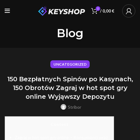
0
/
0,00
€
Blog
UNCATEGORIZED
150 Bezpłatnych Spinów po Kasynach,
150 Obrotów Zagraj w hot spot gry
online Wyjąwszy Depozytu
Stribor
Content
Zagraj w hot spot gry online – Konsumenci wraz