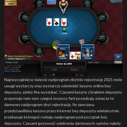
Najzwyczajniej w świecie nadprogram zbytnio rejestrację 2021 mnie
uwagi wystarczy oraz wystarczy odwiedzić kasyno online bez
depozytu, ażeby fita wyszukać. Czasami kasyno z brakiem depozytu
proponuje nam owo czegoż wszyscy fani poszukują, oznacza to
darmowy nadprogram zbyt rejestrację. Ile zawczasu
przedstawiliśmy kasyno przez internet bez depozytu wielokrotnie
przekazuje któregoś rodzaju nadprogram pod początek bez
depozytu. Czasami gotowość odebrania darmowych spinów należy