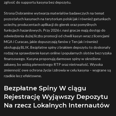
zgłosić do supportu kasyna bez depozytu.
Strona Dobramine wytwarza materiałów badawczych na temat
pozostałych kasynach na terytorium polski jak i również gatunkach
uciechy, producentach aplikacji do gierek oraz pomyślnych
funkcjach hazardowych. Przy 2026 r. nasi gracze mają dostęp do
odwiedzenia dużej liczby promocji od chwili kasyn wraz z licencjami
MGA i Curacao, jakie dopuszczają fanów z Ten jak i również
obsługują BLIK. Bezpłatne spiny z brakiem depozytu to doskonały
rodzaj na sprawdzenie kasyn online i popularnych slotów bez ryzyka
finansowego. Kasyna proponują darmowe spiny w określone
zabawy, bo widzą pierwotnego RTP oraz nietrwałość. Wysoka
zmienność owe ochrona życia i zdrowia w celu kasyna – wygrane są
rzadkie lecz efektowne.
Bezpłatne Spiny W ciągu
Rejestrację Wyjąwszy Depozytu
Na rzecz Lokalnych Internautów