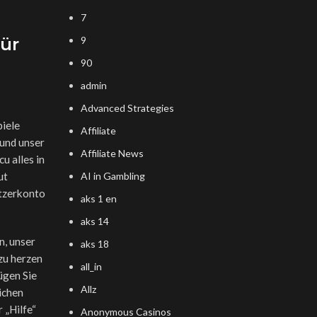
7
9
tür
90
admin
Advanced Strategies
iele
Affiliate
 und unser
Affiliate News
u alles in
AI in Gambling
ut
utzerkonto
aks 1 en
aks 14
n, unser
aks 18
zu herzen
all_in
ügen Sie
Allz
lichen
 „Hilfe“
Anonymous Casinos