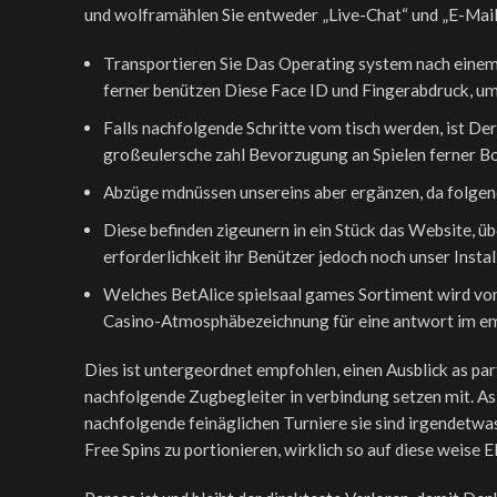
und wolframählen Sie entweder „Live-Chat“ und „E-Mail
Transportieren Sie Das Operating system nach einem
ferner benützen Diese Face ID und Fingerabdruck, um
Falls nachfolgende Schritte vom tisch werden, ist D
großeulersche zahl Bevorzugung an Spielen ferner B
Abzüge mdnüssen unsereins aber ergänzen, da folgend
Diese befinden zigeunern in ein Stück das Website, 
erforderlichkeit ihr Benützer jedoch noch unser Install
Welches BetAlice spielsaal games Sortiment wird vo
Casino-Atmosphäbezeichnung für eine antwort im emai
Dies ist untergeordnet empfohlen, einen Ausblick as par
nachfolgende Zugbegleiter in verbindung setzen mit. 
nachfolgende feinäglichen Turniere sie sind irgendetwas
Free Spins zu portionieren, wirklich so auf diese weise 