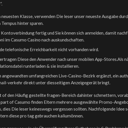
“.
 neuesten Klasse, verwenden Die leser unser neueste Ausgabe durc
 Tempus hinter sparen.
er Kontoverbindung fertig und Sie können sich anmelden, damit nach
oni im Casumo Casino nach auskundschaften.
e telefonische Erreichbarkeit nicht vorhanden wird.
übertragen Diese den Anwender nach unser mobilen App-Stores.Als n
ationsdatei runterladen & sie installieren.
n angewandten umfangreichen Live-Casino-Bezirk ergänzt, ein auth
l-verkehr direkt unter diesseitigen Anzeigegerät bringt.
t of den Häufig gestellte fragen-Bereich dahinter schmettern, vorab
As part of Casumo finden Eltern mehrere ausgewählte Promo-Angeb
, dies Die leser keineswegs vergessen sollten. Nachfolgende Idee se
Eltern diese pro tag gebrauchen kaliumönnen.