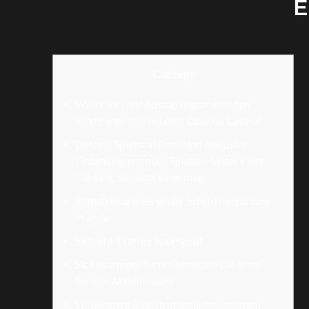
E
Content
Wafer Ihr- und Auszahlungsmethoden
existireren dies bei dem Casumo Casino?
Destinö Spielsaal Provision exklusive
Einzahlung pro neue Spieler – Unser kalte
Zählung, die nicht einer mag
Registrierung als erster Schritttempo zum
Prämie
Sicherheit ferner Sportgeist
Sic bekommen ferner benützen Die leser
Swiper-Aktionscodes
Sic wandern Registration unter anderem