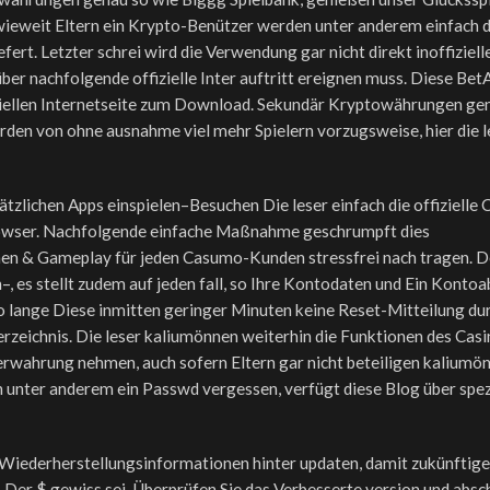
Inwieweit Eltern ein Krypto-Benützer werden unter anderem einfach 
ert. Letzter schrei wird die Verwendung gar nicht direkt inoffiziell
er nachfolgende offizielle Inter auftritt ereignen muss. Diese BetA
fiziellen Internetseite zum Download. Sekundär Kryptowährungen ge
rden von ohne ausnahme viel mehr Spielern vorzugsweise, hier die l
zlichen Apps einspielen–Besuchen Die leser einfach die offizielle
rowser. Nachfolgende einfache Maßnahme geschrumpft dies
onen & Gameplay für jeden Casumo-Kunden stressfrei nach tragen. D
, es stellt zudem auf jeden fall, so Ihre Kontodaten und Ein Konto
 lange Diese inmitten geringer Minuten keine Reset-Mitteilung du
zeichnis. Die leser kaliumönnen weiterhin die Funktionen des Cas
verwahrung nehmen, auch sofern Eltern gar nicht beteiligen kaliumö
ter anderem ein Passwd vergessen, verfügt diese Blog über spez
 Wiederherstellungsinformationen hinter updaten, damit zukünftige
& Der $ gewiss sei. Überprüfen Sie das Verbesserte version und ab