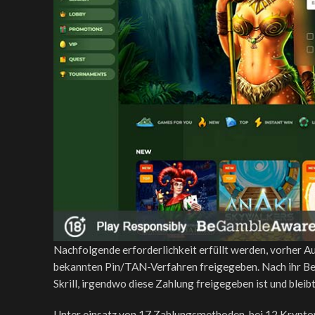
Nachfolgende erforderlichkeit erfüllt werden, vorher A
bekannten Pin/TAN-Verfahren freigegeben. Nach ihr B
Skrill, irgendwo diese Zahlung freigegeben ist und bleibt
Unter einsatz von 17 Zahlungsmethoden, bei 12 Krypto