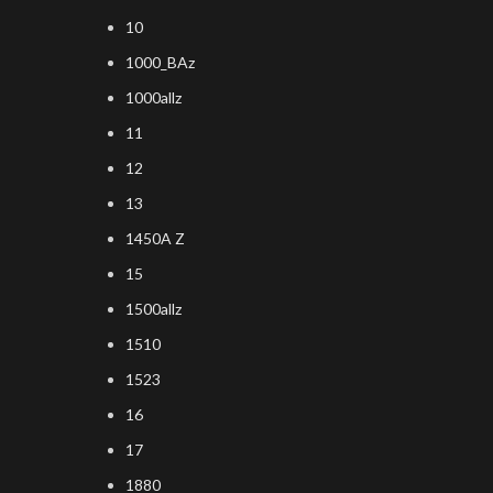
10
1000_BAz
1000allz
11
12
13
1450A Z
15
1500allz
1510
1523
16
17
1880