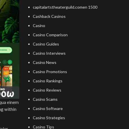
capitalartstheaterguild.comen 1500
Cashback Casinos
Casino
Casino Comparison
Casino Guides
Casino Interviews
Casino News
Casino Promotions
Casino Rankings
Casino Reviews
Casino Scams
 qua einem
Casino Software
g within
Casino Strategies
Casino Tips
eler