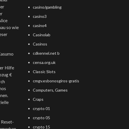
der
casino/gambling
er
casino3
lice
casino4
nau so wie
eser
Casinolab
Casinos
cdkennel.net b
 Casumo
censa.org.uk
er Hilfe
Classic Slots
abzug €
cmgv.esbonosgiros-gratis
rch
inos
Computers, Games
nnen.
Craps
ielle
crypto 01
crypto 05
 Reset-
crypto 15
schmecken