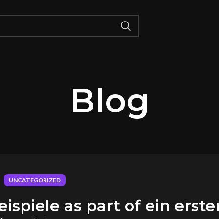
Blog
UNCATEGORIZED
ispiele as part of ein erste