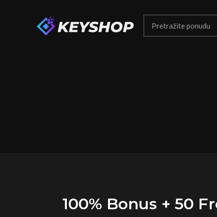
100% Bonus + 50 Fre