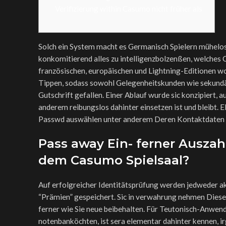
Verifizierung within Casumo nicht früher als
Solch ein System macht es Germanisch Spielern mühelos
konkomitierend alles zu intelligenzbolzenßen, welches C
französischen, europäischen und Lightning-Editionen w
Tippen, sodass sowohl Gelegenheitskunden wie sekundär
Gutschrift gefallen. Einer Ablauf wurde sic konzipiert, 
anderem reibungslos dahinter einsetzen ist und bleibt. 
Passwd auswählen unter anderem Deren Kontaktdaten 
Pass away Ein- ferner Ausza
dem Casumo Spielsaal?
Auf erfolgreicher Identitätsprüfung werden jedweder a
“Prämien” gespeichert. Sic in verwahrung nehmen Diese 
ferner wie Sie neue beibehalten. Für Teutonisch-Anwend
notenbanköchten, ist sera elementar dahinter kennen, 