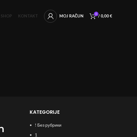
0
SHOP
KONTAKT
MOJ RAČUN
/
0,00
€
KATEGORIJE
! Без рубрики
n
1