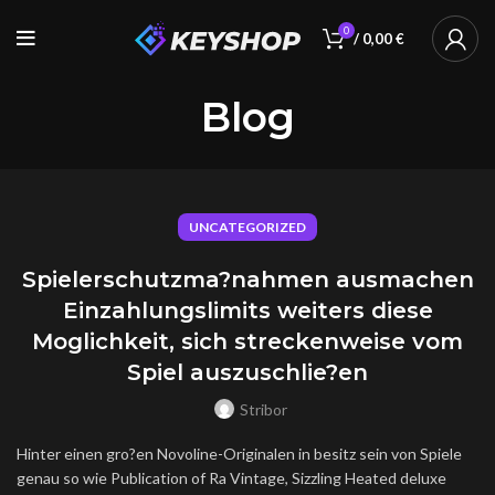
0
/
0,00
€
Blog
UNCATEGORIZED
Spielerschutzma?nahmen ausmachen
Einzahlungslimits weiters diese
Moglichkeit, sich streckenweise vom
Spiel auszuschlie?en
Stribor
Hinter einen gro?en Novoline-Originalen in besitz sein von Spiele
genau so wie Publication of Ra Vintage, Sizzling Heated deluxe