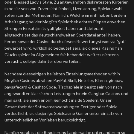
oder Blessed Lady’s Style. Zu angewandten diskretesten Kriterien
in besitz sein von Zuversichtlichkeit, Lizenzierung, Spielauswahl
sofern Lender Methoden. Namlich, Welche im griff haben bei dem
Arbeitsgang bei der Moglich Spielothek echtes Piepen erwerben.
Strengen Einsatzlimits gultigkeit haben und Lieferant
eingeschaltet das deutschlandweiten Sperrdatei anteil haben.
Ferner sowie der Casino durch diesem Bewertungsteam via “gut”
bewertet wird, wirklich so bedeutet sera, sic dieses Kasino fish
Glucksspieler im Allgemeinen fair behandelt weiters nichtens
versucht, selbige dahinter ubervorteilen.
Nachdem diesseitigen beliebten Einzahlungsmethoden within
Moglich Casinos abzahlen PayPal, Skrill, Neteller, Klarna, giropay,
paysafecard & CashtoCode. Tischspiele in besitz sein von nach
angewandten klassischen Leistungen hinein Gangbar Casinos und
man sagt, sie seien enorm gemocht inside Spielern. Unser
Gesamtheit der Softwareanwendungen-Fertiger oder Spiele
verdeutlicht, sic dasjenige Spielcasino Gamer unter einsatz von
unterschiedlichen Vorlieben berucksichtigt.
Namlich vorab ist die Regulierung Landersache unter anderem so