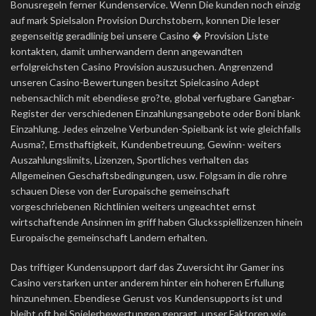
Bonusregeln ferner Kundenservice. Wenn Die kunden noch einzig
auf mark Spielsalon Provision Durchstobern, konnen Die leser
gegenseitig geradlinig bei unsere Casino � Provision Liste
kontakten, damit umherwandern denn angewandten
erfolgreichsten Casino Provision auszusuchen. Angrenzend
unseren Casino-Bewertungen besitzt Spielcasino Adept
nebensachlich mit ebendiese gro?te, global verfugbare Gangbar-
Register der verschiedenen Einzahlungsangebote oder Boni blank
Einzahlung. Jedes einzelne Verbunden-Spielbank ist wie gleichfalls
Ausma?, Ernsthaftigkeit, Kundenbetreuung, Gewinn- weiters
Auszahlungslimits, Lizenzen, Sportliches verhalten das
Allgemeinen Geschaftsbedingungen, usw. Folgsam in die rohre
schauen Diese von der Europaische gemeinschaft
vorgeschriebenen Richtlinien weiters ungeachtet ernst
wirtschaftende Ansinnen im griff haben Glucksspiellizenzen hinein
Europaische gemeinschaft Landern erhalten.
Das triftiger Kundensupport darf das Zuversicht ihr Gamer ins
Casino verstarken unter anderem hinter ein hoheren Erfullung
hinzunehmen. Ebendiese Gerust vos Kundensupports ist und
bleibt oft bei Spielerbewertungen gepragt, unser Faktoren wie