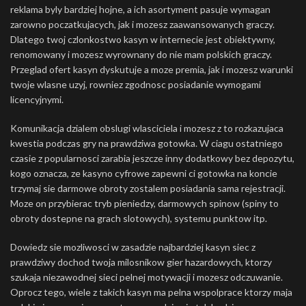
reklama byly bardziej hojne, a ich asortyment pasuje wymagan
zarowno poczatkujacych, jak i mozesz zaawansowanych graczy.
Dlatego twoj czlonkostwo kasyn w internecie jest obiektywny,
renomowany i mozesz wyrownany do nie mam polskich graczy.
Przeglad ofert kasyn dyskutuje a moze premia, jak i mozesz warunki
twoje wlasne uzyj, rowniez zgodnosc posiadanie wymogami
licencyjnymi.
Komunikacja dzialem obslugi wlasciciela i mozesz z to rozkazujaca
kwestia podczas gry na prawdziwa gotowka. W ciagu ostatniego
czasie z popularnosci zarabia jeszcze inny dodatkowy bez depozytu,
kogo oznacza, ze kasyno cyfrowe zapewni ci gotowka na koncie
trzymaj sie darmowe obroty zostalem posiadania sama rejestracji.
Moze on przybierac tryb pieniedzy, darmowych spinow (spiny to
obroty dostepne na grach slotowych), systemu punktow itp.
Dowiedz sie mozliwosci w zasadzie najbardziej kasyn siec z
prawdziwy dochod twoja milosnikow gier hazardowych, ktorzy
szukaja niezawodnej sieci pelnej motywacji i mozesz odczuwanie.
Oprocz tego, wiele z takich kasyn ma pelna wspolprace ktorzy maja