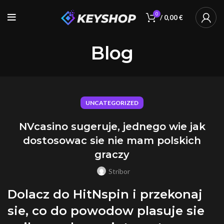
0
/
0,00
€
Blog
UNCATEGORIZED
NVcasino sugeruje, jednego wie jak
dostosowac sie nie mam polskich
graczy
Stribor
Dolacz do HitNspin i przekonaj
sie, co do powodow plasuje sie