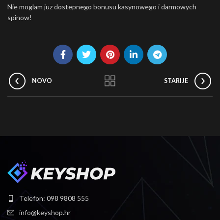
Nie moglam juz dostepnego bonusu kasynowego i darmowych
spinow!
NOVO
STARIJE
Telefon: 098 9808 555
info@keyshop.hr