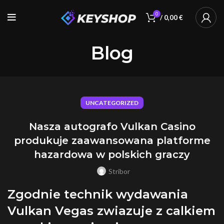
0
/
0,00
€
Blog
UNCATEGORIZED
Nasza autografo Vulkan Casino
produkuje zaawansowana platforme
hazardowa w polskich graczy
Stribor
Zgodnie technik wydawania
Vulkan Vegas zwiazuje z calkiem