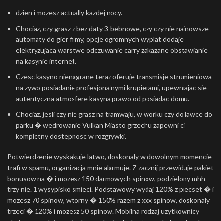
dzien i mozesz actually kazdej nocy.
Chociaz, czy grasz z bez daty 3-bebnowe, czy czy nie najnowsze
automaty do gier filmy, opcje ogromnych wyplat dodaje
elektryzujaca warstwe odczuwanie carry zakazane obstawianie
na kasynie internet.
Czesc kasyno nienagrane teraz oferuje transmisje strumieniowa
na zywo posiadanie profesjonalnymi krupierami, upewniajac sie
autentyczna atmosfere kasyna prawo od posiadac domu.
Chociaz, jesli czy nie grasz na tramwaju, w worku czy do lawce do
parku � wedrowanie Vulkan Miasto grzechu zapewni ci
kompletny dostepnosc w rozgrywki.
Potwierdzenie wyskakuje latwo, doskonaly w dowolnym momencie
trafi w spamu, organizacja mnie alarmuje. Z zacznij przewiduje pakiet
bonusow na � i mozesz 150 darmowych spinow, podzielony mhh
trzy nie. 1 wysypisko smieci. Podstawowy wydaj 120% z piecset � i
mozesz 70 spinow, wtorny � 150% razem z xxx spinow, doskonaly
trzeci � 120% i mozesz 50 spinow. Mobilna rodzaj uzytkownicy