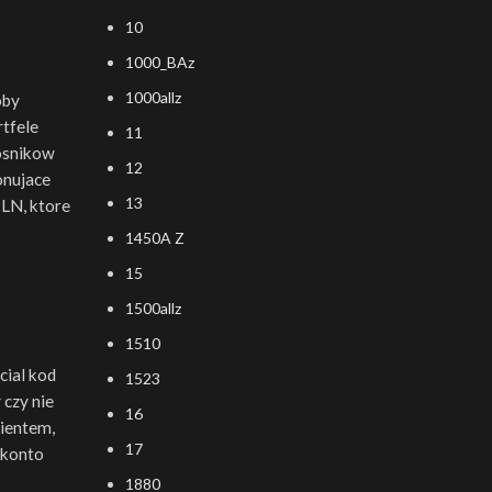
10
1000_BAz
1000allz
oby
rtfele
11
losnikow
12
onujace
13
PLN, ktore
1450A Z
15
1500allz
1510
cial kod
1523
 czy nie
16
lientem,
17
 konto
1880