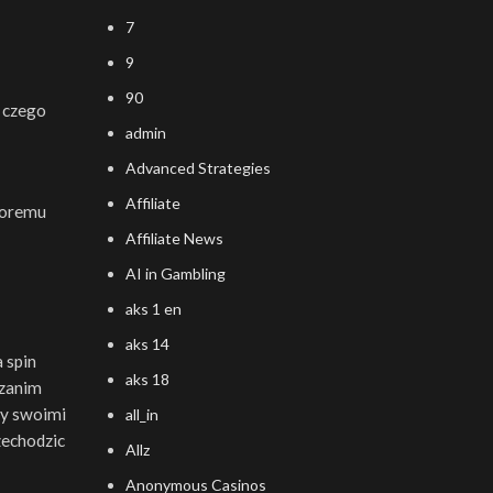
7
9
90
z czego
admin
Advanced Strategies
Affiliate
toremu
Affiliate News
AI in Gambling
aks 1 en
aks 14
 spin
aks 18
 zanim
cy swoimi
all_in
zechodzic
Allz
Anonymous Casinos