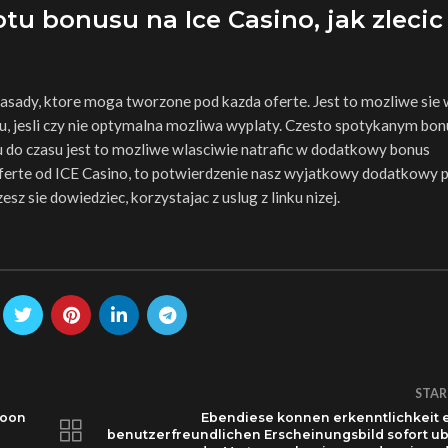
u bonusu na Ice Casino, jak zlecic
sady, ktore moga tworzone pod kazda oferte. Jest to mozliwe sie
 jesli czy nie optymalna mozliwa wyplaty. Czesto spotykanym bo
su do czasu jest to mozliwe wlasciwie natrafic w dodatkowy bonus
oferte od ICE Casino, to potwierdzenie nasz wyjatkowy dodatkowy 
sie dowiedziec, korzystajac z uslug z linku nizej.
STAR
moon
Ebendiese konnen erkenntlichkeit 
benutzerfreundlichen Erscheinungsbild sofort u