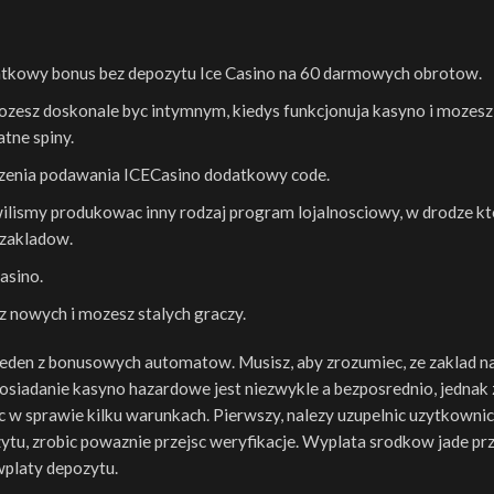
datkowy bonus bez depozytu Ice Casino na 60 darmowych obrotow.
mozesz doskonale byc intymnym, kiedys funkcjonuja kasyno i mozes
tne spiny.
aczenia podawania ICECasino dodatkowy code.
wilismy produkowac inny rodzaj program lojalnosciowy, w drodze k
 zakladow.
asino.
z nowych i mozesz stalych graczy.
eden z bonusowych automatow. Musisz, aby zrozumiec, ze zaklad na
posiadanie kasyno hazardowe jest niezwykle a bezposrednio, jednak
c w sprawie kilku warunkach. Pierwszy, nalezy uzupelnic uzytkowni
tu, zrobic powaznie przejsc weryfikacje. Wyplata srodkow jade pr
 wplaty depozytu.