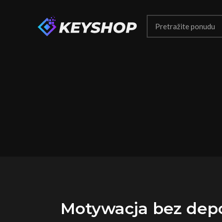
Motywacja bez depo