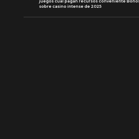
juegos cual pagan recursos conveniente Bono
sobre casino intense de 2025