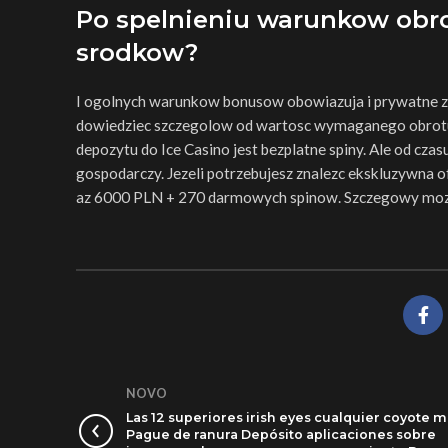
Po spelnieniu warunkow obrot
srodkow?
I ogolnych warunkow bonusow obowiazuja i prywatne za
dowiedziec szczegolow od wartosc wymaganego obrotu,
depozytu do Ice Casino jest bezplatne spiny. Ale od cza
gospodarczy. Jezeli potrzebujesz znalezc ekskluzywna 
az 6000 PLN + 270 darmowych spinow. Szczegowy mozesz 
NOVO
Las 12 superiores irish eyes cualquier coyote 
Pague de ranura Depósito aplicaciones sobre