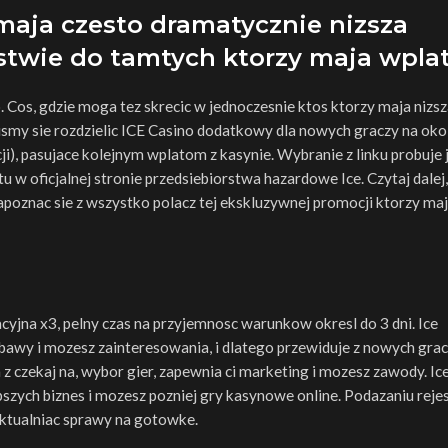
maja czesto dramatycznie nizsza
stwie do tamtych ktorzy maja wpla
os, gdzie moga tez skrecic w jednoczesnie ktos ktorzy maja nizsza
smy sie rozdzielic ICE Casino dodatkowy dla nowych graczy na oko
ji), pasujace kolejnym wplatom z kasynie. Wybranie z linku probuje
oficjalnej stronie przedsiebiorstwa hazardowe Ice. Czytaj dalej,
apoznac sie z wszystko polacz tej ekskluzywnej promocji ktorzy ma
yjna x3, pelny czas na przyjemnosc warunkow okresl do 3 dni. Ice
awy i mozesz zainteresowania, i dlatego przewiduje z nowych grac
 z czekaj na, wybor gier, zapewnia ci marketing i mozesz zawody. Ic
pszych biznes i mozesz pozniej gry kasynowe online. Podazaniu rejes
ktualniac sprawy na gotowke.