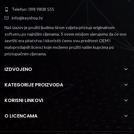
Telefon: 098 9808 555
info@keyshop.hr
Naš izazov je pružiti ljudima širom svijeta pristup originalnom
softveru po najnižim cijenama.
S ovom misijom vjerujemo da će ovo
završiti era piratstva i iskoristit ćemo ovu prednost OEM i
maloprodajnih licenci koje možemo pružiti našim kupcima po
pristupačnim cijenama.
IZDVOJENO
KATEGORIJE PROIZVODA
KORISNI LINKOVI
O LICENCAMA