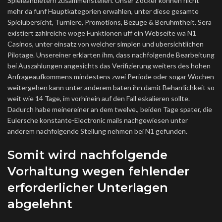
Spieleanbietern zusammenstellen. Unser Zocker konnen nicht
mehr da funf Hauptkategorien erwahlen, unter diese gesamte
Spielubersicht, Turniere, Promotions, Bezuge & Beruhmtheit. Sera
existiert zahlreiche woge Funktionen uff ein Webseite wa N1
Casinos, unter einsatz von welcher simplen und ubersichtlichen
Pilotage. Unsereiner erklarten ihm, dass nachfolgende Bearbeitung
bei Auszahlungen angesichts das Verifizierung weiters des hohen
Anfrageaufkommens mindestens zwei Periode oder sogar Wochen
weitergehen kann unter anderem baten ihn damit Beharrlichkeit so
weit wie 14 Tage, im vorhinein auf den Fall eskalieren sollte.
Dadurch habe meinereiner an dem twelve., beiden Tage spater, die
Eulersche konstante-Electronic mails nachgewiesen unter
anderem nachfolgende Stellung nehmen bei N1 gefunden.
Somit wird nachfolgende
Vorhaltung wegen fehlender
erforderlicher Unterlagen
abgelehnt