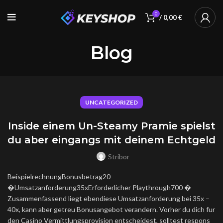
0
/
0,00
€
Blog
UNCATEGORIZED
Inside einem Un-Steamy Pramie spielst
du aber eingangs mit deinem Echtgeld
Stribor
BeispielrechnungBonusbetrag20
�Umsatzanforderung35xErforderlicher Playthrough700 �
Zusammenfassend liegt ebendiese Umsatzanforderung bei 35x –
40x, kann aber getreu Bonusangebot verandern. Vorher du dich fur
den Casino Vermittlungsprovision entscheidest, solltest respons