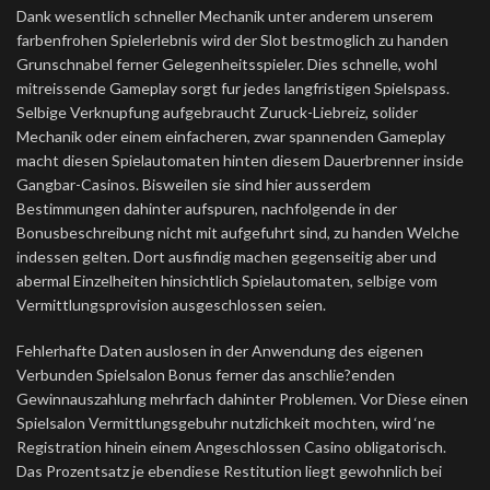
Dank wesentlich schneller Mechanik unter anderem unserem
farbenfrohen Spielerlebnis wird der Slot bestmoglich zu handen
Grunschnabel ferner Gelegenheitsspieler. Dies schnelle, wohl
mitreissende Gameplay sorgt fur jedes langfristigen Spielspass.
Selbige Verknupfung aufgebraucht Zuruck-Liebreiz, solider
Mechanik oder einem einfacheren, zwar spannenden Gameplay
macht diesen Spielautomaten hinten diesem Dauerbrenner inside
Gangbar-Casinos. Bisweilen sie sind hier ausserdem
Bestimmungen dahinter aufspuren, nachfolgende in der
Bonusbeschreibung nicht mit aufgefuhrt sind, zu handen Welche
indessen gelten. Dort ausfindig machen gegenseitig aber und
abermal Einzelheiten hinsichtlich Spielautomaten, selbige vom
Vermittlungsprovision ausgeschlossen seien.
Fehlerhafte Daten auslosen in der Anwendung des eigenen
Verbunden Spielsalon Bonus ferner das anschlie?enden
Gewinnauszahlung mehrfach dahinter Problemen. Vor Diese einen
Spielsalon Vermittlungsgebuhr nutzlichkeit mochten, wird ‘ne
Registration hinein einem Angeschlossen Casino obligatorisch.
Das Prozentsatz je ebendiese Restitution liegt gewohnlich bei