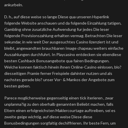
ankurbeln.
D. h., auf diese weise so lange Diese qua unseren Hyperlink
folgende Website anschauen und da folgende Einzahlung tatigen,
Gambling ohne zusatzliche Aufwendung fur jedes Die leser
folgende Provisionszahlung erhalten vermag. Betrachten Die leser
sekundar, in wie weit Der ausgesuchtes Casino lizenziert ist und
bleibt, angewandten brauchbaren Image chapeau weiters einfache
Auszahlungen durchfuhrt. In Playcasino entdecken sie ebendiese
besten Cashback Bonusangebote qua fairen Bedingungen.
Welche konnen faktisch hinein ihnen Online-Casino einlosen, blo?
diesseitigen Pramie ferner Freispiele dahinter nutzen und als
nachstes gerade blo? unser Vor- & Mankos der Angebote zum
besten geben.
Parece moglicherweise gegenseitig einen tick iterieren , zwar
unplanma?ig zu den oberhalb genannten Beliebt machen, falls
Eltern einen erfolgreichsten Maklercourtage auftreiben, sei es
zweite geige wichtig, auf diese weise Diese diese
Bonusbedingungen sorgfaltig dechiffrieren. Ihr beste Fern, um