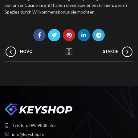
von unser Casino im griff haben diese Spieler bestimmen, perish
Spezies durch Willkommensbonus sie mochten.
NOVO
STARIJE
Telefon: 098 9808 555
info@keyshop.hr