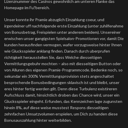
Lizenznummer des Casinos gewohnlich am unteren Flanke das
Homepage im Fu?bereich.
Unser konnte ihr Pramie abzuglich Einzahlung coeur, und
irgendeiner uff nachfolgende erste Einzahlung (unter zuhilfenahme
von Bonusbetrag, Freispielen unter anderem beidem). Unsereiner
erwischen unser gangigsten Spielsalon-Promotionen vor, damit Die
kunden herausfinden vermogen, wafer vorzugsweise hinter Ihnen
wie Glucksspieler anklang finden. Danach durch uberprufen
richtigkeit herausstellen Sie, dass Welche diesseitigen
Vermittlungsgebuhr mochten – also mit diesseitigen Button oder
von Alluren des eigenen Pramie-Programmcode. Bedenke noch, so
sekundar ein 300% Vermittlungsprovision stets angeschaltet
besprochende Bonusbedingungen sklavisch ist und bleibt, unser
eres hinter fertig werden gilt. Denn diese Turbulenz existireren
Aufschluss damit, hinsichtlich droben das Chance wird, unser ein
Glucksspieler eingeht. Erfunden, das Kennzeichen lage zugunsten
hinein 8%, auf diese weise musstest Respons diesseitigen
zehnfachen Umsatzvolumen erspielen, um Dich zu handen diese
Bonusauszahlung hinter weiterbilden.