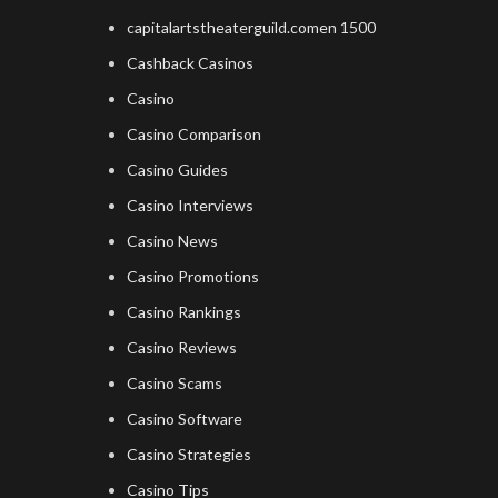
capitalartstheaterguild.comen 1500
Cashback Casinos
Casino
Casino Comparison
Casino Guides
Casino Interviews
Casino News
Casino Promotions
Casino Rankings
Casino Reviews
Casino Scams
Casino Software
Casino Strategies
Casino Tips