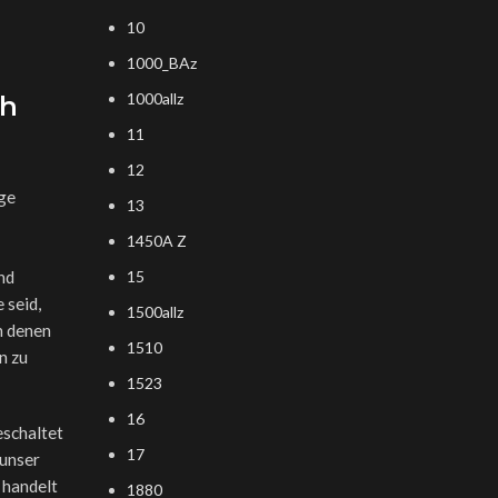
10
1000_BAz
1000allz
ch
11
12
ige
13
1450A Z
nd
15
 seid,
1500allz
n denen
1510
n zu
1523
16
eschaltet
17
 unser
 handelt
1880