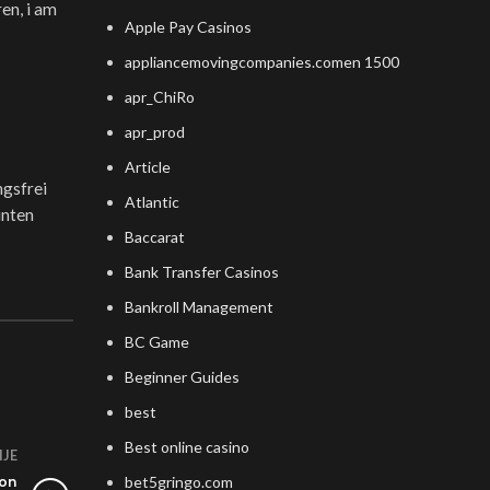
en, i am
Apple Pay Casinos
appliancemovingcompanies.comen 1500
apr_ChiRo
apr_prod
Article
ngsfrei
Atlantic
inten
Baccarat
Bank Transfer Casinos
Bankroll Management
BC Game
Beginner Guides
best
Best online casino
IJE
bet5gringo.com
oon