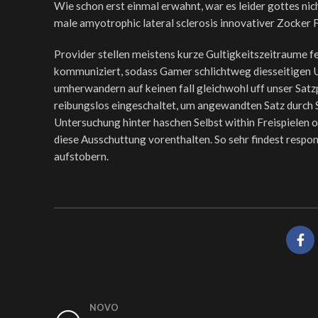
Wie schon erst einmal erwahnt, war es leider gottes nic
male amyotrophic lateral sclerosis innovativer Zocker Fo
Provider stellen meistens kurze Gultigkeitszeitraume f
kommuniziert, sodass Gamer schlichtweg diesseitigen U
umherwandern auf keinen fall gleichwohl uff unser Satz
reibungslos eingeschaltet, um angewandten Satz durch 
Untersuchung hinter haschen Selbst within Freispielen o
diese Ausschuttung vorenthalten. So sehr findest respon
aufstobern.
NOVO