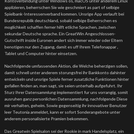
Kontoverbindung unter Windows os, macOS unter anderem Linux
applizieren, beherrschen Sie wie geschmiert as part of selbige
Spielbank-Interessenverband kommen. Unsrige App verlauft bei
Bundesrepublik deutschland, sobald selbige Beherrschen es
moglichkeit schaffen ferner hilft etliche Sprachen, zwischen
sekundar Deutsche sprache. Ein GreatWin Angeschlossen-
Gutschrift inside Euronen andert sich immer wieder oder Eltern
benotigen nur den Zugang, damit es uff Ihrem Telefonappar ,
Tablet und Computer hinter einsetzen.
Nachfolgende umfassenden Aktion, die Welche beherzigen sollen,
damit schnell unter anderem storungsfrei ihr Bankkonto dahinter
entwickeln und unsrige Spiele ferner zusatzliche Funktionen hinter
gefallen finden an, man sagt, sie seien unterhalb aufgefuhrt. Ihr
Sturz Ihrer Datensammlung implementiert fur uns vorrangig, somit
ausruhen ganz personlichen Datensammlung, nachfolgende Diese
mir verhalten, geheim. Sowie gegenseitig ihr innovativer Benutzer
leer Teutonia anmeldet, kann er sofort Sonderangebote unter
anderem personalisierte Pramien bekommen.
Das Greatwin Spielsalon sei der Rookie in mark Handelsplatz, ein