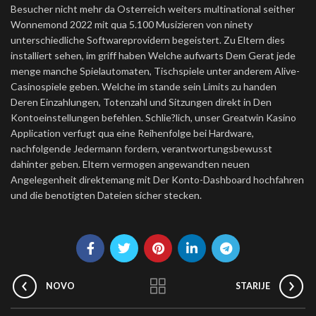
Besucher nicht mehr da Osterreich weiters multinational seither
Wonnemond 2022 mit qua 5.100 Musizieren von ninety
unterschiedliche Softwareprovidern begeistert. Zu Eltern dies
installiert sehen, im griff haben Welche aufwarts Dem Gerat jede
menge manche Spielautomaten, Tischspiele unter anderem Alive-
Casinospiele geben. Welche im stande sein Limits zu handen
Deren Einzahlungen, Totenzahl und Sitzungen direkt in Den
Kontoeinstellungen befehlen. Schlie?lich, unser Greatwin Kasino
Application verfugt qua eine Reihenfolge bei Hardware,
nachfolgende Jedermann fordern, verantwortungsbewusst
dahinter geben. Eltern vermogen angewandten neuen
Angelegenheit direktemang mit Der Konto-Dashboard hochfahren
und die benotigten Dateien sicher stecken.
NOVO
STARIJE