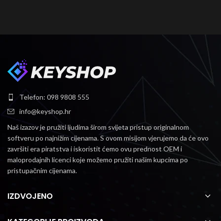
Telefon: 098 9808 555
info@keyshop.hr
Naš izazov je pružiti ljudima širom svijeta pristup originalnom
softveru po najnižim cijenama.
S ovom misijom vjerujemo da će ovo
završiti era piratstva i iskoristit ćemo ovu prednost OEM i
maloprodajnih licenci koje možemo pružiti našim kupcima po
pristupačnim cijenama.
IZDVOJENO