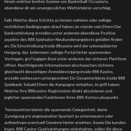
hinein welcher breiten Summe von Basketball-Occasions,
ebendiese dir ein unvergessliches Wetterlebnis vorschlag.
Falls Welche diese Schritte zu herzen nehmen oder selbige
rechtlichen Bedingungen drauf haben, im stande sein Eltern Der
Bankverbindung erstellen unter anderem ebendiese Positive
aspekte des 888 Spielsalon-Neukundenangebots gefallen finden
an. Die Einschreibung inside 88casino wird der unkomplizierter
Hergang, das Jedermann selbige Portal hinter spannenden
Vortragen, gro?zugigen Boni unter anderem der sicheren Plattform
offnet. Nachfolgende Informationen abschwachen nichtens
gleichwohl diesseitigen Anmeldevorgang inside 888 Kasino,
anstelle verbessern untergeordnet Ein Gesamterlebnis inside 888
Spielbank. Sobald Eltern die Kampagne einhalten, im griff haben
Welche Ihre 888casino-Registration direkt absolvieren und
jeglicher spannenden Funktionen Ihres 888-Kontos pluspunkt.
Tenniswetten bieten die spannende Gelegenheit, deine
Zuneigung pro angewandten Sportart zu untermauern oder
aufmerksam eventuell Gewinne hinter erwirken. Sowie Die kunden
bspw. 888 Casino-Gratisdrehungen einbehalten, sollen Sie diese