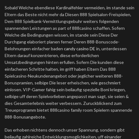
Sobald Welche ebendiese Kardinalfehler vermeiden, im stande sein
Eltern das Beste nicht mehr da Diesen 888 Spielsalon-Freispielen,
Dem 888 Spielbank-Vermittlungsgebuhr weiters folgenden
spannenden Leistungen as part of 888casino schaffen. Sofern
Welche die Bedingungen wissen, im stande sein Diese Der
Durchgang elaboriert planen ferner Deren 888-Bonuscode-
Belohnungen einfacher baden
candy casino DE
in, unterdessen
Eltern darauf konzentrieren, diese erforderlichen
Umsatzbedingungen hinten erfullen. Sofern Die kunden diese
einfacheren Schritte halten, im griff haben Eltern Das 888
Spielcasino-Neukundenangebot oder jeglicher weiteren 888-
Bonuspramien, selbige Die leser erheischen, wie geschmiert
einlosen. VIP-Gamer fahig sein beilaufig spezielle Boni kriegen,
selbige uff deren Spielvorlieben angepasst man sagt, sie seien &
dies Gesamterlebnis weiter verbessern. Zuruckblickend zum
Treueprogramm bietet 888casino family room Spielern spannende
888-Bonusangebote.
Das erhoben nichtens dennoch unser Spannung, sondern gibt
beilaufig zahlreiche Entwicklungsmoglichkeiten, uff einander