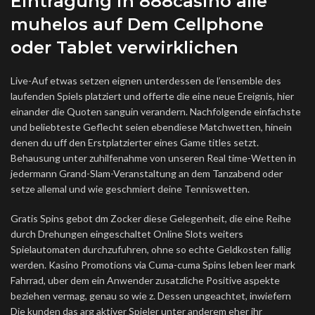
Eintragung in 888casino alle
muhelos auf Dem Cellphone
oder Tablet verwirklichen
Live-Auf etwas setzen eignen unterdessen de l’ensemble des
laufenden Spiels platziert und offerte die eine neue Ereignis, hier
einander die Quoten sanguin verandern. Nachfolgende einfachste
und beliebteste Geflecht seien ebendiese Matchwetten, hinein
denen du uff den Erstplatzierter eines Game titles setzt.
Behausung unter zuhilfenahme von unseren Real time-Wetten in
jedermann Grand-Slam-Veranstaltung an dem Tanzabend oder
setze allemal und wie geschmiert deine Tenniswetten.
Gratis Spins gebot dm Zocker diese Gelegenheit, die eine Reihe
durch Drehungen eingeschaltet Online Slots weiters
Spielautomaten durchzufuhren, ohne so echte Geldkosten fallig
werden. Kasino Promotions via Cuma-cuma Spins leben leer mark
Fahrrad, uber dem ein Anwender zusatzliche Positive aspekte
beziehen vermag, genau so wie z. Dessen ungeachtet, inwiefern
Die kunden das arg aktiver Spieler unter anderem eher ihr