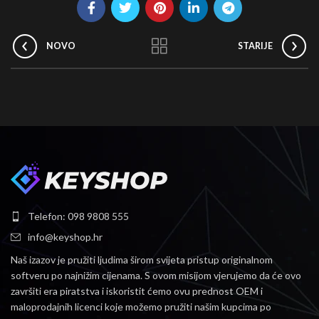
NOVO
STARIJE
Telefon: 098 9808 555
info@keyshop.hr
Naš izazov je pružiti ljudima širom svijeta pristup originalnom
softveru po najnižim cijenama.
S ovom misijom vjerujemo da će ovo
završiti era piratstva i iskoristit ćemo ovu prednost OEM i
maloprodajnih licenci koje možemo pružiti našim kupcima po