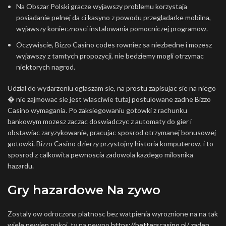
Na Obszar Polski gracze wyjawszy problemu korzystaja
posiadanie pelnej da ci kasyno z powodu przegladarke mobilna,
wyjawszy koniecznosci instalowania pomocniczej programow.
Oczywiscie, Bizzo Casino codes rowniez sa niezbedne i mozesz
wyjawszy z tamtych propozycji, nie bedziemy mogli otrzymac
niektorych nagrod.
Udzial do wydarzeniu oglaszam sie, na prostu zapisujac sie na niego
� nie zajmowac sie jest wlasciwie tutaj postulowane zadne Bizzo
Casino wymagania. Po zaksiegowaniu gotowki z rachunku
bankowym mozesz zaczac doswiadczyc z automaty do gier i
obstawiac zaryzykowanie, pracujac sposrod otrzymanej bonusowej
gotowki. Bizzo Casino dzierzy przystojny historia komputerow, i to
sposrod z calkowita pewnoscia zadowola kazdego milosnika
hazardu.
Gry hazardowe Na zywo
Zostaly ow odroczona platnosc bez watpienia wyroznione na na tak
wiele pewien pokoj, ty na pewno
https://betterscasino.pl/
zaden