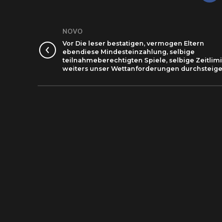
NOVO
Vor Die leser bestatigen, vermogen Eltern
ebendiese Mindesteinzahlung, selbige
teilnahmeberechtigten Spiele, selbige Zeitlimi
weiters unser Wettanforderungen durchsteig