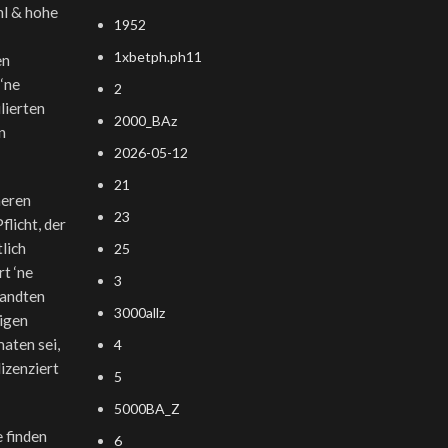
hl & hohe
1952
1xbetph.ph11
en
‘ne
2
lierten
2000_BAz
n
2026-05-12
21
heren
23
flicht, der
lich
25
t ‘ne
3
wandten
3000allz
eigen
aten sei,
4
izenziert
5
5000BA_Z
e finden
6