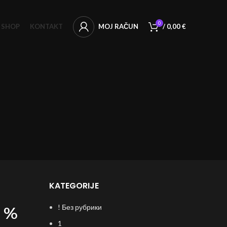
0
SHOP
KONTAKT
MOJ RAČUN
/
0,00
€
KATEGORIJE
! Без рубрики
 %
1