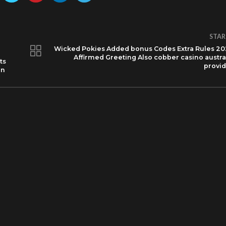
STAR
Wicked Pokies Added bonus Codes Extra Rules 2
Affirmed Greeting Also cobber casino austra
ts
provi
en