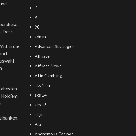
 und
7
9
ebendiese
90
n. Dass
admin
Within die
Advanced Strategies
noch
Affiliate
Auswahl
Affiliate News
n
AI in Gambling
aks 1 en
m ehesten
aks 14
e Hold’em
r
aks 18
all_in
elbanken.
Allz
Anonymous Casinos