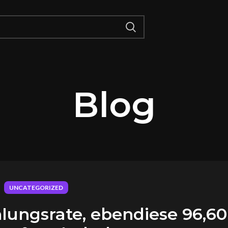
Blog
UNCATEGORIZED
lungsrate, ebendiese 96,60