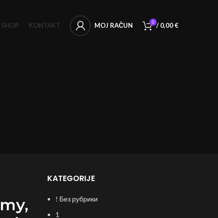
0
SHOP
KONTAKT
MOJ RAČUN
/
0,00
€
KATEGORIJE
! Без рубрики
rmy,
1