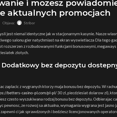
wanie i mozesz powiadomi
wie aktualnych promocjach
Objava:
Stribor
sli jest niemal identyczne jak w stacjonarnym kasynie. Nasze wlas
wego salonu gier natychmiast na ekran wyswietlacza Dla tego gad
 slot rozszerzen z rozbudowanymi funkcjami bonusowymi, megaways
esiatek zlotych.
 Dodatkowy bez depozytu dostepny
tac zaplacic z wygranych ktorzy maja bonusu bez depozytu. W rach
ps://betters-casino-pl.com/pl-pl/
30 zl, piecdziesiat dolarow zl), kt
ziesz czesto wyszukiwana rodzaj bonusu bez depozytu. Odbierajac c
byc pewnosc, ze rozwoj sa aktualna, wymagania wygrana jest jasno j
zapewni ci jak sprawdzonych i bedziesz licencjonowanych operator