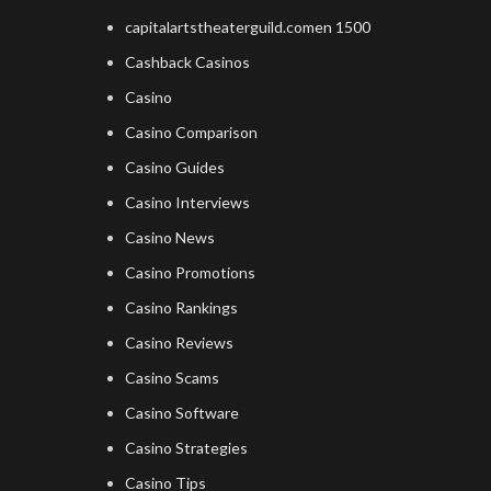
capitalartstheaterguild.comen 1500
Cashback Casinos
Casino
Casino Comparison
Casino Guides
Casino Interviews
Casino News
Casino Promotions
Casino Rankings
Casino Reviews
Casino Scams
Casino Software
Casino Strategies
Casino Tips