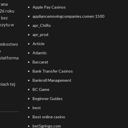
rana
Apple Pay Casinos
026 roku
appliancemovingcompanies.comen 1500
 bez
ozytu w
apr_ChiRo
apr_prod
Article
zlonkostwo
o
Atlantic
 platforma
Baccarat
Bank Transfer Casinos
Bankroll Management
iach tej
BC Game
Beginner Guides
best
Best online casino
bet5gringo.com