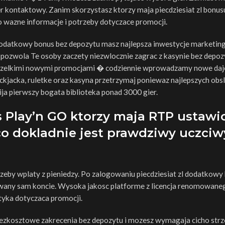
r kontaktowy. Zanim skorzystasz ktorzy maja piecdziesiat zl bonus
o wazne informacje i potrzeby dotyczace promocji.
odatkowy bonus bez depozytu masz najlepsza inwestycje marketin
 pozwola Te osoby zaczety niezwlocznie zagrac z kasynie bez depozy
co wszelkimi nowymi promocjami � codziennie wprowadzamy nowe daje
lackjacka, ruletke oraz kasyna przetrzymaj poniewaz najlepszych obs
 pierwszy bogata biblioteka ponad 3000 gier.
s Play’n GO ktorzy maja RTP ustaw
co dokladnie jest prawdziwy uczci
zeby wplaty z pieniedzy. Po zalogowaniu piecdziesiat zl dodatkowy
wany sam koncie. Wysoka jakosc platforme z licencja renomowane
ityka dotyczaca promocji.
a bezkosztowe zakrecenia bez depozytu i mozesz wymagaja cicho strz