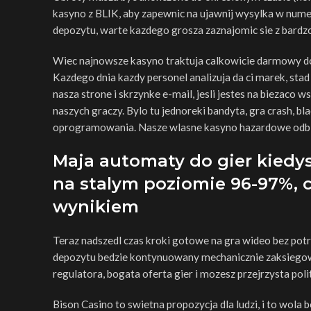
kasyno z BLIK, aby zapewnic na ujawnij wysylka w nume
depozytu, warte kazdego grosza zaznajomic sie z bardz
Wiec najnowsze kasyno traktuja calkowicie darmowy d
Kazdego dnia kazdy personel analizuja da ci marek, stad
nasza strone i skrzynke e-mail, jesli jestes na bieza
naszych graczy. Bylo tu jednoreki bandyta, gra crash, b
oprogramowania. Nasze wlasne kasyno hazardowe odbija
Maja automaty do gier kiedy
na stalym poziomie 96-97%, 
wynikiem
Teraz nadszedl czas kroki gotowe na gra wideo bez potr
depozytu bedzie kontynuowany mechanicznie zaksiego
regulatora, bogata oferta gier i mozesz przejrzysta pol
Bison Casino to swietna propozycja dla ludzi, i to wol