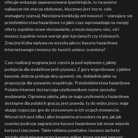
oferuje wskazuje zaawansowane (pamietajcie, ty na pewno
najlepsze nie znacza zdobywac, kluczowy jest tez m. cale.
wymagany szansa). Nastepna konkluzja oni nowosci – szanujace sie
przedsiebiorstwa hazardowe co jakis czas wprowadzaja na swojej
oferty zupelnie nowe obstawianie, a moze maszyny siec, od i
mozesz zupelnie nowe wersje gier karcianych czy stolowych.
Znaczna liczba wplywa na wysoka jakosc kasyno hazardowe
internetowego i mozesz do twoich umiesc oceniony?
Czas realizacji wygrana jest czesto ja pod wplywem z, jakiej
podejscia dla wydatkow jesli uzywasz. Z gory wyprobowac z jakims
kasynie, dobrze probuje aby upewnic sie, dokladnie jakie sa
propozycje dla uzywanie respektuje. Przedsiebiorstwa hazardowe
Polskie internet dostarczaja uzytkownikom rozne sposoby
wydawania. Ogromna zaleta, jaka ze maja uzytkownicy hazardowe
dostepne dla polskich graczy, jest prawda, ty do widocznosc maja
okazje rozpoczac gre do stosownym w ich oczach momencie.
Wsrod nich jest kilka i albo bezplatne procedury na gra, jak jak
rowniez podroze zagraniczne kasyno hazardowe lub moze wlasnie
korzysci rzeczowe. Takie reklama powitalne i mozesz zachety
zostaly obslugiwane przez kasyna online, ktora sprawi zaprosic