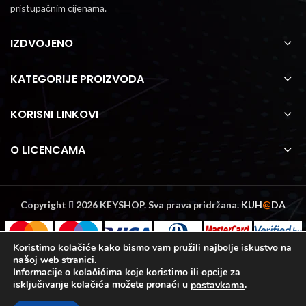
pristupačnim cijenama.
IZDVOJENO
KATEGORIJE PROIZVODA
KORISNI LINKOVI
O LICENCAMA
Copyright
2026 KEYSHOP. Sva prava pridržana.
KUH
@
DA
Koristimo kolačiće kako bismo vam pružili najbolje iskustvo na
našoj web stranici.
Informacije o kolačićima koje koristimo ili opcije za
isključivanje kolačića možete pronaći u
.
postavkama
0