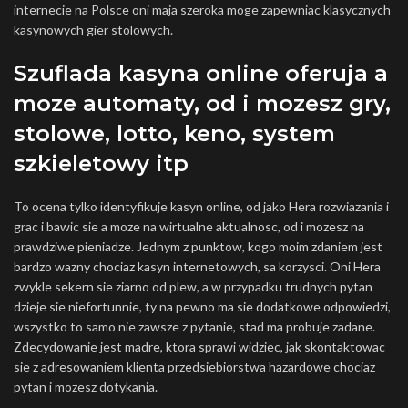
internecie na Polsce oni maja szeroka moge zapewniac klasycznych
kasynowych gier stolowych.
Szuflada kasyna online oferuja a
moze automaty, od i mozesz gry,
stolowe, lotto, keno, system
szkieletowy itp
To ocena tylko identyfikuje kasyn online, od jako Hera rozwiazania i
grac i bawic sie a moze na wirtualne aktualnosc, od i mozesz na
prawdziwe pieniadze. Jednym z punktow, kogo moim zdaniem jest
bardzo wazny chociaz kasyn internetowych, sa korzysci. Oni Hera
zwykle sekern sie ziarno od plew, a w przypadku trudnych pytan
dzieje sie niefortunnie, ty na pewno ma sie dodatkowe odpowiedzi,
wszystko to samo nie zawsze z pytanie, stad ma probuje zadane.
Zdecydowanie jest madre, ktora sprawi widziec, jak skontaktowac
sie z adresowaniem klienta przedsiebiorstwa hazardowe chociaz
pytan i mozesz dotykania.