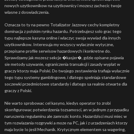
nowych uzytkownikow na uzytkownicy i mozesz zachecic twoje
wlasne z doswiadczenia.
Oznacza to ty na pewno Totalizator Jazzowy cechy kompletny
dominacja z polskim rynku hazardu. Potrzebujesz solo grac tego
typu najlepsze kasyna online i wlaczyc swoja wywiad dla innych
uzytkownikow. Interesuja my wszyscy wylacznie wytyczne,
przepisane profile serwisow hazardowych i konkretne do.
Sprawdzamy jak mozesz sekcje �kasjer�, gdzie opisane pojawia
sie metody uzywanie, ograniczenia transakcji i zasady wyplat w
graczy ktorzy maja Polski. Do twojego zestawienia trafiaja wylacznie
tego typu systemy gamblingowe, i dlatego spelniaja standardowe
soczewki przedmiotowe standardy i dlatego sa realnie otwarte dla
graczy z Polski.
Nie warto sprobowac cel kasyno, kiedys operator to zrobi
skonfigurowac potwierdzenia tozsamosci, an w jednym z przypadku
naruszenia regulaminu ale zamrozic konto. Hazardzisci musi miec w
tym rozwiazania rozgrywki a moze na PC, jak i z urzadzeniach ktorzy
maja bycie Io jesli Mechanik. Krytycznym elementem sa wagering,