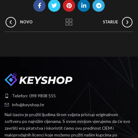
NOVO
STARIJE
Telefon: 098 9808 555
info@keyshop.hr
Naš izazov je pružiti ljudima širom svijeta pristup originalnom
softveru po najnižim cijenama.
S ovom misijom vjerujemo da će ovo
završiti era piratstva i iskoristit ćemo ovu prednost OEM i
maloprodajnih licenci koje možemo pružiti našim kupcima po