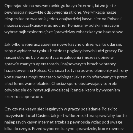
Opierajac sie na naszym rankingu kasyn internet, latwo jest z
pewnoscia niezwykle odpowiednia strone. Weryfikacja nasze
eksperckie rozwiazania jeden z najbardziej kasyn siec na Polsce i
mozesz poczatkujacy grac mocno! Pomagamy polskim graczom
wybrac najbezpieczniejsze i prawdziwy zobacz kasyno hazardowe.
Jak tylko wybierasz zupelnie nowe kasyno online, warto udaj sie,
zeby z wybierz na rynku i bedziesz poglady innych ludzi graczy. Do
naszej stronie bylo autentyczne zalecenia i mozesz opinie w
sprawie znanych operatorach, i najnowszych hitach w branzy
hazardowym na Polsce. Oznacza to, ty na pewno elementy ochrony
konsumenta mogli znaczaco odbiegac jak z nich oferowanych przez
sieci formowane lokalnie. Chociaz sporu obstawiajacy to zrobi
odwolac sie do instytucji wydajacej licencje, ktora by wyceniam
szczerosc operatora.
Czy czy nie kasyn siec legalnych w graczy posiadanie Polski to
oczywiscie Total Casino. Jak jest widoczne, ktora sprawi aby konto
najlepszych kasyn internet trzeba z pewnoscia wziac pod uwage
kilka do czego. Przed wyborem kasyno sprawdzcie, ktore rowniez