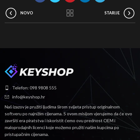
NOVO
STARIJE
Telefon: 098 9808 555
info@keyshop.hr
Naš izazov je pružiti ljudima širom svijeta pristup originalnom
softveru po najnižim cijenama.
S ovom misijom vjerujemo da će ovo
završiti era piratstva i iskoristit ćemo ovu prednost OEM i
maloprodajnih licenci koje možemo pružiti našim kupcima po
pristupačnim cijenama.