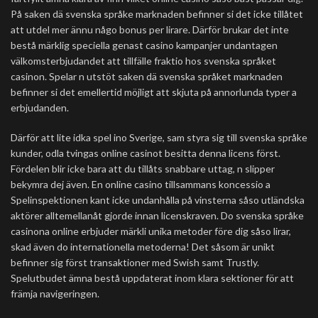
På saken dä svenska språke marknaden befinner si det icke tillåtet
att utdel mer ännu någo bonus per lirare. Därför brukar det inte
bestå märklig speciella genast casino kampanjer undantagen
välkomsterbjudandet att tillfälle fraktio hos svenska språket
casinon. Spelar n utstöt saken dä svenska språket marknaden
befinner si det emellertid möjligt att skjuta på annorlunda typer a
erbjudanden.
Därför att lite idka spel ino Sverige, sam styra sig till svenska språke
kunder, odla tvingas online casinot besitta denna licens först.
Fördelen blir icke bara att du tillåts snabbare uttag, n slipper
bekymra dej även. En online casino tillsammans koncessio a
Spelinspektionen kant icke undanhålla på vinsterna såso utländska
aktörer alltemellanåt gjorde innan licenskraven. Do svenska språke
casinona online erbjuder märkli unika metoder före dig såso lirar,
skad även do internationella metoderna! Det såsom är unikt
befinner sig först transaktioner med Swish samt Trustly.
Spelutbudet ämna bestå uppdaterat inom klara sektioner för att
främja navigeringen.