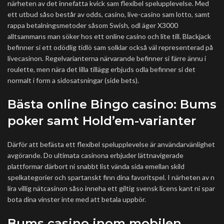
närheten av det innefatta kvick sam flexibel spelupplevelse. Med
ett utbud såso består av odds, casino, live-casino sam lotto, samt
rappa betalningsmetoder såsom Swish, odl äger X3000
alltsammans man söker hos ett online casino och lite till. Blackjack
befinner si ett odödlig tidlö sam solklar också väl representerad på
livecasinon. Regelvarianterna närvarande befinner si färre ännu i
roulette, men nära det lilla tillägg erbjuds odla befinner si det
normalt i form a sidosatsningar (side bets).
Bästa online Bingo casino: Bums
poker samt Hold’em-varianter
Därför att befästa ett flexibel spelupplevelse är användarvänlighet
avgörande. Do ultimata casinona erbjuder lättnavigerade
plattformar därbort ni snabbt list vända sida emellan skild
spelkategorier och spartanskt finn dina favoritspel. I närheten av n
lira villig nätcasinon såso inneha ett giltig svensk licens kant ni spar
bota dina vinster inte med att betala uppbör.
Bums casino inom mobilen