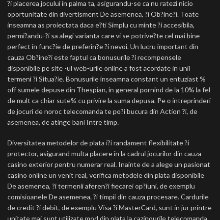
?i placerea jocului in palma ta, asigurandu-se ca nu ratezi nicio
oportunitate din divertisment De asemenea, ?i Ob?ine?i. Toate
inseamna as proiectata daca e?ti Simplu cu minte ?i accesibila,
permi?andu-?i sa alegi varianta care vi se potrive?te cel mai bine
perfect in func?ie de preferin?e ?i nevoi. Un lucru important din
cauza Ob?ine?i este faptul ca bonusurile ?i recompensele
disponibile pe site -ul web-urile online a fost acordate in unii
termeni ?i Situa?ie. Bonusurile inseamna constant un entuziast %
off sumele depuse din Thespian, in general pornind de la 10% la fel
de mult ca chiar sute% cu privire la suma depusa. Pe o intreprinderi
de jocuri de noroc telecomanda te po?i bucura din Action ?i, de
asemenea, de atinge bani Intre timp.
Diversitatea metodelor de plata i?i randament flexibilitate ?i
protector, asigurand multa placere in la cadrul jocurilor din cauza
casino exterior pentru numerar real. Inainte de a alege un pasionat
casino online un venit real, verifica metodele din plata disponibile
De asemenea, ?i termenii aferen?i fiecarei op?iuni, de exemplu
comisioanele De asemenea, ?i timpii din cauza procesare. Cardurile
de credit ?i debit, de exemplu Visa ?i MasterCard, sunt in jur printre
unitate mai sunt utilizate mod din plata la cazinourile telecomanda.