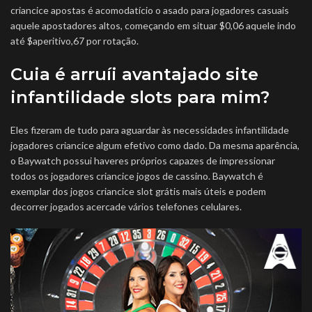
criancice apostas é acomodatício o asado para jogadores casuais
aquele apostadores altos, começando em situar $0,06 aquele indo
até $aperitivo,67 por rotação.
Cuia é arruíi avantajado site
infantilidade slots para mim?
Eles fizeram de tudo para aguardar às necessidades infantilidade
jogadores criancice algum efetivo como dado. Da mesma aparência,
o Baywatch possui haveres próprios capazes de impressionar
todos os jogadores criancice jogos de cassino. Baywatch é
exemplar dos jogos criancice slot grátis mais úteis e podem
decorrer jogados acercade vários telefones celulares.