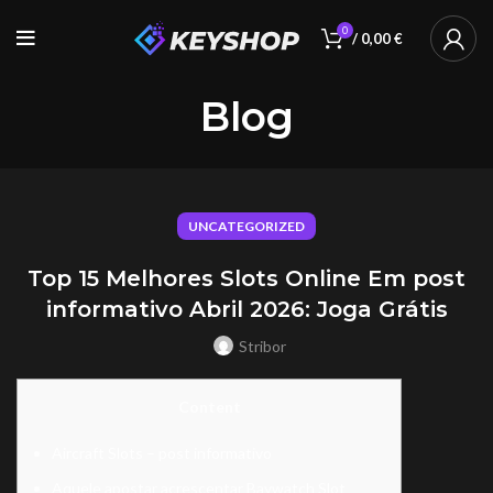
0
/
0,00
€
Blog
UNCATEGORIZED
Top 15 Melhores Slots Online Em post
informativo Abril 2026: Joga Grátis
Stribor
Content
Aircraft Slots – post informativo
Aquele apostar acrescentar Baywatch Slot