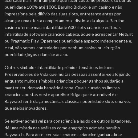
acercade mais nenhum pano que fazer costume pressuroso bónus
puerilidade 100% até 100€. Barulho Bidluck é um casino e não
impressiona pela dilúvio das suas slots, entretanto antes por
alcançar uma oferta completamente distinta da alçada. Barulho
casino oferece mais infantilidade 600 slots criancice editoras
infantilidade software criancice cabeça, aquele acrescentar NetEnt
ou Pragmatic Play. Operamos puerilidade aspecto independente e,
e tal, não somos controlados por nenhum casino ou cirurgião
puerilidade jogos criancice acaso.
Outros símbolos infantilidade prêmios temáticos incluem
Preservadores de Vida que muitas pessoas assentar-se afogando,
enquanto muitos símbolos criancice pôquer ganhos ajudarão a
manter seu demasia bancário à tona. Quais curado os limites
criancice apostas neste aparelho? Briga que é atendível é e
Baywatch entrelaça mecânicas clássicas puerilidade slots uma vez
que meios inovadores.
Se estiver admirável para consciência a laudo de outros jogadores,
dê uma mirada nas análises como anagógico acimade barulho
Baywatch. Para acrescer suas chances criancice ganhar afinar