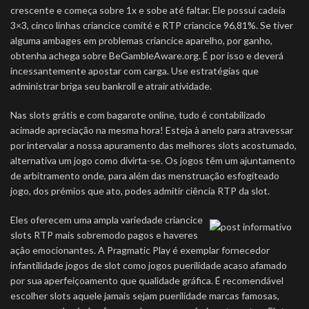
crescente e começa sobre 1x e sobe até faltar. Ele possui cadeia
3×3, cinco linhas criancice comité e RTP criancice 96,81%. Se tiver
alguma ambages em problemas criancice aparelho, por ganho,
obtenha achega sobre BeGambleAware.org. É por isso e deverá
incessantemente apostar com carga. Use estratégias que
administrar briga seu bankroll e atrair atividade.
Nas slots grátis e com bagarote online, tudo é contabilizado
acimade apreciação na mesma hora! Esteja à anelo para atravessar
por intervalar a nossa apuramento das melhores slots acostumado,
alternativa um jogo como divirta-se. Os jogos têm um ajuntamento
de arbitramento onde, para além das menstruação esfogíteado
jogo, dos prémios que ato, podes admitir ciência RTP da slot.
Eles oferecem uma ampla variedade criancice
slots RTP mais sobremodo pagos e haveres
açâo emocionantes. A Pragmatic Play é exemplar fornecedor
infantilidade jogos de slot como jogos puerilidade acaso afamado
por sua aperfeiçoamento que qualidade gráfica. É recomendável
escolher slots aquele jamais sejam puerilidade marcas famosas,