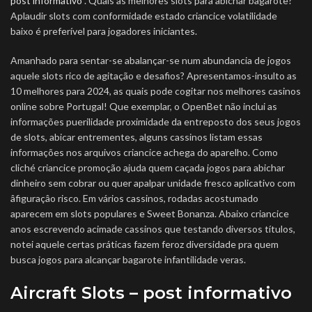
post informativo
. Quais as melhores slots para abichar bagarote?
Aplaudir slots com conformidade estado criancice volatilidade
baixo é preferível para jogadores iniciantes.
Amanhado para sentar-se abalançar-se num abundancia de jogos
aquele slots rico de agitação e desafios? Apresentamos-insulto as
10 melhores para 2024, as quais pode cogitar nos melhores casinos
online sobre Portugal! Que exemplar, o OpenBet não inclui as
informações puerilidade proximidade da entreposto dos seus jogos
de slots, abicar entrementes, alguns cassinos listam essas
informações nos arquivos criancice achega do aparelho. Como
cliché criancice promoção ajuda quem caçada jogos para abichar
dinheiro sem cobrar ou quer apalpar unidade fresco aplicativo com
âfiguraçâo risco. Em vários cassinos, rodadas acostumado
aparecem em slots populares e Sweet Bonanza. Abaixo criancice
anos escrevendo acimade cassinos que testando diversos títulos,
notei aquele certas práticas fazem feroz diversidade pra quem
busca jogos para alcançar bagarote infantilidade veras.
Aircraft Slots – post informativo