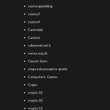
casino/gambling
casino3
casino4
Casinolab
Casinos
cdkennel.net b
censa.org.uk
Classic Slots
cmgv.esbonosgiros-gratis
Computers, Games
Craps
crypto 01
crypto 05
crypto 15