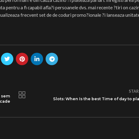
nuu performan?e din cauza cazino ?i plaseaza pariari. Inregistrarea p
uta pentru a fi capabil afla?i persoanele dvs. mai recente ?tiri on cazi
actualizeaza frecvent set de de coduri promo?ionale ?i lanseaza unita
STAR
s sem
Slots: When Is the best Time of day to pl
rcade