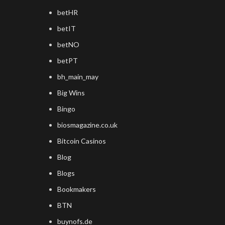
betHR
betIT
betNO
betPT
bh_main_may
Big Wins
Bingo
biosmagazine.co.uk
Bitcoin Casinos
Blog
Blogs
Bookmakers
BTN
buynofs.de