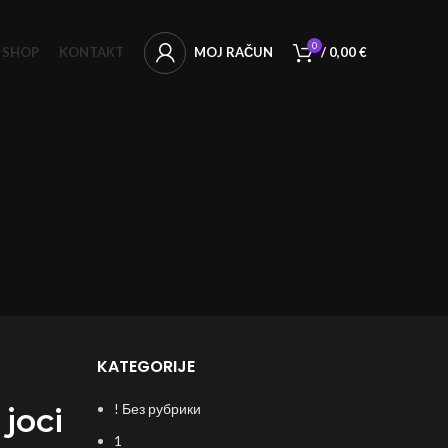
0
SHOP
KONTAKT
MOJ RAČUN
/
0,00
€
KATEGORIJE
! Без рубрики
 joci
1