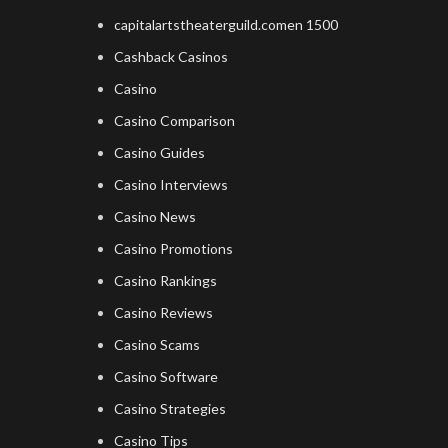
capitalartstheaterguild.comen 1500
Cashback Casinos
Casino
Casino Comparison
Casino Guides
Casino Interviews
Casino News
Casino Promotions
Casino Rankings
Casino Reviews
Casino Scams
Casino Software
Casino Strategies
Casino Tips