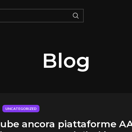
Blog
UNCATEGORIZED
ntube ancora piattaforme A