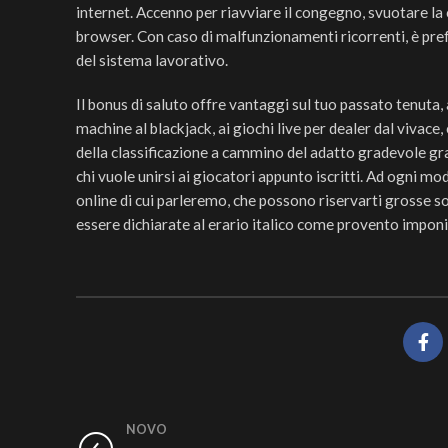
internet. Accenno per riavviare il congegno, svuotare la
browser. Con caso di malfunzionamenti ricorrenti, è pref
del sistema lavorativo.
Il bonus di saluto offre vantaggi sul tuo passato tenuta, 
machine al blackjack, ai giochi live per dealer dal vivace,
della classificazione a cammino del adatto gradevole gr
chi vuole unirsi ai giocatori appunto iscritti. Ad ogni mo
online di cui parleremo, che possono riservarti grosse so
essere dichiarate al erario italico come provento imponib
NOVO