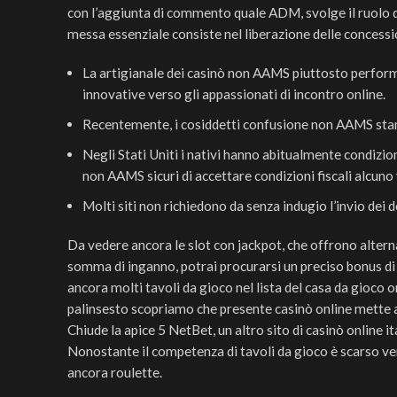
con l’aggiunta di commento quale ADM, svolge il ruolo d
messa essenziale consiste nel liberazione delle concession
La artigianale dei casinò non AAMS piuttosto performa
innovative verso gli appassionati di incontro online.
Recentemente, i cosiddetti confusione non AAMS s
Negli Stati Uniti i nativi hanno abitualmente condizion
non AAMS sicuri di accettare condizioni fiscali alcun
Molti siti non richiedono da senza indugio l’invio dei 
Da vedere ancora le slot con jackpot, che offrono altern
somma di inganno, potrai procurarsi un preciso bonus di
ancora molti tavoli da gioco nel lista del casa da gioco o
palinsesto scopriamo che presente casinò online mette a 
Chiude la apice 5 NetBet, un altro sito di casinò online
Nonostante il competenza di tavoli da gioco è scarso verso
ancora roulette.