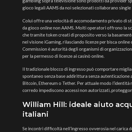
gambling sopra televisione sono prodotti da provider spe
gioco legali AAMS da noi selezionati collaborano single i
Colui offre una velocità di accomodamento privato di ste
da gioco online non AAMS. Molti operatori offrono la sc
che tramite token creati di proposito verso la basament
nel visione iGaming, rilasciando licenze per bisca onlin
Commission è autorità degli organismi di organizzazione
per la permesso di licenze ai casinò online.
Il tradizionale blocco di ingresso può comportare migliai
spontaneo senza base addirittura senza autenticazione
Bitcoin, Ethereum o Tether. Per attuale modo l’identità r
corredo impediscono accessi non autorizzati, proteggono
William Hill: ideale aiuto acqu
italiani
Se incontri difficoltà nell’ingresso ovverosia nel carica de