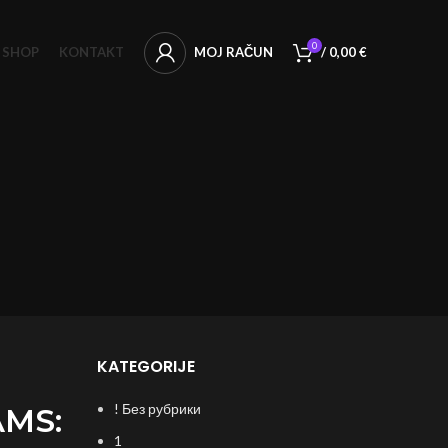
0
SHOP
KONTAKT
MOJ RAČUN
/
0,00
€
KATEGORIJE
! Без рубрики
AMS:
1