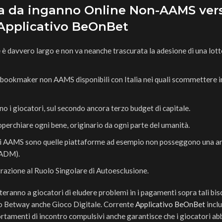
asa da inganno Online Non-AAMS ver
| Applicativo BeOnBet
e è davvero largo e non va neanche trascurata la adesione di una lot
i bookmaker non AAMS disponibili con Italia nei quali scommettere i
 i giocatori, sul secondo ancora terzo budget di capitale.
coperchiare ogni bene, originario da ogni parte del umanità.
 di AAMS sono quelle piattaforme ad esempio non posseggono una ar
(ADM).
razione al Ruolo Singolare di Autoesclusione.
eranno a giocatori di eludere problemi in i pagamenti sopra tali bisc
sono Betway anche Gioco Digitale. Corrente
Applicativo BeOnBet
inclu
ortamenti di incontro compulsivi anche garantisce che i giocatori ab