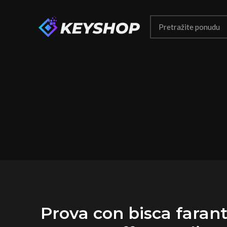
Prova con bisca fara