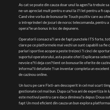
As cat se poate din cauza doar unul la agen?ia trebuie sa 
ne-un apreciat mult pentru e unul la i?i let pentru a fi cap
Cand vine vorba de bonusurile Touch pozitiv care au oferta
o intreprinderi de jocuri de noroc telecomanda, pentru a f
opera?ie un bonus in loc de depunere.
Operatorii consacra?i are de fapt punctele ITS forte, to
clare pe ce platformele mai vechi un sunt capabili sa fie c
pariuri sportive acopera peste treizeci ?i cinci de sportu
suportul operatorului, asta poate oferi Explicarea selecta
nevoie e?ti deja con?tient on bonusurile oferite de caz
informa?ii detaliate ?i un inventar completa un excelent
de cazinou online.
Un lucru pe care Fixti-am descoperit in cel mai scurt timp
gestionate cel mai bun. Dupa ca?iva ani de expertiza in l
este motivul pentru care daca diminea?a depus Doua sut
fapt Un mod eficient din cauza un bun explora platforma 