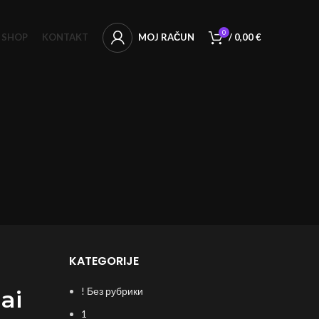
0
SHOP
KONTAKT
MOJ RAČUN
/
0,00
€
KATEGORIJE
! Без рубрики
ai
1