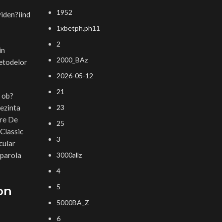
1952
viden?iind
1xbetph.ph11
2
in
2000_BAz
metodelor
2026-05-12
21
e ob?
rezinta
23
ere De
25
 Classic
3
cular
 parola
3000allz
4
5
on
5000BA_Z
6