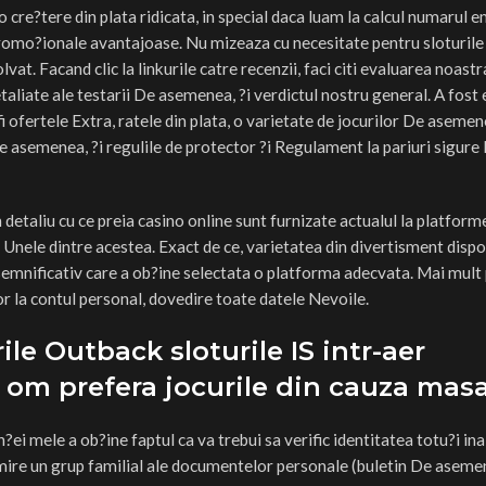
cre?tere din plata ridicata, in special daca luam la calcul numarul e
promo?ionale avantajoase. Nu mizeaza cu necesitate pentru sloturile 
lvat. Facand clic la linkurile catre recenzii, faci citi evaluarea noastr
aliate ale testarii De asemenea, ?i verdictul nostru general. A fost
 ofertele Extra, ratele din plata, o varietate de jocurilor De asemene
De asemenea, ?i regulile de protector ?i Regulament la pariuri sigure 
n detaliu cu ce preia casino online sunt furnizate actualul la platform
Unele dintre acestea. Exact de ce, varietatea din divertisment dispon
 semnificativ care a ob?ine selectata o platforma adecvata. Mai mult 
tor la contul personal, dovedire toate datele Nevoile.
le Outback sloturile IS intr-aer
a om prefera jocurile din cauza mas
ei mele a ob?ine faptul ca va trebui sa verific identitatea totu?i ina
umire un grup familial ale documentelor personale (buletin De asemen