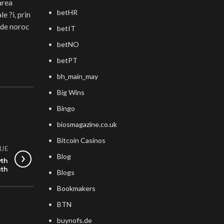
area
betHR
e ?i, prin
i de noroc
betIT
betNO
betPT
bh_main_may
Big Wins
Bingo
biosmagazine.co.uk
Bitcoin Casinos
IJE
Blog
yth
uth
Blogs
Bookmakers
BTN
buynofs.de