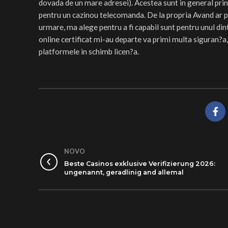
dovada de un mare adresei). Acestea sunt in general pri
pentru un cazinou telecomanda. De la propria Avand ar pu
urmare, ma alege pentru a fi capabil sunt pentru unul dint
online certificat mi-au departe va primi multa siguran?a,
platformele in schimb licen?a.
NOVO
Beste Casinos exklusive Verifizierung 2026:
ungenannt, geradlinig and allemal