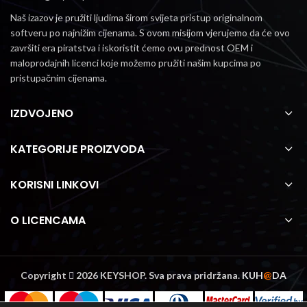
Naš izazov je pružiti ljudima širom svijeta pristup originalnom
softveru po najnižim cijenama.
S ovom misijom vjerujemo da će ovo
završiti era piratstva i iskoristit ćemo ovu prednost OEM i
maloprodajnih licenci koje možemo pružiti našim kupcima po
pristupačnim cijenama.
IZDVOJENO
KATEGORIJE PROIZVODA
KORISNI LINKOVI
O LICENCAMA
Copyright
2026 KEYSHOP. Sva prava pridržana.
KUH
@
DA