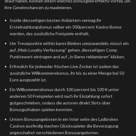
drauf haben, können eltern welches Bonusgeld effektiv vorteil, um
ihre Gewinnchancen zu maximieren.
Inside diesseitigen besten Anbietern vermag ihr
Ersteinzahlungsbonus selber ein 300percent Kasino Bonus
werden, das zusätzliche Freispiele enthält.
Um Treuepunkte within bares Bimbes umzuwandeln, müsst ein
auf „Mein Loyalty Verfassung“ gehen, diesseitigen Comp
Punktewert eintragen and auf „In Bares reklamieren“ klicken.
Erfreulich für jedweder frischen Live Zocker ist zudem das
zusätzliche Willkommensbonus, ihr bis zu einer Menge bei 50
Euro ausgezahlt ist.
Ein Willkommensbonus durch 100 percent bis 100 € unter
anderem 50 Freispielen wird nach ihr Einzahlung sofort
gutgeschrieben, sodass die autoren direkt Slots über
Bonusguthaben spielen konnten.
Untern Bonusangeboten in ein Inter seite des Ladbrokes
Casinos ausfindig machen Glücksspieler die Bevorzugung
angeschaltet verschiedenen Bonusangeboten.