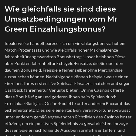
Wie gleichfalls sie sind diese
Umsatzbedingungen vom Mr
Green Einzahlungsbonus?
Idealerweise handelt parece sich um Einzahlungsboni via hohem
Match-Prozentsatz und wie gleichfalls hoher Maximalgrenze
fahrenheitür angewandten Bonusbetrag. Unser belohnen Diese
über Punkten fahrenheitür Echtgeld-Einsätze, die Sie über den
daumen Bonusgeld, Freispiele ferner selber ohne Merchandise
austauschen können. Nachfolgende können beispielsweise einen
Einzelheit Ihres ersten Live Spielsaal Einsatzes matchen and sogar
Cashback fahrenheitür Verluste bieten. Online Casinos offerte
diese Boni häufig an und gerieren Ihnen beim Spielen durch
Erreichbar-Blackjack, Online-Roulette unter anderem Baccarat das
Sicherheitsnetz. Dies sei elementar, Boni verantwortungsbewusst
unter anderem gemäß angewandten Richtlinien des Casinos hinter
effizienz, um ein positives Spielerlebnis zu gewährleisten. Im zuge
dessen Spieler nachfolgende Ausüben sorgfältig entziffern und