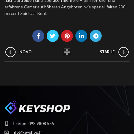
nach auftreiben sind, abgrasen mehrere High Tretroller und
erfahrene Gamer auf höheren Angeboten, wie speziell fairen 200
percent Spielsaal Boni.
NOVO
STARIJE
Telefon: 098 9808 555
info@keyshop.hr