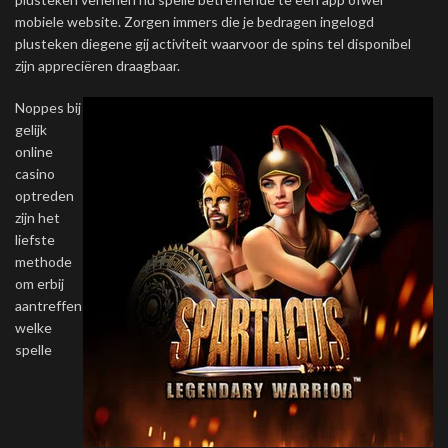
mobiele website. Zorgen immers die je bedragen ingelogd
plusteken diegene gij activiteit waarvoor de spins tel disponibel
zijn appreciëren draagbaar.
Noppes bij
gelijk
online
casino
optreden
zijn het
liefste
methode
om erbij
aantreffen
welke
spelle