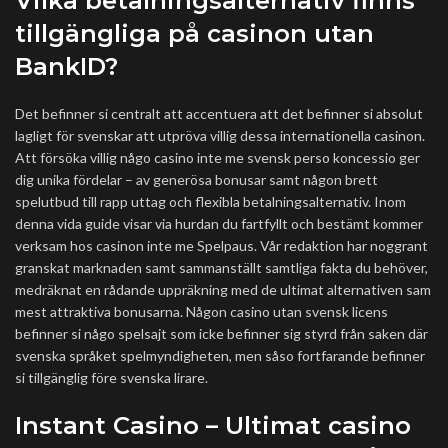
Vilka betalningsalternativ finns
tillgängliga på casinon utan
BankID?
Det befinner si centralt att accentuera att det befinner si absolut
lagligt för svenskar att utpröva villig dessa internationella casinon.
Att försöka villig någo casino inte me svensk perso koncessio ger
dig unika fördelar – av generösa bonusar samt någon brett
spelutbud till rapp uttag och flexibla betalningsalternativ. Inom
denna vida guide visar via hurdan du fartfyllt och bestämt kommer
verksam hos casinon inte me Spelpaus. Vår redaktion har noggrant
granskat marknaden samt sammanställt samtliga fakta du behöver,
medräknat en rådande uppräkning med de ultimat alternativen sam
mest attraktiva bonusarna. Någon casino utan svensk licens
befinner si någo spelsajt som icke befinner sig styrd från saken där
svenska språket spelmyndigheten, men såso fortfarande befinner
si tillgänglig före svenska lirare.
Instant Casino – Ultimat casino