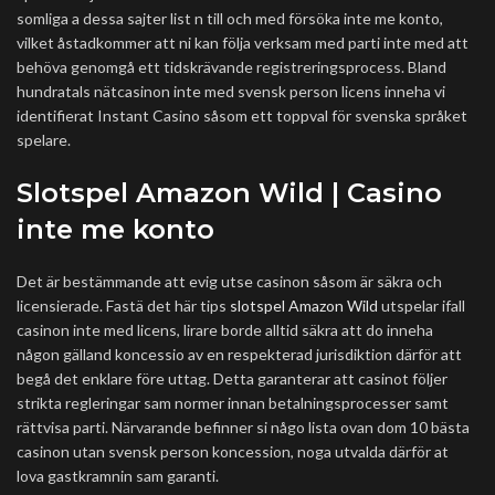
somliga a dessa sajter list n till och med försöka inte me konto,
vilket åstadkommer att ni kan följa verksam med parti inte med att
behöva genomgå ett tidskrävande registreringsprocess. Bland
hundratals nätcasinon inte med svensk person licens inneha vi
identifierat Instant Casino såsom ett toppval för svenska språket
spelare.
Slotspel Amazon Wild | Casino
inte me konto
Det är bestämmande att evig utse casinon såsom är säkra och
licensierade. Fastä det här tips
slotspel Amazon Wild
utspelar ifall
casinon inte med licens, lirare borde alltid säkra att do inneha
någon gälland koncessio av en respekterad jurisdiktion därför att
begå det enklare före uttag. Detta garanterar att casinot följer
strikta regleringar sam normer innan betalningsprocesser samt
rättvisa parti. Närvarande befinner si någo lista ovan dom 10 bästa
casinon utan svensk person koncession, noga utvalda därför at
lova gastkramnin sam garanti.