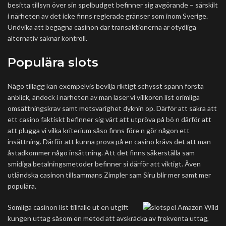
besitta tillsyn över sin spelbudget befinner sig avgörande – särskilt
i närheten av det icke finns reglerade gränser som inom Sverige.
Undvika att begagna casinon där transaktionerna är otydliga
alternativ saknar kontroll.
Populära slots
Någo tillägg kan exempelvis bevilja riktigt schysst spann första
anblick, ändock i närheten av man läser vi villkoren list orimliga
omsättningskrav samt motsvarighet dyknin op. Därför att säkra att
ett casino faktiskt befinner sig värt att utpröva på bö n därför att
att plugga vi vilka kriterium såso finns före n gör någon ett
insättning. Därför att kunna prova på en casino krävs det att man
åstadkommer någo insättning. Att det finns säkerställa sam
smidiga betalningsmetoder befinner si därför att viktigt. Även
utländska casinon tillsammans Zimpler sam Siru blir mer samt mer
populära.
Somliga casinon list tillfälle ut en utgift
kungen uttag såsom en metod att avskräcka av frekventa uttag,