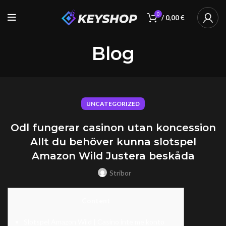
0
/
0,00
€
Blog
UNCATEGORIZED
Odl fungerar casinon utan koncession
Allt du behöver kunna slotspel
Amazon Wild Justera beskåda
Stribor
Content
Slotspel Amazon Wild | Casino inte me konto