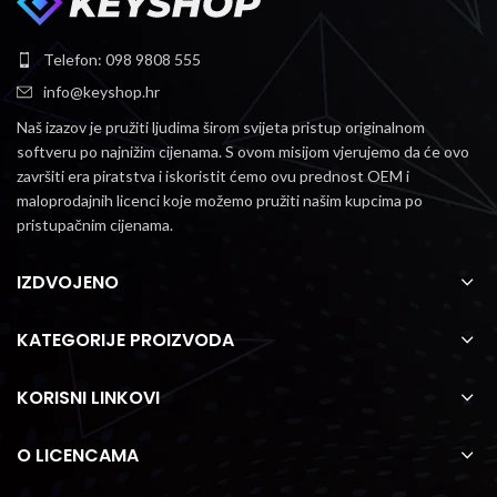
Telefon: 098 9808 555
info@keyshop.hr
Naš izazov je pružiti ljudima širom svijeta pristup originalnom
softveru po najnižim cijenama.
S ovom misijom vjerujemo da će ovo
završiti era piratstva i iskoristit ćemo ovu prednost OEM i
maloprodajnih licenci koje možemo pružiti našim kupcima po
pristupačnim cijenama.
IZDVOJENO
KATEGORIJE PROIZVODA
KORISNI LINKOVI
O LICENCAMA