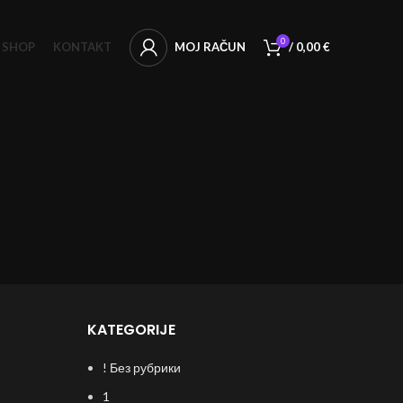
0
SHOP
KONTAKT
MOJ RAČUN
/
0,00
€
KATEGORIJE
! Без рубрики
1