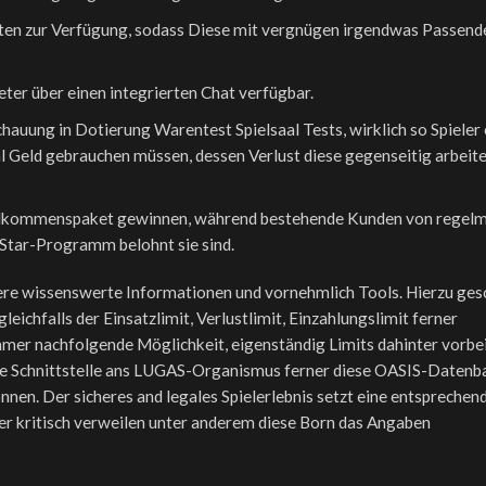
ten zur Verfügung, sodass Diese mit vergnügen irgendwas Passende
ter über einen integrierten Chat verfügbar.
hauung in Dotierung Warentest Spielsaal Tests, wirklich so Spieler
 Geld gebrauchen müssen, dessen Verlust diese gegenseitig arbeit
lkommenspaket gewinnen, während bestehende Kunden von regel
 Star-Programm belohnt sie sind.
ehrere wissenswerte Informationen und vornehmlich Tools. Hierzu ges
eichfalls der Einsatzlimit, Verlustlimit, Einzahlungslimit ferner
mer nachfolgende Möglichkeit, eigenständig Limits dahinter vorbe
sche Schnittstelle ans LUGAS-Organismus ferner diese OASIS-Datenb
nen. Der sicheres and legales Spielerlebnis setzt eine entsprechen
mer kritisch verweilen unter anderem diese Born das Angaben