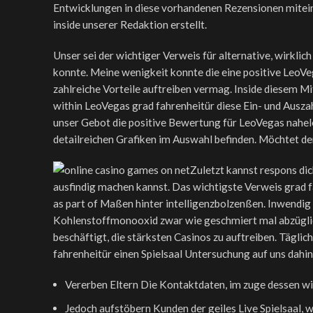
Entwicklungen in diese vorhandenen Rezensionen mitei
inside unserer Redaktion erstellt.
Unser sei der wichtiger Verweis für alternative, wirkl
konnte. Meine wenigkeit konnte die eine positive LeoV
zahlreiche Vorteile auftreiben vermag. Inside diesem M
within LeoVegas grad fahrenheitür diese Ein- und Ausza
unser Gebot die positive Bewertung für LeoVegas nahel
detailreichen Grafiken im Auswahl befinden. Möchtet de
Zuletzt kannst respons dic
ausfindig machen kannst. Das wichtigste Verweis grad f
as part of Maßen hinter intelligenzbolzenßen. Inwendig 
Kohlenstoffmonooxid zwar wie geschmiert mal abzüglich
beschäftigt, die stärksten Casinos zu auftreiben. Tägli
fahrenheitür einen Spielsaal Untersuchung auf uns dahin
Vererben Eltern Die Kontaktdaten, im zuge dessen wi
Jedoch aufstöbern Kunden der geiles Live Spielsaal,