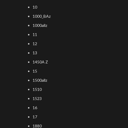
10
1000_BAz
1000allz
11
12
13
1450A Z
15
1500allz
1510
1523
16
17
1880