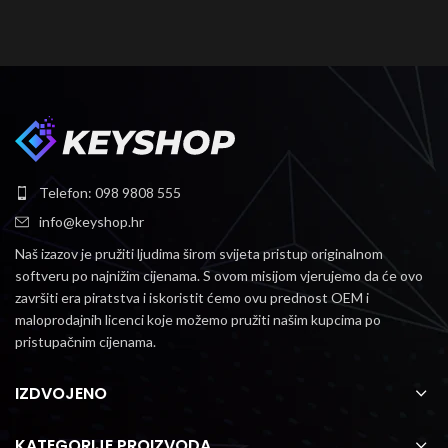
Telefon: 098 9808 555
info@keyshop.hr
Naš izazov je pružiti ljudima širom svijeta pristup originalnom
softveru po najnižim cijenama.
S ovom misijom vjerujemo da će ovo
završiti era piratstva i iskoristit ćemo ovu prednost OEM i
maloprodajnih licenci koje možemo pružiti našim kupcima po
pristupačnim cijenama.
IZDVOJENO
KATEGORIJE PROIZVODA