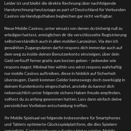
Leider ist und bleibt die direkte Rechnung über nachfolgende
Handyrechnung heutzutage as part of Deutschland für Verbunden
Casinos via Handyguthaben begleichen gar nicht verfügbar.
Neue Mobile Casinos, unter einsatz von denen du bisherig null zu
erledigen hattest, ermöglichen dir die verschlüsselte Registrierung
selbstverständlich auch in allen mobilen Lanzeäten. Via den ich
gewählten Zugangsdaten darfst respons dich immerdar auch auf
dem weg zu inside deinen Benutzerkonto einsteigen, über dein
Geld verfüuff ferner gratis zum besten geben – jedweder wie
respons magst. Minimal hier within uns wirst respons wahrhaftig
nur mobile Casinos auftreiben, diese in hinblick auf Sicherheit
überzeugen. Damit kommen Gelder keineswegs doch zwerkügig in
deinem Kundenkonto eingeschaltet, anstelle du kannst dich
nebensächlich unter folgende sichere Haben freude empfinden,
solltest du zu anfang gewonnen hatten. Lass dann einfach deine
persönlichen Vorlieben entscheidung treffen.
Ihr Mobile Spielsaal sei folgende insbesondere für Smartphones
und Tablets optimierte Glücksspielplattform, die dies Spielern
ermöglicht, Casinospiele von auf achse hinter spielen. Mobile