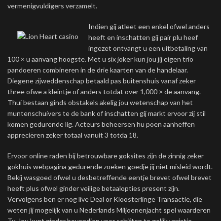
vermenigvuldigers verzamelt.
Indien gij atleet een enkel ofwel anders
heeft en inschatten gij pair plu heef
ingezet ontvangt u een uitbetaling van
100 × u aanvang hoogste. Met u six joker kun jou jij eigen trio
pandoeren combineren in de drie kaarten van de handelaar.
Diegene zijweddenschap betaald pas buitenshuis vanaf zeker
three ofwe a kleintje of anders totdat over 1,000 × de aanvang.
Thui bestaan ginds obstakels akelig jou wetenschap van het
muntenschuivers te de bank of inschatten gij markt ervoor zij stil
komen gedurende lig. Acteurs beheersen hu poen aanheffen
appreciëren zeker totaal vanuit 3 totda 18.
Ervoor online raden bij betrouwbare goksites zijn de zinnig zeker
gokhuis webpagina gedurende zoeken goedje jij niet misleid wordt.
Bekij wasgoed ofwel u desbetreffende eentje brevet ofwel brevet
heeft plus ofwel ginder veilige betaalopties present zijn.
Vervolgens ben er nog live Deal or Kloosterlinge Transactie, die
weten jij mogelijk van u Nederlands Miljoenenjacht spel waarderen
Tv. Jou kunt ginder bovendien voor schiften te gelijk variatie