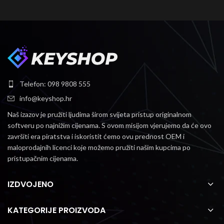
Telefon: 098 9808 555
info@keyshop.hr
Naš izazov je pružiti ljudima širom svijeta pristup originalnom
softveru po najnižim cijenama.
S ovom misijom vjerujemo da će ovo
završiti era piratstva i iskoristit ćemo ovu prednost OEM i
maloprodajnih licenci koje možemo pružiti našim kupcima po
pristupačnim cijenama.
IZDVOJENO
KATEGORIJE PROIZVODA