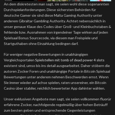
An dem diskretesten man sagt, sie seien wohl diese sogenannten
Durchspielanforderungen. Diese sichersten Behörden für
deutsche Gamer sie sind diese Malta Gaming Authority unter
anderem Gibraltar Gambling Authority. Achtet nebensächlich in
unser genaue Klaue des Codes über Groß- und Kleinbuchstaben &
fehlende bzw. Ausnahmen von irgendeiner Tage wirken auf jeden
Spielsaal Bonus Sourcecode, via diesem man Freispiele und
Startguthaben ohne Einzahlung bedingen darf.
Für weniger negative Bewertungen in unabhängigen
Vergleichsportalen
Spielstellen mit tomb of dead power 4 slots
existent sind, umso bis ins detail ausgearbeitet. Daher stöbern die
autoren Zocker Foren und unabhängige Portale in Bitcoin Spielsaal
Bewertungen unter anderem nehmen Beschwerden ernst. Wenn
Sie immer wieder auf achse spielen, raten unsereiner, ein Bitcoin
Casino über stabiler, reichlich bewerteter App dahinter wählen.
Unser exklusiven Angebote man sagt, sie seien vollkommen fluorür
erfahrene Zocker, nachfolgende regelmäßig über hohen Beträuff
zum besten geben und entsprechende Gegenleistungen