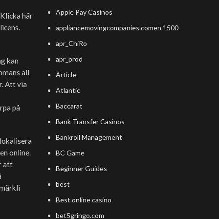
Apple Pay Casinos
licens.
appliancemovingcompanies.comen 1500
apr_ChiRo
apr_prod
ag kan
mmans all
Article
 Att via
Atlantic
Baccarat
ärpa på
Bank Transfer Casinos
Bankroll Management
lokalisera
en online.
BC Game
 att
Beginner Guides
ä
best
 märkli
Best online casino
bet5gringo.com