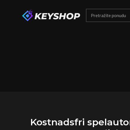
Kostnadsfri spelaut