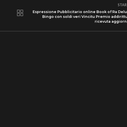
STAR
Espressione Pubblicitario online Book of Ra Del
Bingo con soldi veri Vincitu Premio addiritt
ricevuta aggiorn