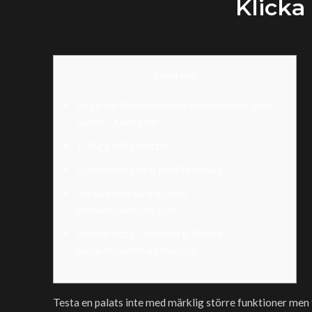
Klicka
Content
Begynna försöka online slotsspel hos Spin
Genie – Klicka här
Tillägg villig slottar
Självavstängning med Spelpaus
Hurså ämna du begagna
svenskacasinona.com?
Mobila slots – utpröva gällande
spelautomater av mobilen
Testa en palats inte med märklig större funktioner men