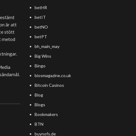
betHR
betIT
bestämt
on är att
betNO
te stött
betPT
nt metod
bh_main_may
ktningar.
Big Wins
Bingo
 Media
gsändamål.
biosmagazine.co.uk
Bitcoin Casinos
Blog
Blogs
Bookmakers
BTN
buynofs.de