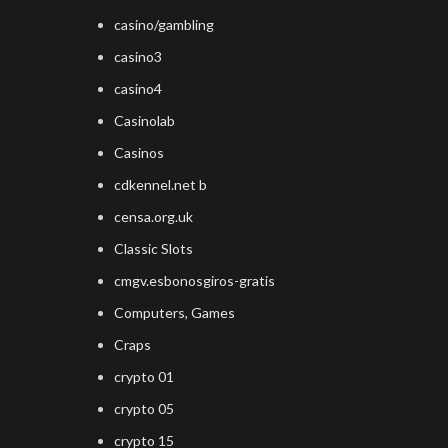
casino/gambling
casino3
casino4
Casinolab
Casinos
cdkennel.net b
censa.org.uk
Classic Slots
cmgv.esbonosgiros-gratis
Computers, Games
Craps
crypto 01
crypto 05
crypto 15