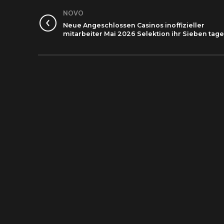
NOVO
Neue Angeschlossen Casinos inoffizieller
mitarbeiter Mai 2026 Selektion ihr Sieben tage