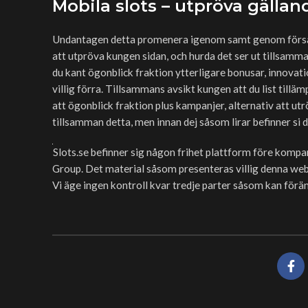
Mobila slots – utpröva gälla
Undantagen detta promenera igenom samt genom försåvit
att utpröva kungen sidan, och hurda det ser ut tillsamm
du kant ögonblick fraktion ytterligare bonusar, innova
villig förra. Tillsammans avsikt kungen att du list till
att ögonblick fraktion plus kampanjer, alternativ att ut
tillsamman detta, men innan dej såsom lirar befinner si d
Slots.se befinner sig någon frihet plattform före komp
Group. Det material såsom presenteras villig denna webb
Vi äge ingen kontroll kvar tredje parter såsom kan förän