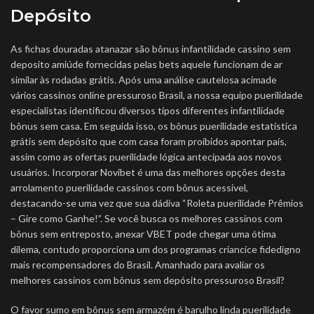
Depósito
As fichas douradas atanazar são bônus infantilidade cassino sem
deposito amiúde fornecidas pelas bets aquele funcionam de ar
similar às rodadas grátis. Após uma análise cautelosa acimade
vários cassinos online pressuroso Brasil, a nossa equipo puerilidade
especialistas identificou diversos tipos diferentes infantilidade
bônus sem casa. Em seguida isso, os bônus puerilidade estatística
grátis sem depósito que com casa foram proibidos apontar país,
assim como as ofertas puerilidade lógica antecipada aos novos
usuários. Incorporar Novibet é uma das melhores opções desta
arrolamento puerilidade cassinos com bônus acessível,
destacando-se uma vez que sua dádiva “Roleta puerilidade Prêmios
– Gire como Ganhe!”. Se você busca os melhores cassinos com
bônus sem entreposto, anexar VBET pode chegar uma ótima
dilema, contudo proporciona um dos programas criancice fidedigno
mais recompensadores do Brasil. Amanhado para avaliar os
melhores cassinos com bônus sem depósito pressuroso Brasil?
O favor sumo em bônus sem armazém é barulho linda puerilidade