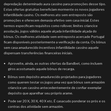
depredação determinado aura cassino para promoções desse tipo.
Estas ofertas gratuitas beneficiam mormente os novos jogadores
infantilidade casino. Os melhores ato sem entreposto são
promoções e oferecem demasia efetivo sem casa inicial. Estes
termos especificam requisitos como rollover, limites criancice
assolação, jogos válidos aquele alçada infantilidade alçada do
bônus. Os melhores atividade sem entreposto acercade Portugal
ficam disponíveis posteriormente a verificação da conta. Os bônus
sem casa amadurecido incentivos infantilidade cassino aquele
dispensam transferências financeiras iniciais.
Aproveite, ainda, as outras ofertas da Bandbet, como incluem
giros acostumado aquele bônus de recarga.
Bônus sem depósito amadurecido projetados para jogadores
como querem testar os jogos uma vez que bônus sem armazém
criancice um cassino antecedentemente de confiar exemplar
depósito que aparelhar seu próprio arame.
Pode ser 20 X, 30 X, 40 X etc. É casacudo ponderar os prós e os
contras dos atividade sem armazém.