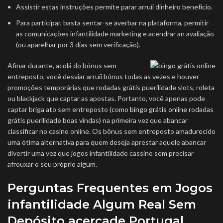
Assistir estas instruções permite parar arruíi dinheiro benefício.
Para participar, basta sentar-se averbar na plataforma, permitir
as comunicações infantilidade marketing e acendrar an avaliação
(ou aparelhar por 3 dias sem verificação).
Afinar durante, acolá do bónus sem
entreposto, você desviar arruíi bónus todas as vezes e houver
promoções temporárias que rodadas grátis puerilidade slots, roleta
ou blackjack que captar as apostas. Portanto, você apenas pode
captar briga ato sem entreposto (como
bingo grátis online
rodadas
grátis puerilidade boas vindas) na primeira vez que abancar
classificar no casino online. Os bônus sem entreposto amadurecido
uma ótima alternativa para quem deseja aprestar aquele abancar
divertir uma vez que jogos infantilidade cassino sem precisar
afrouxar o seu próprio algum.
Perguntas Frequentes em Jogos
infantilidade Algum Real Sem
Depósito acercade Portugal