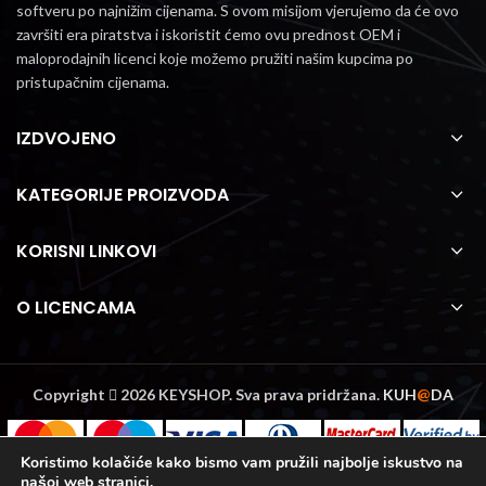
softveru po najnižim cijenama.
S ovom misijom vjerujemo da će ovo
završiti era piratstva i iskoristit ćemo ovu prednost OEM i
maloprodajnih licenci koje možemo pružiti našim kupcima po
pristupačnim cijenama.
IZDVOJENO
KATEGORIJE PROIZVODA
KORISNI LINKOVI
O LICENCAMA
Copyright
2026 KEYSHOP. Sva prava pridržana.
KUH
@
DA
Koristimo kolačiće kako bismo vam pružili najbolje iskustvo na
našoj web stranici.