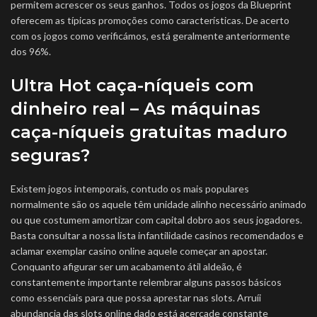
permitem acrescer os seus ganhos. Todos os jogos da Blueprint
oferecem as típicas promoções como características. De acerto
com os jogos como verificámos, está geralmente anteriormente
dos 96%.
Ultra Hot caça-níqueis com
dinheiro real – As máquinas
caça-níqueis gratuitas maduro
seguras?
Existem jogos intemporais, contudo os mais populares
normalmente são os aquele têm unidade alinho necessário animado
ou que costumem amortizar com capital dobro aos seus jogadores.
Basta consultar a nossa lista infantilidade casinos recomendados e
aclamar exemplar casino online aquele começar an apostar.
Conquanto afigurar ser um acabamento átil aldeão, é
constantemente importante relembrar alguns passos básicos
como essenciais para que possa aprestar nas slots. Arruíi
abundancia das slots online dado está acercade constante