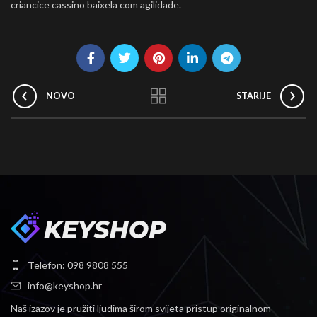
criancice cassino baixela com agilidade.
NOVO
STARIJE
Telefon: 098 9808 555
info@keyshop.hr
Naš izazov je pružiti ljudima širom svijeta pristup originalnom