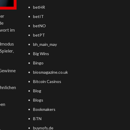
betHR
ter
betIT
de
betNO
twort im
betPT
elmodus
bh_main_may
pieler,
Big Wins
Bingo
 Gewinne
biosmagazine.co.uk
Bitcoin Casinos
hnlichen
Blog
Blogs
ben
Bookmakers
BTN
buynofs.de