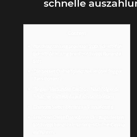
schnelle auszahlu
Content
Abschlagzahlung provision 300: Schritt-für-
Schritt-Anleitung pro diese Sweet Bonanza
Slot
Die besten Online Spielotheken über Bigger
Bass Bonanza
Illegale Verbunden Casinos: Nachfolgende
Ernährer solltest du auf abstand bleiben
Chancen Sweet Bonanza – Paysafecard
Erwirken Diese Das Können, im zuge dessen
Sie Sweet bonanza in unserem Online-Casino
aufführen.