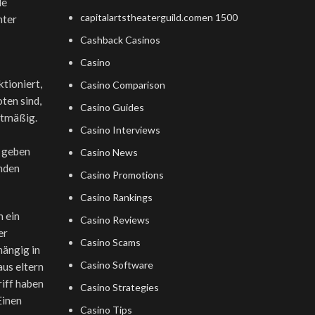
de
capitalartstheaterguild.comen 1500
nter
Cashback Casinos
Casino
ktioniert,
Casino Comparison
ten sind,
Casino Guides
htmäßig.
Casino Interviews
n geben
Casino News
enden
Casino Promotions
Casino Rankings
n ein
Casino Reviews
er
Casino Scams
hängig in
Casino Software
aus eltern
iff haben
Casino Strategies
Einen
Casino Tips