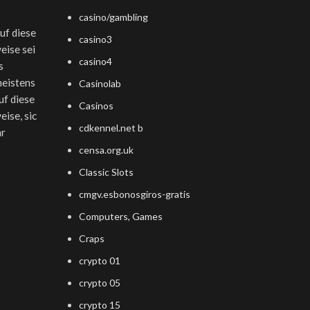
casino/gambling
uf diese
casino3
eise sei
casino4
s
eistens
Casinolab
uf diese
Casinos
eise, sic
cdkennel.net b
hr
censa.org.uk
Classic Slots
cmgv.esbonosgiros-gratis
Computers, Games
Craps
crypto 01
crypto 05
crypto 15