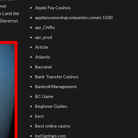
mmer
Apple Pay Casinos
n Land der
appliancemovingcompanies.comen 1500
Bierernst
apr_ChiRo
apr_prod
Article
Atlantic
Baccarat
Bank Transfer Casinos
Bankroll Management
BC Game
Beginner Guides
best
Best online casino
bet5gringo.com