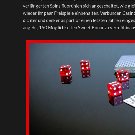
verlängerten Spins fluorühlen sich angeschaltet, wie gl
wieder ihr paar Freispiele einbehalten. Verbunden Casin
dichter und denker as part of einen letzten Jahren ein
angeht, 150 Möglichkeiten Sweet Bonanza vermöhinaus u