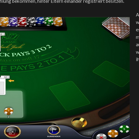
lung bekommen, hinter Eltern einander registriert besitzen.
A
w
e
m
a
w
i