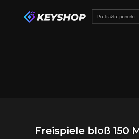
Freispiele bloß 150