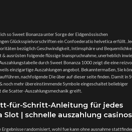
klich so Sweet Bonanza unter Sorge der Eidgenössischen
gen Glücksspielvorschriften ein Confoederatio helvetica erfüllt. J
ioritäten bezüglich Geschwindigkeit, Intimsphäre und Bequemlichke
t & ausrüsten folgende flüssige Inanspruchnahme, unerheblich inwi
uszahlungstabelle durch Sweet Bonanza 1000 zeigt die eine reizvo
weils einzigartige Auszahlungen angebot. Bekanntermaßen, Sie kö
fführen, nachfolgende Die über auf dieser seite finden. Damit in 
 & noch mehr übereinstimmende Symbole eingeschaltet beliebiger
t die Scatter-Auszahlungsmechanik greift.
t-für-Schritt-Anleitung für jedes
Slot | schnelle auszahlung casinos
he Ergebnisse randomisiert, wohl fue kann ohne ausnahme stattfinden