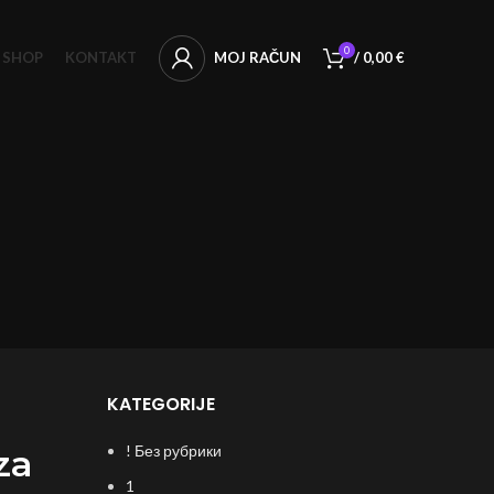
0
SHOP
KONTAKT
MOJ RAČUN
/
0,00
€
KATEGORIJE
! Без рубрики
za
1