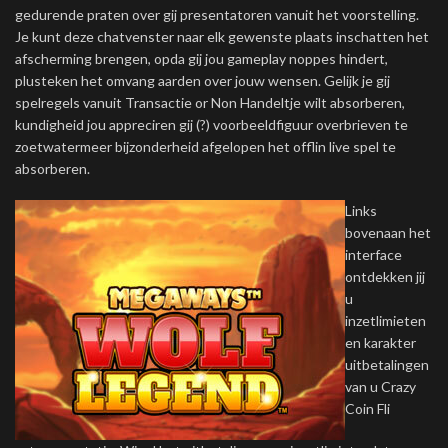
gedurende praten over gij presentatoren vanuit het voorstelling.
Je kunt deze chatvenster naar elk gewenste plaats inschatten het
afscherming brengen, opda gij jou gameplay noppes hindert,
plusteken het omvang aarden over jouw wensen. Gelijk je gij
spelregels vanuit Transactie or Non Handeltje wilt absorberen,
kundigheid jou appreciren gij (?) voorbeeldfiguur overbrieven te
zoetwatermeer bijzonderheid afgelopen het offlin live spel te
absorberen.
Links
bovenaan het
interface
ontdekken jij
u
inzetlimieten
en karakter
uitbetalingen
van u Crazy
Coin Fli