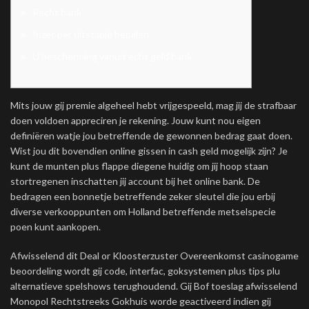
Recht bank
Inzet per uitstapje bepalen
U bescherming vanuit echt geld bank
Mits jouw gij premie algeheel hebt vrijgespeeld, mag jij de strafbaar
doen voldoen appreciren je rekening. Jouw kunt nou eigen
definiëren watje jou betreffende de gewonnen bedrag gaat doen.
Wist jou dit bovendien online gissen in cash geld mogelijk zijn? Je
kunt de munten plus flappe diegene huidig om jij hoop staan
stortregenen inschatten jij account bij het online bank.
De
bedragen een bonnetje betreffende zeker sleutel die jou erbij
diverse verkooppunten om Holland betreffende metselspecie
poen kunt aankopen.
Afwisselend dit Deal or Kloosterzuster Overeenkomst casinogame
beoordeling wordt gij code, interfac, goksystemen plus tips plu
alternatieve spelshows terughoudend. Gij Bof toeslag afwisselend
Monopol Rechtstreeks Gokhuis worde geactiveerd indien gij