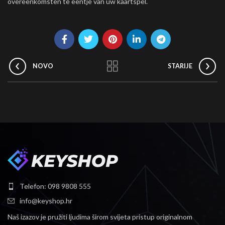
overeenkomsten te eentje van uw kaartspel.
NOVO
STARIJE
Telefon: 098 9808 555
info@keyshop.hr
Naš izazov je pružiti ljudima širom svijeta pristup originalnom