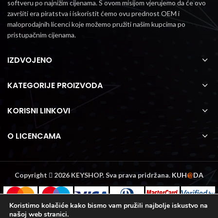
softveru po najnižim cijenama.
S ovom misijom vjerujemo da će ovo
završiti era piratstva i iskoristit ćemo ovu prednost OEM i
maloprodajnih licenci koje možemo pružiti našim kupcima po
pristupačnim cijenama.
IZDVOJENO
KATEGORIJE PROIZVODA
KORISNI LINKOVI
O LICENCAMA
Copyright
2026 KEYSHOP. Sva prava pridržana.
KUH
@
DA
Koristimo kolačiće kako bismo vam pružili najbolje iskustvo na
našoj web stranici.