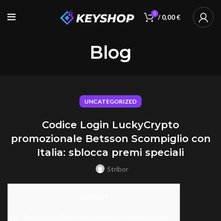
0
/
0,00
€
Blog
UNCATEGORIZED
Codice Login LuckyCrypto
promozionale Betsson Scompiglio con
Italia: sblocca premi speciali
Stribor
Content
Recensione Betsson scommesse di nuovo casa