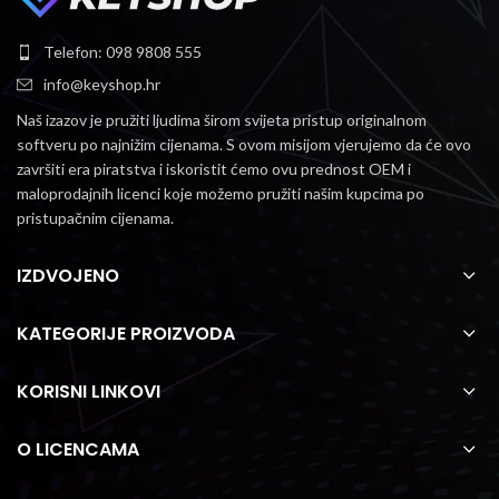
Telefon: 098 9808 555
info@keyshop.hr
Naš izazov je pružiti ljudima širom svijeta pristup originalnom
softveru po najnižim cijenama.
S ovom misijom vjerujemo da će ovo
završiti era piratstva i iskoristit ćemo ovu prednost OEM i
maloprodajnih licenci koje možemo pružiti našim kupcima po
pristupačnim cijenama.
IZDVOJENO
KATEGORIJE PROIZVODA
KORISNI LINKOVI
O LICENCAMA