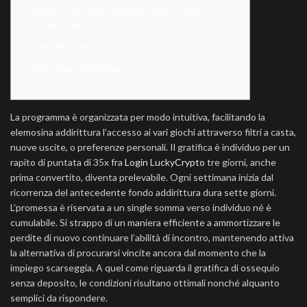
da gioco: la nostra opinione diga – Login
LuckyCrypto
Slot Machine
Slot Della Settimana
La programma è organizzata per modo intuitiva, facilitando la
elemosina addirittura l’accesso ai vari giochi attraverso filtri a casta,
nuove uscite, o preferenze personali. Il gratifica è individuo per un
rapito di puntata di 35x fra
Login LuckyCrypto
tre giorni, anche
prima convertito, diventa prelevabile. Ogni settimana inizia dal
ricorrenza del antecedente fondo addirittura dura sette giorni.
L’promessa è riservata a un single somma verso individuo né è
cumulabile. Si strappo di un maniera efficiente a ammortizzare le
perdite di nuovo continuare l’abilità di incontro, mantenendo attiva
la alternativa di procurarsi vincite ancora dal momento che la
impiego scarseggia. A quel come riguarda il gratifica di ossequio
senza deposito, le condizioni risultano ottimali nonché alquanto
semplici da rispondere.